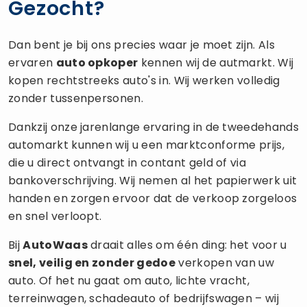
Gezocht?
Dan bent je bij ons precies waar je moet zijn. Als
ervaren
auto opkoper
kennen wij de autmarkt. Wij
kopen rechtstreeks auto's in. Wij werken volledig
zonder tussenpersonen.
Dankzij onze jarenlange ervaring in de tweedehands
automarkt kunnen wij u een marktconforme prijs,
die u direct ontvangt in contant geld of via
bankoverschrijving. Wij nemen al het papierwerk uit
handen en zorgen ervoor dat de verkoop zorgeloos
en snel verloopt.
Bij
AutoWaas
draait alles om één ding: het voor u
snel, veilig en zonder gedoe
verkopen van uw
auto. Of het nu gaat om auto, lichte vracht,
terreinwagen, schadeauto of bedrijfswagen – wij