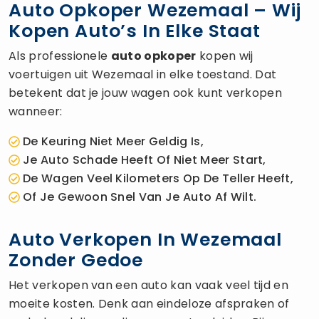
Auto Opkoper Wezemaal – Wij
Kopen Auto’s In Elke Staat
Als professionele
auto opkoper
kopen wij
voertuigen uit Wezemaal in elke toestand. Dat
betekent dat je jouw wagen ook kunt verkopen
wanneer:
De Keuring Niet Meer Geldig Is,
Je Auto Schade Heeft Of Niet Meer Start,
De Wagen Veel Kilometers Op De Teller Heeft,
Of Je Gewoon Snel Van Je Auto Af Wilt.
Auto Verkopen In Wezemaal
Zonder Gedoe
Het verkopen van een auto kan vaak veel tijd en
moeite kosten. Denk aan eindeloze afspraken of