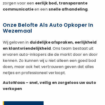
zorgen voor een
eerlijk bod, transparante
communicatie
en een
snelle afhandeling
.
Onze Belofte Als Auto Opkoper In
Wezemaal
Wij geloven in
duidelijke afspraken, eerlijkheid
en klantvriendelijkheid
. Ons team bestaat uit
ervaren auto-inkopers die de markt door en door
kennen. Zo kunnen wij u niet alleen een goed bod
doen, maar ook het vertrouwen geven dat alles
netjes en professioneel verloopt.
AutoWaas – snel, veilig en zorgeloos uw
auto
verkopen