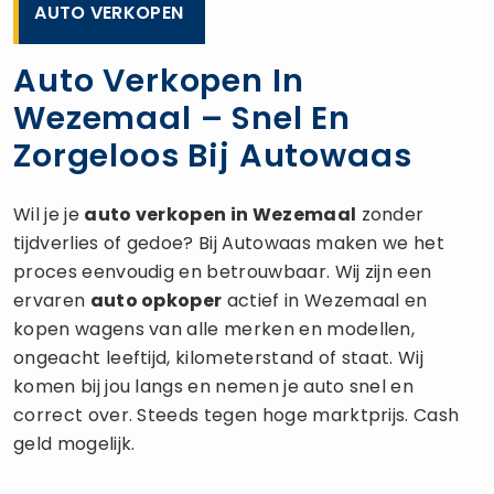
AUTO VERKOPEN
Auto Verkopen In
Wezemaal – Snel En
Zorgeloos Bij Autowaas
Wil je je
auto verkopen
in Wezemaal
zonder
tijdverlies of gedoe? Bij Autowaas maken we het
proces eenvoudig en betrouwbaar. Wij zijn een
ervaren
auto opkoper
actief in Wezemaal en
kopen wagens van alle merken en modellen,
ongeacht leeftijd, kilometerstand of staat. Wij
komen bij jou langs en nemen je auto snel en
correct over. Steeds tegen hoge marktprijs. Cash
geld mogelijk.