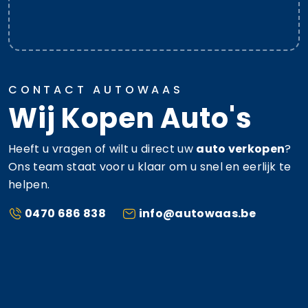
CONTACT AUTOWAAS
Wij Kopen Auto's
Heeft u vragen of wilt u direct uw
auto verkopen
?
Ons team staat voor u klaar om u snel en eerlijk te
helpen.
0470 686 838
info@autowaas.be