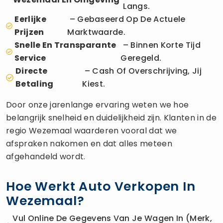
Langs.
Eerlijke
– Gebaseerd Op De Actuele
Prijzen
Marktwaarde.
Snelle En Transparante
– Binnen Korte Tijd
Service
Geregeld.
Directe
– Cash Of Overschrijving, Jij
Betaling
Kiest.
Door onze jarenlange ervaring weten we hoe
belangrijk snelheid en duidelijkheid zijn. Klanten in de
regio Wezemaal waarderen vooral dat we
afspraken nakomen en dat alles meteen
afgehandeld wordt.
Hoe Werkt Auto Verkopen In
Wezemaal?
Vul Online De Gegevens Van Je Wagen In (merk,