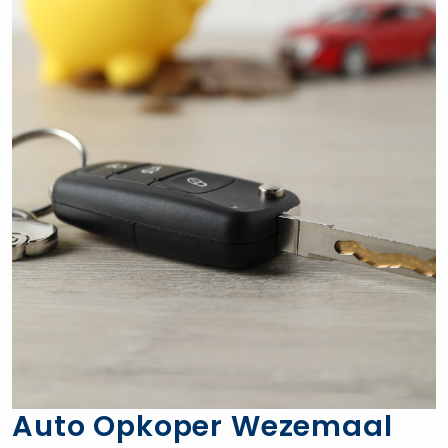
Auto Opkoper Wezemaal