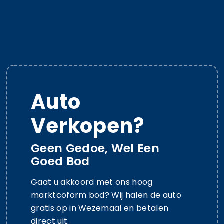
Auto
Verkopen?
Geen Gedoe, Wel Een
Goed Bod
Gaat u akkoord met ons hoog
marktcoform bod? Wij halen de auto
gratis op in Wezemaal en betalen
direct uit.