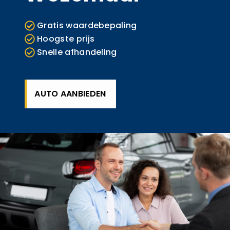
Gratis waardebepaling
Hoogste prijs
Snelle afhandeling
AUTO AANBIEDEN