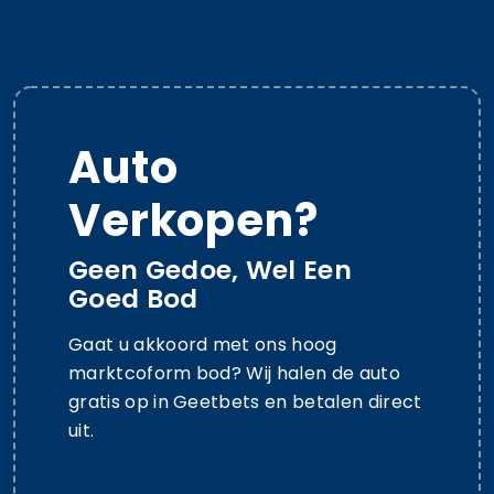
Auto
Verkopen?
Geen Gedoe, Wel Een
Goed Bod
Gaat u akkoord met ons hoog
marktcoform bod? Wij halen de auto
gratis op in Geetbets en betalen direct
uit.