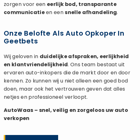
zorgen voor een
eerlijk bod, transparante
communicatie
en een
snelle afhandeling
.
Onze Belofte Als Auto Opkoper In
Geetbets
Wij geloven in
duidelijke afspraken, eerlijkheid
en klantvriendelijkheid
. Ons team bestaat uit
ervaren auto-inkopers die de markt door en door
kennen. Zo kunnen wij u niet alleen een goed bod
doen, maar ook het vertrouwen geven dat alles
netjes en professioneel verloopt.
AutoWaas – snel, veilig en zorgeloos uw
auto
verkopen