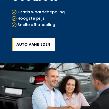
Gratis waardebepaling
Hoogste prijs
Snelle afhandeling
AUTO AANBIEDEN