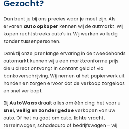
Gezocht?
Dan bent je bij ons precies waar je moet zijn. Als
ervaren
auto opkoper
kennen wij de autmarkt. Wij
kopen rechtstreeks auto's in. Wij werken volledig
zonder tussenpersonen.
Dankzij onze jarenlange ervaring in de tweedehands
automarkt kunnen wij u een marktconforme prijs,
die u direct ontvangt in contant geld of via
bankoverschrijving. Wij nemen al het papierwerk uit
handen en zorgen ervoor dat de verkoop zorgeloos
en snel verloopt.
Bij
AutoWaas
draait alles om één ding: het voor u
snel, veilig en zonder gedoe
verkopen van uw
auto. Of het nu gaat om auto, lichte vracht,
terreinwagen, schadeauto of bedrijfswagen – wij