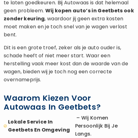
te laten goedkeuren. Bij Autowaas is dat helemaal
geen probleem.
Wij kopen auto’s in Geetbets ook
zonder keuring
, waardoor jij geen extra kosten
moet maken en je toch snel van je wagen verlost
bent.
Dit is een grote troef, zeker als je auto ouder is,
schade heeft of niet meer start. Waar een
herstelling vaak meer kost dan de waarde van de
wagen, bieden wij je toch nog een correcte
overnameprijs.
Waarom Kiezen Voor
Autowaas In Geetbets?
– Wij Komen
Lokale Service In
Persoonlijk Bij Je
Geetbets En Omgeving
Langs.