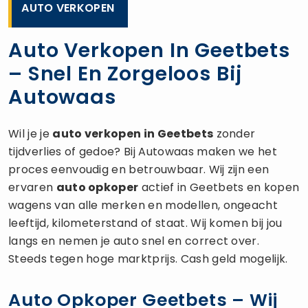
AUTO VERKOPEN
Auto Verkopen In Geetbets
– Snel En Zorgeloos Bij
Autowaas
Wil je je
auto verkopen
in Geetbets
zonder
tijdverlies of gedoe? Bij Autowaas maken we het
proces eenvoudig en betrouwbaar. Wij zijn een
ervaren
auto opkoper
actief in Geetbets en kopen
wagens van alle merken en modellen, ongeacht
leeftijd, kilometerstand of staat. Wij komen bij jou
langs en nemen je auto snel en correct over.
Steeds tegen hoge marktprijs. Cash geld mogelijk.
Auto Opkoper Geetbets – Wij