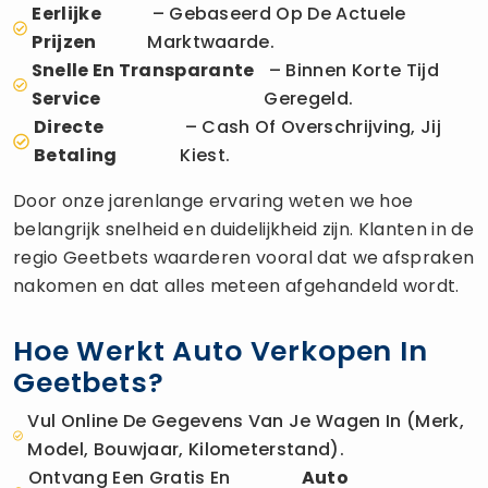
Eerlijke
– Gebaseerd Op De Actuele
Prijzen
Marktwaarde.
Snelle En Transparante
– Binnen Korte Tijd
Service
Geregeld.
Directe
– Cash Of Overschrijving, Jij
Betaling
Kiest.
Door onze jarenlange ervaring weten we hoe
belangrijk snelheid en duidelijkheid zijn. Klanten in de
regio Geetbets waarderen vooral dat we afspraken
nakomen en dat alles meteen afgehandeld wordt.
Hoe Werkt Auto Verkopen In
Geetbets?
Vul Online De Gegevens Van Je Wagen In (merk,
Model, Bouwjaar, Kilometerstand).
Ontvang Een Gratis En
Auto