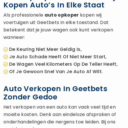
Kopen Auto’s In Elke Staat
Als professionele
auto opkoper
kopen wij
voertuigen uit Geetbets in elke toestand. Dat
betekent dat je jouw wagen ook kunt verkopen
wanneer:
De Keuring Niet Meer Geldig Is,
Je Auto Schade Heeft Of Niet Meer Start,
De Wagen Veel Kilometers Op De Teller Heeft,
Of Je Gewoon Snel Van Je Auto Af Wilt.
Auto Verkopen In Geetbets
Zonder Gedoe
Het verkopen van een auto kan vaak veel tijd en
moeite kosten. Denk aan eindeloze afspraken of
onderhandelingen die nergens toe leiden. Bij ons