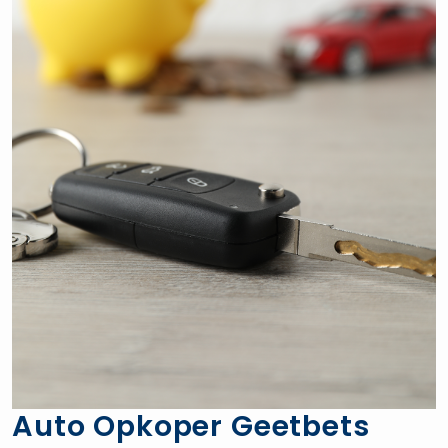
Auto Opkoper Geetbets