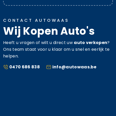
CONTACT AUTOWAAS
Wij Kopen Auto's
Heeft u vragen of wilt u direct uw
auto verkopen
?
Ons team staat voor u klaar om u snel en eerlijk te
helpen.
0470 686 838
info@autowaas.be