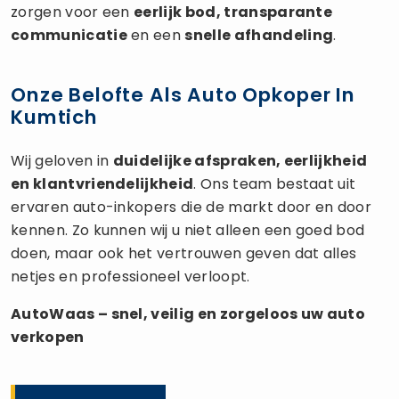
zorgen voor een
eerlijk bod, transparante
communicatie
en een
snelle afhandeling
.
Onze Belofte Als Auto Opkoper In
Kumtich
Wij geloven in
duidelijke afspraken, eerlijkheid
en klantvriendelijkheid
. Ons team bestaat uit
ervaren auto-inkopers die de markt door en door
kennen. Zo kunnen wij u niet alleen een goed bod
doen, maar ook het vertrouwen geven dat alles
netjes en professioneel verloopt.
AutoWaas – snel, veilig en zorgeloos uw
auto
verkopen