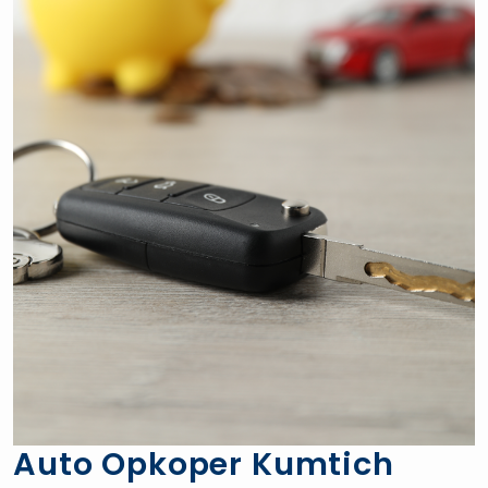
Auto Opkoper Kumtich