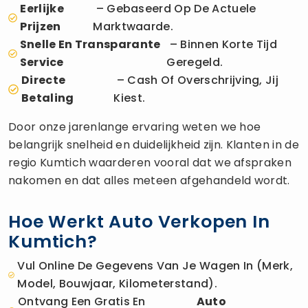
Eerlijke
– Gebaseerd Op De Actuele
Prijzen
Marktwaarde.
Snelle En Transparante
– Binnen Korte Tijd
Service
Geregeld.
Directe
– Cash Of Overschrijving, Jij
Betaling
Kiest.
Door onze jarenlange ervaring weten we hoe
belangrijk snelheid en duidelijkheid zijn. Klanten in de
regio Kumtich waarderen vooral dat we afspraken
nakomen en dat alles meteen afgehandeld wordt.
Hoe Werkt Auto Verkopen In
Kumtich?
Vul Online De Gegevens Van Je Wagen In (merk,
Model, Bouwjaar, Kilometerstand).
Ontvang Een Gratis En
Auto