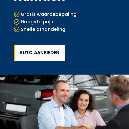
Gratis waardebepaling
Hoogste prijs
Snelle afhandeling
AUTO AANBIEDEN