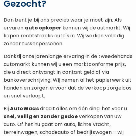
Gezocht?
Dan bent je bij ons precies waar je moet zijn. Als
ervaren
auto opkoper
kennen wij de autmarkt. Wij
kopen rechtstreeks auto's in. Wij werken volledig
zonder tussenpersonen.
Dankzij onze jarenlange ervaring in de tweedehands
automarkt kunnen wij u een marktconforme prijs,
die u direct ontvangt in contant geld of via
bankoverschrijving. Wij nemen al het papierwerk uit
handen en zorgen ervoor dat de verkoop zorgeloos
en snel verloopt.
Bij
AutoWaas
draait alles om één ding: het voor u
snel, veilig en zonder gedoe
verkopen van uw
auto. Of het nu gaat om auto, lichte vracht,
terreinwagen, schadeauto of bedrijfswagen – wij