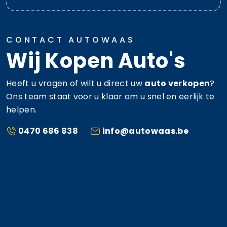
CONTACT AUTOWAAS
Wij Kopen Auto's
Heeft u vragen of wilt u direct uw
auto verkopen
?
Ons team staat voor u klaar om u snel en eerlijk te
helpen.
0470 686 838
info@autowaas.be