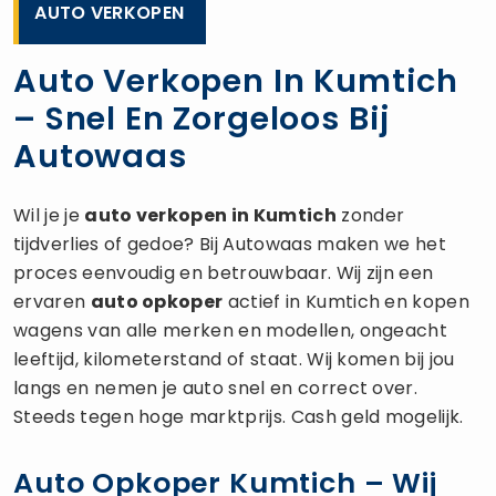
AUTO VERKOPEN
Auto Verkopen In Kumtich
– Snel En Zorgeloos Bij
Autowaas
Wil je je
auto verkopen
in Kumtich
zonder
tijdverlies of gedoe? Bij Autowaas maken we het
proces eenvoudig en betrouwbaar. Wij zijn een
ervaren
auto opkoper
actief in Kumtich en kopen
wagens van alle merken en modellen, ongeacht
leeftijd, kilometerstand of staat. Wij komen bij jou
langs en nemen je auto snel en correct over.
Steeds tegen hoge marktprijs. Cash geld mogelijk.
Auto Opkoper Kumtich – Wij