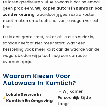
te laten goedkeuren. Bij Autowaas is dat helemaal
geen probleem.
Wij kopen auto’s in Kumtich ook
zonder keuring
, waardoor jij geen extra kosten
moet maken en je toch snel van je wagen verlost
bent.
Dit is een grote troef, zeker als je auto ouder is,
schade heeft of niet meer start. Waar een
herstelling vaak meer kost dan de waarde van de
wagen, bieden wij je toch nog een correcte
overnameprijs.
Waarom Kiezen Voor
Autowaas In Kumtich?
– Wij Komen
Lokale Service In
Persoonlijk Bij Je
Kumtich En Omgeving
Langs.