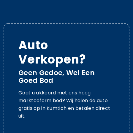
Auto
Verkopen?
Geen Gedoe, Wel Een
Goed Bod
Gaat u akkoord met ons hoog
marktcoform bod? Wij halen de auto
gratis op in Kumtich en betalen direct
uit.