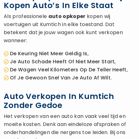
Kopen Auto’s In Elke Staat
Als professionele
auto opkoper
kopen wij
voertuigen uit Kumtich in elke toestand. Dat
betekent dat je jouw wagen ook kunt verkopen
wanneer:
De Keuring Niet Meer Geldig Is,
Je Auto Schade Heeft Of Niet Meer Start,
De Wagen Veel Kilometers Op De Teller Heeft,
Of Je Gewoon Snel Van Je Auto Af Wilt.
Auto Verkopen In Kumtich
Zonder Gedoe
Het verkopen van een auto kan vaak veel tijd en
moeite kosten. Denk aan eindeloze afspraken of
onderhandelingen die nergens toe leiden. Bij ons