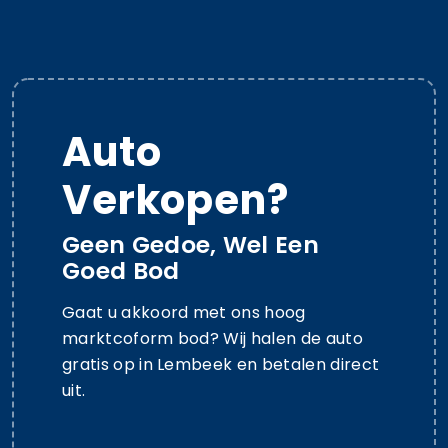
Auto
Verkopen?
Geen Gedoe, Wel Een
Goed Bod
Gaat u akkoord met ons hoog
marktcoform bod? Wij halen de auto
gratis op in Lembeek en betalen direct
uit.