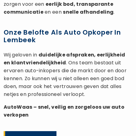
zorgen voor een
eerlijk bod, transparante
communicatie
en een
snelle afhandeling
.
Onze Belofte Als Auto Opkoper In
Lembeek
Wij geloven in
duidelijke afspraken, eerlijkheid
en klantvriendelijkheid
. Ons team bestaat uit
ervaren auto-inkopers die de markt door en door
kennen. Zo kunnen wij u niet alleen een goed bod
doen, maar ook het vertrouwen geven dat alles
netjes en professioneel verloopt.
AutoWaas – snel, veilig en zorgeloos uw
auto
verkopen