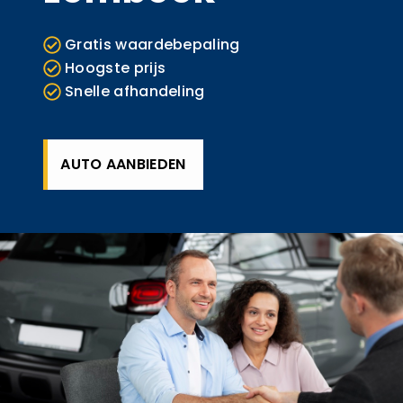
Gratis waardebepaling
Hoogste prijs
Snelle afhandeling
AUTO AANBIEDEN