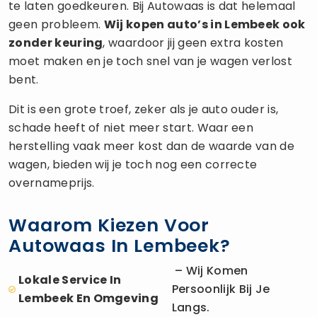
te laten goedkeuren. Bij Autowaas is dat helemaal
geen probleem.
Wij kopen auto’s in Lembeek ook
zonder keuring
, waardoor jij geen extra kosten
moet maken en je toch snel van je wagen verlost
bent.
Dit is een grote troef, zeker als je auto ouder is,
schade heeft of niet meer start. Waar een
herstelling vaak meer kost dan de waarde van de
wagen, bieden wij je toch nog een correcte
overnameprijs.
Waarom Kiezen Voor
Autowaas In Lembeek?
– Wij Komen
Lokale Service In
Persoonlijk Bij Je
Lembeek En Omgeving
Langs.