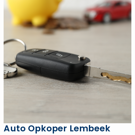
Auto Opkoper Lembeek