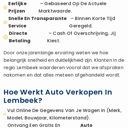
Eerlijke
– Gebaseerd Op De Actuele
Prijzen
Marktwaarde.
Snelle En Transparante
– Binnen Korte Tijd
Service
Geregeld.
Directe
– Cash Of Overschrijving, Jij
Betaling
Kiest.
Door onze jarenlange ervaring weten we hoe
belangrijk snelheid en duidelijkheid zijn. Klanten in de
regio Lembeek waarderen vooral dat we afspraken
nakomen en dat alles meteen afgehandeld wordt.
Hoe Werkt Auto Verkopen In
Lembeek?
Vul Online De Gegevens Van Je Wagen In (merk,
Model, Bouwjaar, Kilometerstand).
Ontvang Een Gratis En
Auto