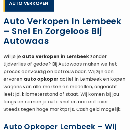
AUTO VERKOPEN
Auto Verkopen In Lembeek
– Snel En Zorgeloos Bij
Autowaas
Wil je je
auto verkopen
in Lembeek
zonder
tijdverlies of gedoe? Bij Autowaas maken we het
proces eenvoudig en betrouwbaar. Wij zijn een
ervaren
auto opkoper
actief in Lembeek en kopen
wagens van alle merken en modellen, ongeacht
leeftijd, kilometerstand of staat. Wij komen bij jou
langs en nemen je auto snel en correct over.
Steeds tegen hoge marktprijs. Cash geld mogelijk.
Auto Opkoper Lembeek – Wij