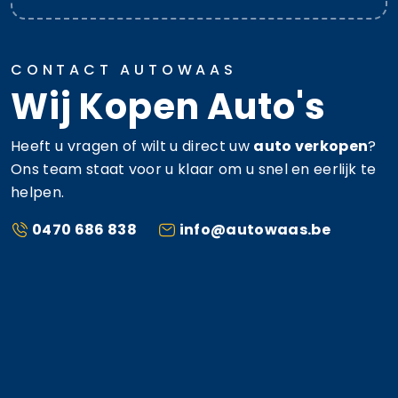
CONTACT AUTOWAAS
Wij Kopen Auto's
Heeft u vragen of wilt u direct uw
auto verkopen
?
Ons team staat voor u klaar om u snel en eerlijk te
helpen.
0470 686 838
info@autowaas.be