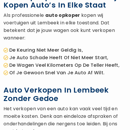
Kopen Auto’s In Elke Staat
Als professionele
auto opkoper
kopen wij
voertuigen uit Lembeek in elke toestand. Dat
betekent dat je jouw wagen ook kunt verkopen
wanneer:
De Keuring Niet Meer Geldig Is,
Je Auto Schade Heeft Of Niet Meer Start,
De Wagen Veel Kilometers Op De Teller Heeft,
Of Je Gewoon Snel Van Je Auto Af Wilt.
Auto Verkopen In Lembeek
Zonder Gedoe
Het verkopen van een auto kan vaak veel tijd en
moeite kosten. Denk aan eindeloze afspraken of
onderhandelingen die nergens toe leiden. Bij ons