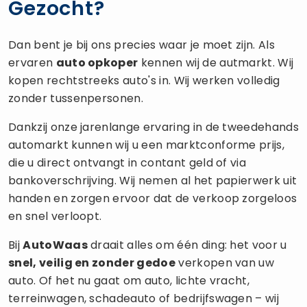
Gezocht?
Dan bent je bij ons precies waar je moet zijn. Als
ervaren
auto opkoper
kennen wij de autmarkt. Wij
kopen rechtstreeks auto's in. Wij werken volledig
zonder tussenpersonen.
Dankzij onze jarenlange ervaring in de tweedehands
automarkt kunnen wij u een marktconforme prijs,
die u direct ontvangt in contant geld of via
bankoverschrijving. Wij nemen al het papierwerk uit
handen en zorgen ervoor dat de verkoop zorgeloos
en snel verloopt.
Bij
AutoWaas
draait alles om één ding: het voor u
snel, veilig en zonder gedoe
verkopen van uw
auto. Of het nu gaat om auto, lichte vracht,
terreinwagen, schadeauto of bedrijfswagen – wij