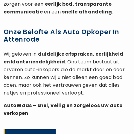
zorgen voor een
eerlijk bod, transparante
communicatie
en een
snelle afhandeling
.
Onze Belofte Als Auto Opkoper In
Attenrode
Wij geloven in
duidelijke afspraken, eerlijkheid
en klantvriendelijkheid
. Ons team bestaat uit
ervaren auto-inkopers die de markt door en door
kennen. Zo kunnen wij u niet alleen een goed bod
doen, maar ook het vertrouwen geven dat alles
netjes en professioneel verloopt.
AutoWaas – snel, veilig en zorgeloos uw
auto
verkopen