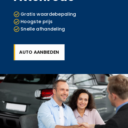
Gratis waardebepaling
Hoogste prijs
Snelle afhandeling
AUTO AANBIEDEN