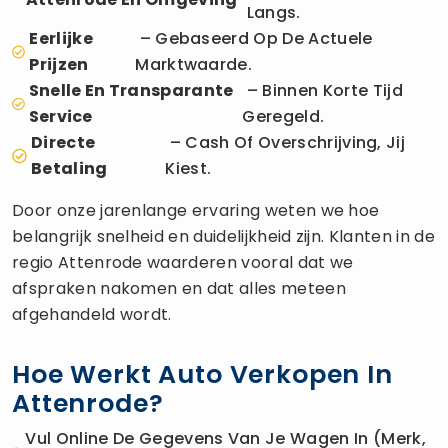
Langs.
Eerlijke
– Gebaseerd Op De Actuele
Prijzen
Marktwaarde.
Snelle En Transparante
– Binnen Korte Tijd
Service
Geregeld.
Directe
– Cash Of Overschrijving, Jij
Betaling
Kiest.
Door onze jarenlange ervaring weten we hoe
belangrijk snelheid en duidelijkheid zijn. Klanten in de
regio Attenrode waarderen vooral dat we
afspraken nakomen en dat alles meteen
afgehandeld wordt.
Hoe Werkt Auto Verkopen In
Attenrode?
Vul Online De Gegevens Van Je Wagen In (merk,