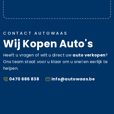
CONTACT AUTOWAAS
Wij Kopen Auto's
Heeft u vragen of wilt u direct uw
auto verkopen
?
Ons team staat voor u klaar om u snel en eerlijk te
helpen.
0470 686 838
info@autowaas.be