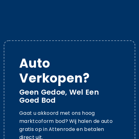
Auto
Verkopen?
Geen Gedoe, Wel Een
Goed Bod
Gaat u akkoord met ons hoog
marktcoform bod? Wij halen de auto
gratis op in Attenrode en betalen
direct uit.