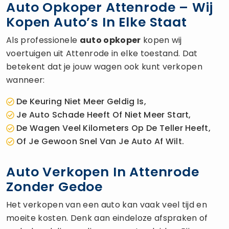
Auto Opkoper Attenrode – Wij
Kopen Auto’s In Elke Staat
Als professionele
auto opkoper
kopen wij
voertuigen uit Attenrode in elke toestand. Dat
betekent dat je jouw wagen ook kunt verkopen
wanneer:
De Keuring Niet Meer Geldig Is,
Je Auto Schade Heeft Of Niet Meer Start,
De Wagen Veel Kilometers Op De Teller Heeft,
Of Je Gewoon Snel Van Je Auto Af Wilt.
Auto Verkopen In Attenrode
Zonder Gedoe
Het verkopen van een auto kan vaak veel tijd en
moeite kosten. Denk aan eindeloze afspraken of