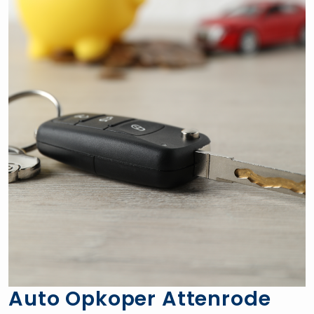
Auto Opkoper Attenrode