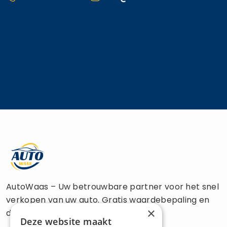
AutoWaas – Uw betrouwbare partner voor het snel
verkopen van uw auto. Gratis waardebepaling en
×
directe uitbetaling.
Deze website maakt