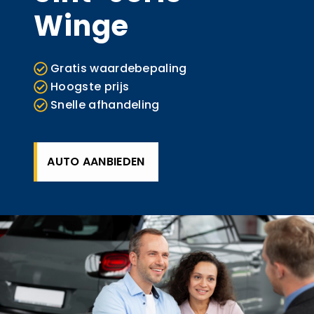
Winge
Gratis waardebepaling
Hoogste prijs
Snelle afhandeling
AUTO AANBIEDEN