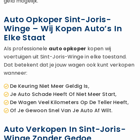
geld mogelijk.
Auto Opkoper Sint-Joris-
Winge – Wij Kopen Auto’s In
Elke Staat
Als professionele
auto opkoper
kopen wij
voertuigen uit Sint-Joris-Winge in elke toestand.
Dat betekent dat je jouw wagen ook kunt verkopen
wanneer:
De Keuring Niet Meer Geldig Is,
Je Auto Schade Heeft Of Niet Meer Start,
De Wagen Veel Kilometers Op De Teller Heeft,
Of Je Gewoon Snel Van Je Auto Af Wilt.
Auto Verkopen In Sint-Joris-
Winge Zonder Gedoe