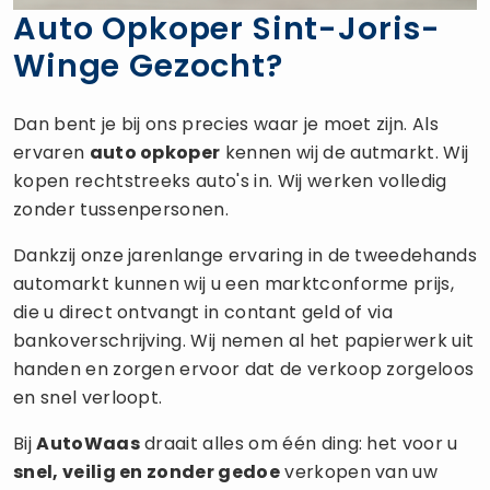
Auto Opkoper Sint-Joris-
Winge Gezocht?
Dan bent je bij ons precies waar je moet zijn. Als
ervaren
auto opkoper
kennen wij de autmarkt. Wij
kopen rechtstreeks auto's in. Wij werken volledig
zonder tussenpersonen.
Dankzij onze jarenlange ervaring in de tweedehands
automarkt kunnen wij u een marktconforme prijs,
die u direct ontvangt in contant geld of via
bankoverschrijving. Wij nemen al het papierwerk uit
handen en zorgen ervoor dat de verkoop zorgeloos
en snel verloopt.
Bij
AutoWaas
draait alles om één ding: het voor u
snel, veilig en zonder gedoe
verkopen van uw