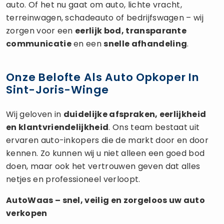
auto. Of het nu gaat om auto, lichte vracht,
terreinwagen, schadeauto of bedrijfswagen – wij
zorgen voor een
eerlijk bod, transparante
communicatie
en een
snelle afhandeling
.
Onze Belofte Als Auto Opkoper In
Sint-Joris-Winge
Wij geloven in
duidelijke afspraken, eerlijkheid
en klantvriendelijkheid
. Ons team bestaat uit
ervaren auto-inkopers die de markt door en door
kennen. Zo kunnen wij u niet alleen een goed bod
doen, maar ook het vertrouwen geven dat alles
netjes en professioneel verloopt.
AutoWaas – snel, veilig en zorgeloos uw
auto
verkopen