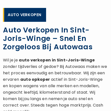
AUTO VERKOPEN
Auto Verkopen In Sint-
Joris-Winge – Snel En
Zorgeloos Bij Autowaas
Wil je je
auto verkopen
in Sint-Joris-Winge
zonder tijdverlies of gedoe? Bij Autowaas maken we
het proces eenvoudig en betrouwbaar. Wij zijn een
ervaren
auto opkoper
actief in Sint-Joris-Winge
en kopen wagens van alle merken en modellen,
ongeacht leeftijd, kilometerstand of staat. Wij
komen bij jou langs en nemen je auto snel en
correct over. Steeds tegen hoge marktprijs. Cash