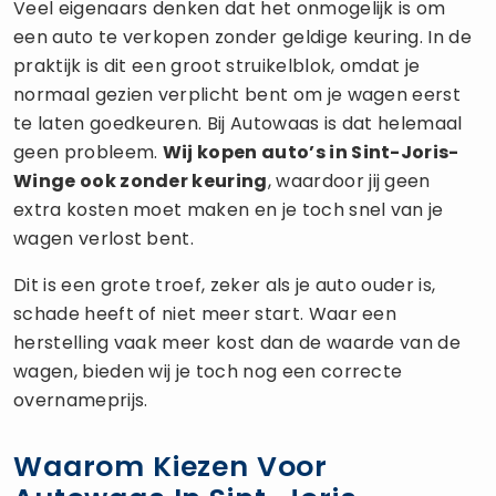
Veel eigenaars denken dat het onmogelijk is om
een auto te verkopen zonder geldige keuring. In de
praktijk is dit een groot struikelblok, omdat je
normaal gezien verplicht bent om je wagen eerst
te laten goedkeuren. Bij Autowaas is dat helemaal
geen probleem.
Wij kopen auto’s in Sint-Joris-
Winge ook zonder keuring
, waardoor jij geen
extra kosten moet maken en je toch snel van je
wagen verlost bent.
Dit is een grote troef, zeker als je auto ouder is,
schade heeft of niet meer start. Waar een
herstelling vaak meer kost dan de waarde van de
wagen, bieden wij je toch nog een correcte
overnameprijs.
Waarom Kiezen Voor