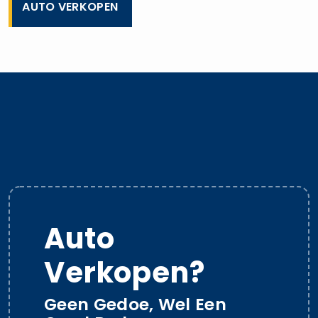
AUTO VERKOPEN
Auto
Verkopen?
Geen Gedoe, Wel Een