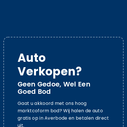
Auto
Verkopen?
Geen Gedoe, Wel Een
Goed Bod
Gaat u akkoord met ons hoog
marktcoform bod? Wij halen de auto
gratis op in Averbode en betalen direct
uit.