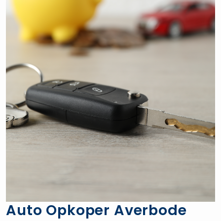
Auto Opkoper Averbode