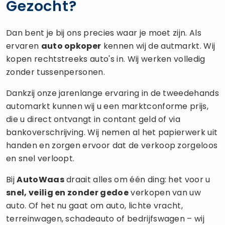
Gezocht?
Dan bent je bij ons precies waar je moet zijn. Als
ervaren
auto opkoper
kennen wij de autmarkt. Wij
kopen rechtstreeks auto's in. Wij werken volledig
zonder tussenpersonen.
Dankzij onze jarenlange ervaring in de tweedehands
automarkt kunnen wij u een marktconforme prijs,
die u direct ontvangt in contant geld of via
bankoverschrijving. Wij nemen al het papierwerk uit
handen en zorgen ervoor dat de verkoop zorgeloos
en snel verloopt.
Bij
AutoWaas
draait alles om één ding: het voor u
snel, veilig en zonder gedoe
verkopen van uw
auto. Of het nu gaat om auto, lichte vracht,
terreinwagen, schadeauto of bedrijfswagen – wij