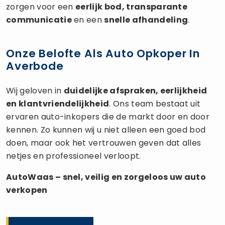
zorgen voor een
eerlijk bod, transparante
communicatie
en een
snelle afhandeling
.
Onze Belofte Als Auto Opkoper In
Averbode
Wij geloven in
duidelijke afspraken, eerlijkheid
en klantvriendelijkheid
. Ons team bestaat uit
ervaren auto-inkopers die de markt door en door
kennen. Zo kunnen wij u niet alleen een goed bod
doen, maar ook het vertrouwen geven dat alles
netjes en professioneel verloopt.
AutoWaas – snel, veilig en zorgeloos uw
auto
verkopen