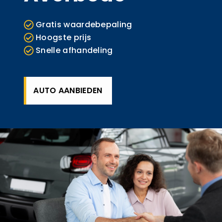
Gratis waardebepaling
Hoogste prijs
Snelle afhandeling
AUTO AANBIEDEN