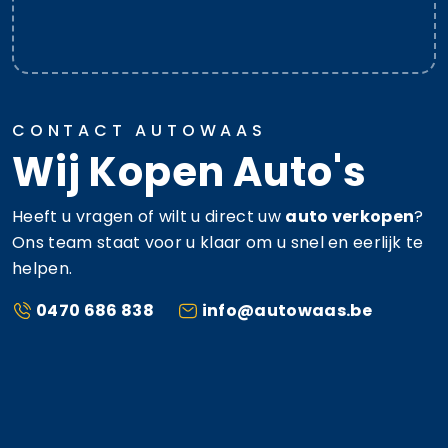
CONTACT AUTOWAAS
Wij Kopen Auto's
Heeft u vragen of wilt u direct uw
auto verkopen
?
Ons team staat voor u klaar om u snel en eerlijk te
helpen.
0470 686 838
info@autowaas.be