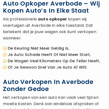
Auto Opkoper Averbode – Wij
Kopen Auto’s In Elke Staat
Als professionele
auto opkoper
kopen wij
voertuigen uit Averbode in elke toestand. Dat
betekent dat je jouw wagen ook kunt verkopen
wanneer:
De Keuring Niet Meer Geldig Is,
Je Auto Schade Heeft Of Niet Meer Start,
De Wagen Veel Kilometers Op De Teller Heeft,
Of Je Gewoon Snel Van Je Auto Af Wilt.
Auto Verkopen In Averbode
Zonder Gedoe
Het verkopen van een auto kan vaak veel tijd en
moeite kosten. Denk aan eindeloze afspraken of