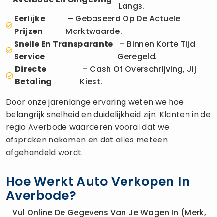
Langs.
Eerlijke
– Gebaseerd Op De Actuele
Prijzen
Marktwaarde.
Snelle En Transparante
– Binnen Korte Tijd
Service
Geregeld.
Directe
– Cash Of Overschrijving, Jij
Betaling
Kiest.
Door onze jarenlange ervaring weten we hoe
belangrijk snelheid en duidelijkheid zijn. Klanten in de
regio Averbode waarderen vooral dat we
afspraken nakomen en dat alles meteen
afgehandeld wordt.
Hoe Werkt Auto Verkopen In
Averbode?
Vul Online De Gegevens Van Je Wagen In (merk,