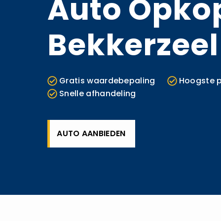
Auto Opko
Bekkerzeel
Gratis waardebepaling
Hoogste p
Snelle afhandeling
AUTO AANBIEDEN