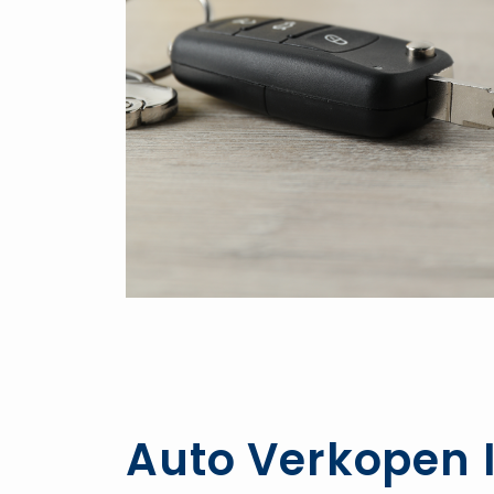
Auto Verkopen I