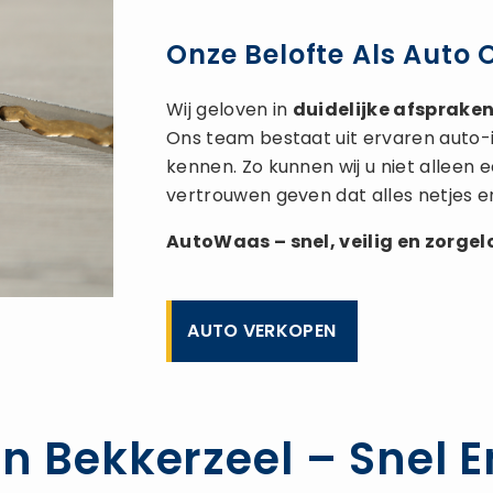
Onze Belofte Als Auto 
Wij geloven in
duidelijke afspraken,
Ons team bestaat uit ervaren auto-
kennen. Zo kunnen wij u niet alleen
vertrouwen geven dat alles netjes e
AutoWaas – snel, veilig en zorge
AUTO VERKOPEN
n Bekkerzeel – Snel E