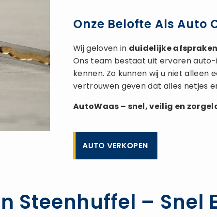
Onze Belofte Als Auto 
Wij geloven in
duidelijke afspraken,
Ons team bestaat uit ervaren auto-
kennen. Zo kunnen wij u niet alleen
vertrouwen geven dat alles netjes e
AutoWaas – snel, veilig en zorge
AUTO VERKOPEN
n Steenhuffel – Snel E