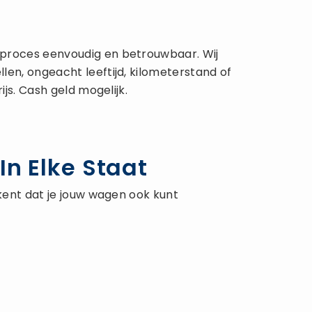
 proces eenvoudig en betrouwbaar. Wij
en, ongeacht leeftijd, kilometerstand of
js. Cash geld mogelijk.
In Elke Staat
ekent dat je jouw wagen ook kunt