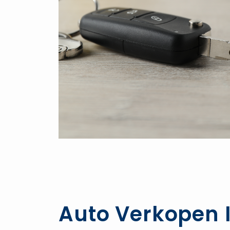
Auto Verkopen I