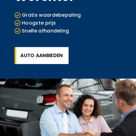
Gratis waardebepaling
Hoogste prijs
Snelle afhandeling
AUTO AANBIEDEN