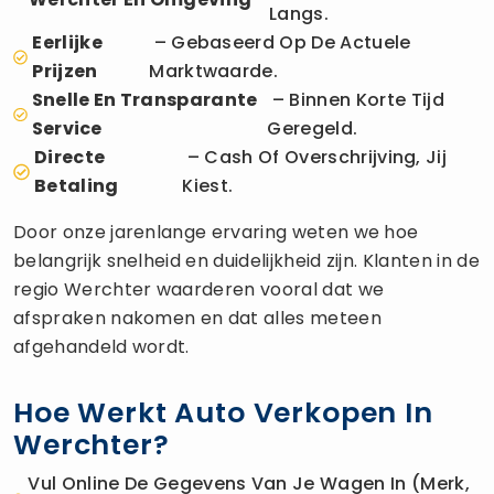
Langs.
Eerlijke
– Gebaseerd Op De Actuele
Prijzen
Marktwaarde.
Snelle En Transparante
– Binnen Korte Tijd
Service
Geregeld.
Directe
– Cash Of Overschrijving, Jij
Betaling
Kiest.
Door onze jarenlange ervaring weten we hoe
belangrijk snelheid en duidelijkheid zijn. Klanten in de
regio Werchter waarderen vooral dat we
afspraken nakomen en dat alles meteen
afgehandeld wordt.
Hoe Werkt Auto Verkopen In
Werchter?
Vul Online De Gegevens Van Je Wagen In (merk,