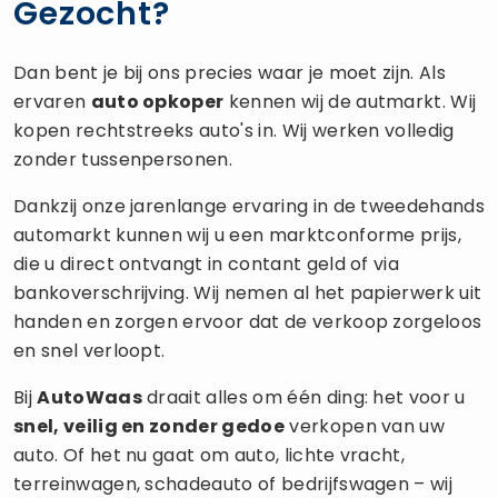
Gezocht?
Dan bent je bij ons precies waar je moet zijn. Als
ervaren
auto opkoper
kennen wij de autmarkt. Wij
kopen rechtstreeks auto's in. Wij werken volledig
zonder tussenpersonen.
Dankzij onze jarenlange ervaring in de tweedehands
automarkt kunnen wij u een marktconforme prijs,
die u direct ontvangt in contant geld of via
bankoverschrijving. Wij nemen al het papierwerk uit
handen en zorgen ervoor dat de verkoop zorgeloos
en snel verloopt.
Bij
AutoWaas
draait alles om één ding: het voor u
snel, veilig en zonder gedoe
verkopen van uw
auto. Of het nu gaat om auto, lichte vracht,
terreinwagen, schadeauto of bedrijfswagen – wij