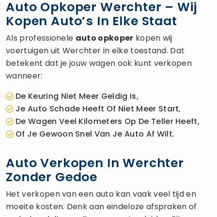
Auto Opkoper Werchter – Wij
Kopen Auto’s In Elke Staat
Als professionele
auto opkoper
kopen wij
voertuigen uit Werchter in elke toestand. Dat
betekent dat je jouw wagen ook kunt verkopen
wanneer:
De Keuring Niet Meer Geldig Is,
Je Auto Schade Heeft Of Niet Meer Start,
De Wagen Veel Kilometers Op De Teller Heeft,
Of Je Gewoon Snel Van Je Auto Af Wilt.
Auto Verkopen In Werchter
Zonder Gedoe
Het verkopen van een auto kan vaak veel tijd en
moeite kosten. Denk aan eindeloze afspraken of