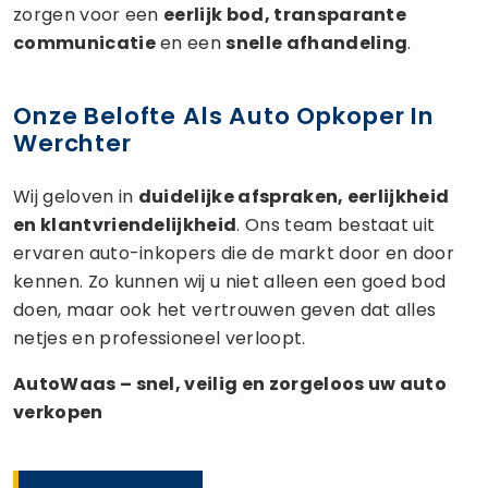
zorgen voor een
eerlijk bod, transparante
communicatie
en een
snelle afhandeling
.
Onze Belofte Als Auto Opkoper In
Werchter
Wij geloven in
duidelijke afspraken, eerlijkheid
en klantvriendelijkheid
. Ons team bestaat uit
ervaren auto-inkopers die de markt door en door
kennen. Zo kunnen wij u niet alleen een goed bod
doen, maar ook het vertrouwen geven dat alles
netjes en professioneel verloopt.
AutoWaas – snel, veilig en zorgeloos uw
auto
verkopen