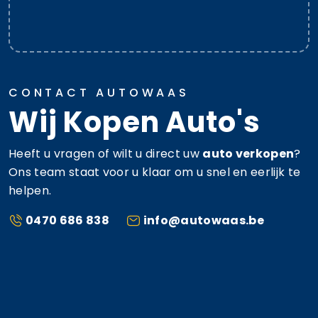
CONTACT AUTOWAAS
Wij Kopen Auto's
Heeft u vragen of wilt u direct uw
auto verkopen
?
Ons team staat voor u klaar om u snel en eerlijk te
helpen.
0470 686 838
info@autowaas.be