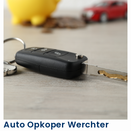
Auto Opkoper Werchter