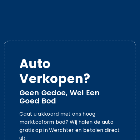
Auto
Verkopen?
Geen Gedoe, Wel Een
Goed Bod
Gaat u akkoord met ons hoog
marktcoform bod? Wij halen de auto
gratis op in Werchter en betalen direct
uit.