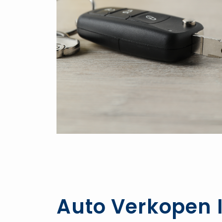
Auto Verkopen I