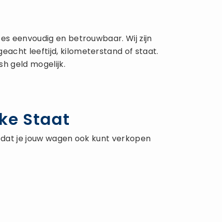
es eenvoudig en betrouwbaar. Wij zijn
acht leeftijd, kilometerstand of staat.
sh geld mogelijk.
ke Staat
t dat je jouw wagen ook kunt verkopen