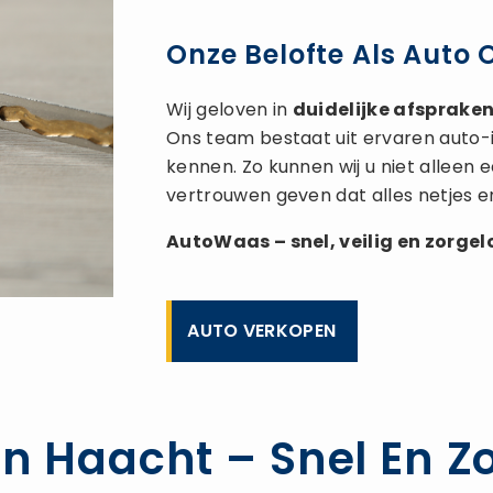
Onze Belofte Als Auto
Wij geloven in
duidelijke afspraken,
Ons team bestaat uit ervaren auto-
kennen. Zo kunnen wij u niet alleen
vertrouwen geven dat alles netjes e
AutoWaas – snel, veilig en zorge
AUTO VERKOPEN
n Haacht – Snel En Zo