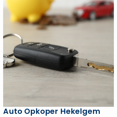
Auto Opkoper Hekelgem