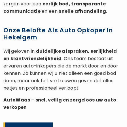
zorgen voor een
eerlijk bod, transparante
communicatie
en een
snelle afhandeling
.
Onze Belofte Als Auto Opkoper In
Hekelgem
Wij geloven in
duidelijke afspraken, eerlijkheid
en klantvriendelijkheid
. Ons team bestaat uit
ervaren auto-inkopers die de markt door en door
kennen. Zo kunnen wij u niet alleen een goed bod
doen, maar ook het vertrouwen geven dat alles
netjes en professioneel verloopt.
AutoWaas – snel, veilig en zorgeloos uw
auto
verkopen