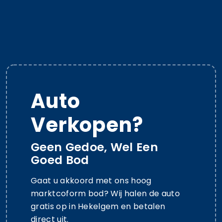
Auto
Verkopen?
Geen Gedoe, Wel Een
Goed Bod
Gaat u akkoord met ons hoog
marktcoform bod? Wij halen de auto
gratis op in Hekelgem en betalen
direct uit.