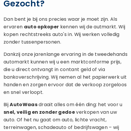
Gezocht?
Dan bent je bij ons precies waar je moet zijn. Als
ervaren
auto opkoper
kennen wij de autmarkt. Wij
kopen rechtstreeks auto's in. Wij werken volledig
zonder tussenpersonen.
Dankzij onze jarenlange ervaring in de tweedehands
automarkt kunnen wij u een marktconforme prijs,
die u direct ontvangt in contant geld of via
bankoverschrijving. Wij nemen al het papierwerk uit
handen en zorgen ervoor dat de verkoop zorgeloos
en snel verloopt.
Bij
AutoWaas
draait alles om één ding: het voor u
snel, veilig en zonder gedoe
verkopen van uw
auto. Of het nu gaat om auto, lichte vracht,
terreinwagen, schadeauto of bedrijfswagen – wij