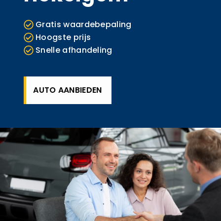
Gratis waardebepaling
Hoogste prijs
Snelle afhandeling
AUTO AANBIEDEN