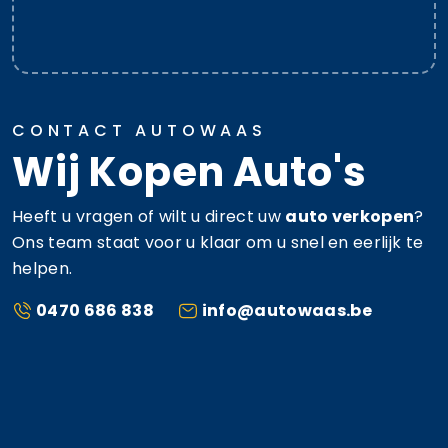
CONTACT AUTOWAAS
Wij Kopen Auto's
Heeft u vragen of wilt u direct uw
auto verkopen
?
Ons team staat voor u klaar om u snel en eerlijk te
helpen.
0470 686 838
info@autowaas.be