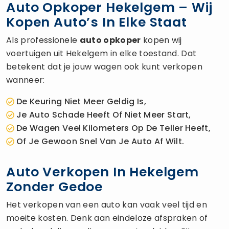
Auto Opkoper Hekelgem – Wij
Kopen Auto’s In Elke Staat
Als professionele
auto opkoper
kopen wij
voertuigen uit Hekelgem in elke toestand. Dat
betekent dat je jouw wagen ook kunt verkopen
wanneer:
De Keuring Niet Meer Geldig Is,
Je Auto Schade Heeft Of Niet Meer Start,
De Wagen Veel Kilometers Op De Teller Heeft,
Of Je Gewoon Snel Van Je Auto Af Wilt.
Auto Verkopen In Hekelgem
Zonder Gedoe
Het verkopen van een auto kan vaak veel tijd en
moeite kosten. Denk aan eindeloze afspraken of