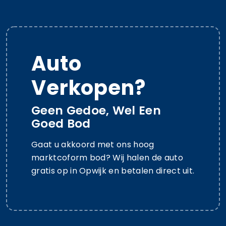
Auto
Verkopen?
Geen Gedoe, Wel Een
Goed Bod
Gaat u akkoord met ons hoog
marktcoform bod? Wij halen de auto
gratis op in Opwijk en betalen direct uit.