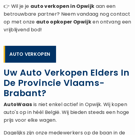
👉 Wil je je
auto verkopen
in Opwijk
aan een
betrouwbare partner? Neem vandaag nog contact
op met onze
auto opkoper
Opwijk
en ontvang een
vrijblijvend bod!
AUTO VERKOPEN
Uw Auto Verkopen Elders In
De Provincie Vlaams-
Brabant?
AutoWaas
is niet enkel actief in Opwijk. Wij kopen
auto's op in héél België. Wij bieden steeds een hoge
prijs voor elke wagen.
Dagelijks zijn onze medewerkers op de baan in de