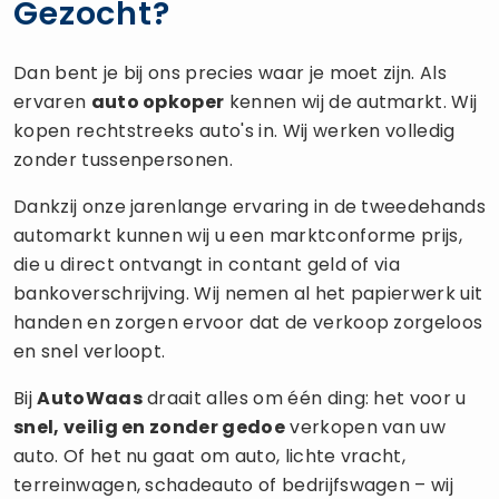
Gezocht?
Dan bent je bij ons precies waar je moet zijn. Als
ervaren
auto opkoper
kennen wij de autmarkt. Wij
kopen rechtstreeks auto's in. Wij werken volledig
zonder tussenpersonen.
Dankzij onze jarenlange ervaring in de tweedehands
automarkt kunnen wij u een marktconforme prijs,
die u direct ontvangt in contant geld of via
bankoverschrijving. Wij nemen al het papierwerk uit
handen en zorgen ervoor dat de verkoop zorgeloos
en snel verloopt.
Bij
AutoWaas
draait alles om één ding: het voor u
snel, veilig en zonder gedoe
verkopen van uw
auto. Of het nu gaat om auto, lichte vracht,
terreinwagen, schadeauto of bedrijfswagen – wij