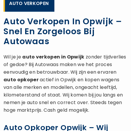
AUTO VERKOPEN
Auto Verkopen In Opwijk –
Snel En Zorgeloos Bij
Autowaas
Wil je je
auto verkopen
in Opwijk
zonder tijdverlies
of gedoe? Bij Autowaas maken we het proces
eenvoudig en betrouwbaar. Wij zijn een ervaren
auto opkoper
actief in Opwijk en kopen wagens
van alle merken en modellen, ongeacht leeftijd,
kilometerstand of staat. Wij komen bij jou langs en
nemen je auto snel en correct over. Steeds tegen
hoge marktprijs. Cash geld mogelijk.
Auto Opkoper Opwijk – Wij