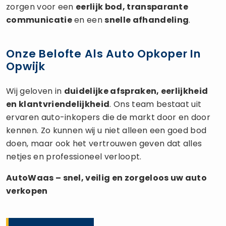
zorgen voor een
eerlijk bod, transparante
communicatie
en een
snelle afhandeling
.
Onze Belofte Als Auto Opkoper In
Opwijk
Wij geloven in
duidelijke afspraken, eerlijkheid
en klantvriendelijkheid
. Ons team bestaat uit
ervaren auto-inkopers die de markt door en door
kennen. Zo kunnen wij u niet alleen een goed bod
doen, maar ook het vertrouwen geven dat alles
netjes en professioneel verloopt.
AutoWaas – snel, veilig en zorgeloos uw
auto
verkopen