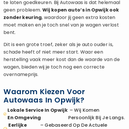
te laten goedkeuren. Bij Autowaas is dat helemaal
geen probleem.
Wij kopen auto’s in Opwijk ook
zonder keuring
, waardoor jij geen extra kosten
moet maken en je toch snel van je wagen verlost
bent.
Dit is een grote troef, zeker als je auto ouder is,
schade heeft of niet meer start. Waar een
herstelling vaak meer kost dan de waarde van de
wagen, bieden wij je toch nog een correcte
overnameprijs.
Waarom Kiezen Voor
Autowaas In Opwijk?
Lokale Service In Opwijk
– Wij Komen
En Omgeving
Persoonlijk Bij Je Langs.
Eerlijke
– Gebaseerd Op De Actuele