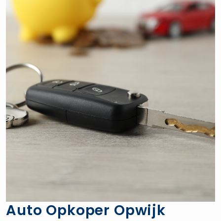
Auto Opkoper Opwijk