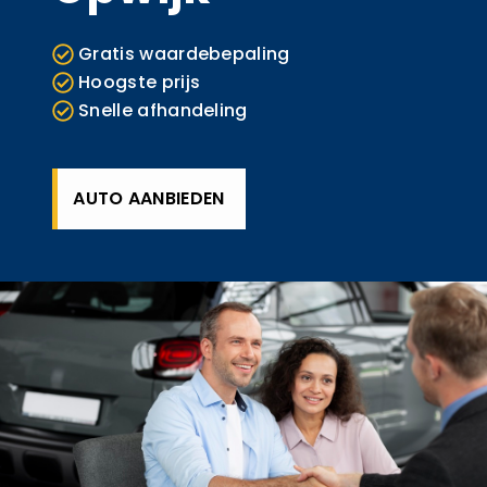
Gratis waardebepaling
Hoogste prijs
Snelle afhandeling
AUTO AANBIEDEN