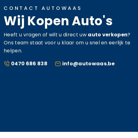
CONTACT AUTOWAAS
Wij Kopen Auto's
Heeft u vragen of wilt u direct uw
auto verkopen
?
Ons team staat voor u klaar om u snel en eerlijk te
helpen.
0470 686 838
info@autowaas.be