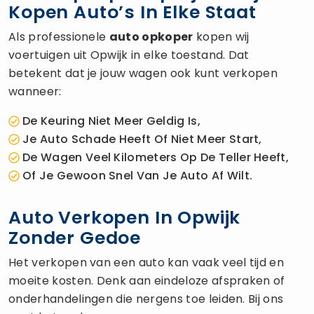
Kopen Auto’s In Elke Staat
Als professionele
auto opkoper
kopen wij
voertuigen uit Opwijk in elke toestand. Dat
betekent dat je jouw wagen ook kunt verkopen
wanneer:
De Keuring Niet Meer Geldig Is,
Je Auto Schade Heeft Of Niet Meer Start,
De Wagen Veel Kilometers Op De Teller Heeft,
Of Je Gewoon Snel Van Je Auto Af Wilt.
Auto Verkopen In Opwijk
Zonder Gedoe
Het verkopen van een auto kan vaak veel tijd en
moeite kosten. Denk aan eindeloze afspraken of
onderhandelingen die nergens toe leiden. Bij ons