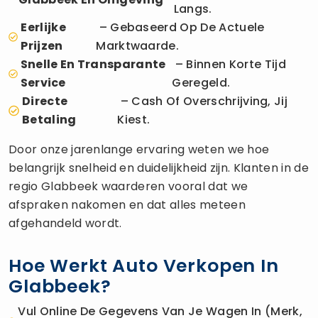
Langs.
Eerlijke
– Gebaseerd Op De Actuele
Prijzen
Marktwaarde.
Snelle En Transparante
– Binnen Korte Tijd
Service
Geregeld.
Directe
– Cash Of Overschrijving, Jij
Betaling
Kiest.
Door onze jarenlange ervaring weten we hoe
belangrijk snelheid en duidelijkheid zijn. Klanten in de
regio Glabbeek waarderen vooral dat we
afspraken nakomen en dat alles meteen
afgehandeld wordt.
Hoe Werkt Auto Verkopen In
Glabbeek?
Vul Online De Gegevens Van Je Wagen In (merk,