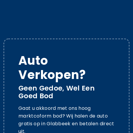
Auto
Verkopen?
Geen Gedoe, Wel Een
Goed Bod
Gaat u akkoord met ons hoog
marktcoform bod? Wij halen de auto
gratis op in Glabbeek en betalen direct
uit.