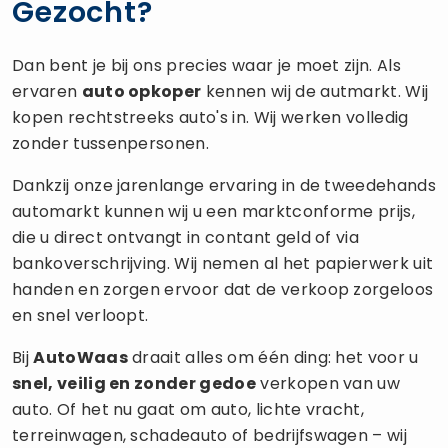
Gezocht?
Dan bent je bij ons precies waar je moet zijn. Als
ervaren
auto opkoper
kennen wij de autmarkt. Wij
kopen rechtstreeks auto's in. Wij werken volledig
zonder tussenpersonen.
Dankzij onze jarenlange ervaring in de tweedehands
automarkt kunnen wij u een marktconforme prijs,
die u direct ontvangt in contant geld of via
bankoverschrijving. Wij nemen al het papierwerk uit
handen en zorgen ervoor dat de verkoop zorgeloos
en snel verloopt.
Bij
AutoWaas
draait alles om één ding: het voor u
snel, veilig en zonder gedoe
verkopen van uw
auto. Of het nu gaat om auto, lichte vracht,
terreinwagen, schadeauto of bedrijfswagen – wij