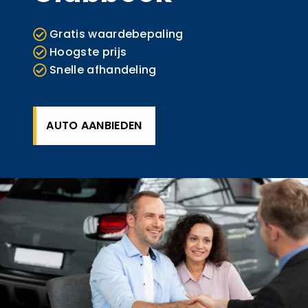
Gratis waardebepaling
Hoogste prijs
Snelle afhandeling
AUTO AANBIEDEN