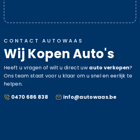
CONTACT AUTOWAAS
Wij Kopen Auto's
Heeft u vragen of wilt u direct uw
auto verkopen
?
Ons team staat voor u klaar om u snel en eerlijk te
helpen.
0470 686 838
info@autowaas.be