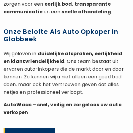
zorgen voor een
eerlijk bod, transparante
communicatie
en een
snelle afhandeling
.
Onze Belofte Als Auto Opkoper In
Glabbeek
Wij geloven in
duidelijke afspraken, eerlijkheid
en klantvriendelijkheid
. Ons team bestaat uit
ervaren auto-inkopers die de markt door en door
kennen. Zo kunnen wij u niet alleen een goed bod
doen, maar ook het vertrouwen geven dat alles
netjes en professioneel verloopt.
AutoWaas – snel, veilig en zorgeloos uw
auto
verkopen