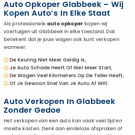
Auto Opkoper Glabbeek – Wij
Kopen Auto’s In Elke Staat
Als professionele
auto opkoper
kopen wij
voertuigen uit Glabbeek in elke toestand. Dat
betekent dat je jouw wagen ook kunt verkopen
wanneer:
De Keuring Niet Meer Geldig Is,
Je Auto Schade Heeft Of Niet Meer Start,
De Wagen Veel Kilometers Op De Teller Heeft,
Of Je Gewoon Snel Van Je Auto Af Wilt.
Auto Verkopen In Glabbeek
Zonder Gedoe
Het verkopen van een auto kan vaak veel tijd en
moeite kosten. Denk aan eindeloze afspraken of