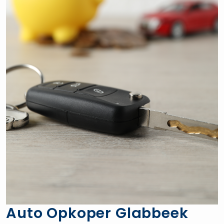
Auto Opkoper Glabbeek