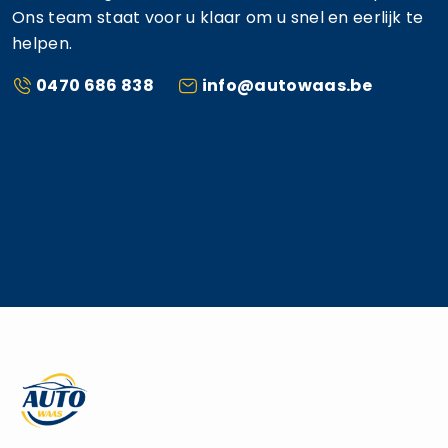
Ons team staat voor u klaar om u snel en eerlijk te
helpen.
0470 686 838
info@autowaas.be