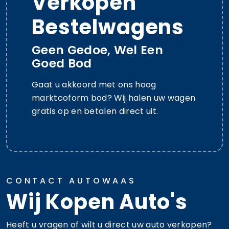
Verkopen
Bestelwagens
Geen Gedoe, Wel Een
Goed Bod
Gaat u akkoord met ons hoog
marktcoform bod? Wij halen uw wagen
gratis op en betalen direct uit.
CONTACT AUTOWAAS
Wij Kopen Auto's
Heeft u vragen of wilt u direct uw auto verkopen?