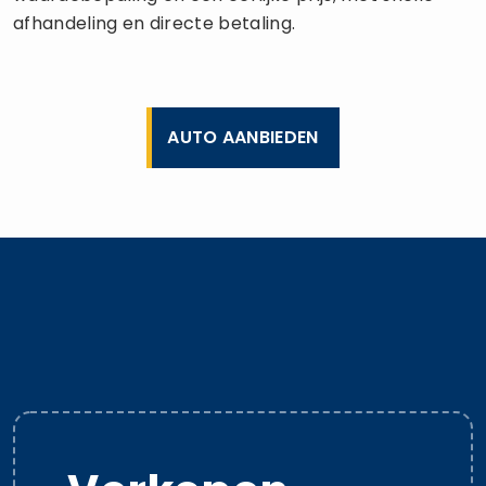
afhandeling en directe betaling.
AUTO AANBIEDEN