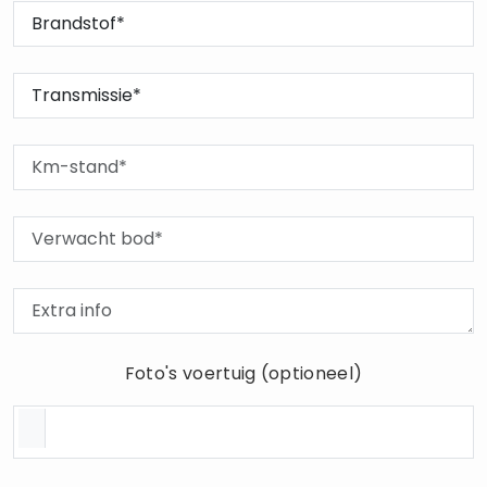
Foto's voertuig (optioneel)