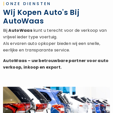
|
ONZE DIENSTEN
Wij Kopen Auto's Bij
AutoWaas
Bij
AutoWaas
kunt u terecht voor de verkoop van
vrijwel ieder type voertuig.
Als ervaren auto opkoper bieden wij een snelle,
eerlijke en transparante service.
AutoWaas – uw betrouwbare partner voor auto
verkoop, inkoop en export.