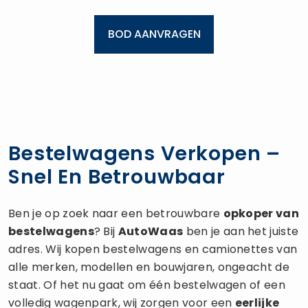
Bestelwagens Verkopen –
Snel En Betrouwbaar
Ben je op zoek naar een betrouwbare
opkoper van
bestelwagens
? Bij
AutoWaas
ben je aan het juiste
adres. Wij kopen bestelwagens en camionettes van
alle merken, modellen en bouwjaren, ongeacht de
staat. Of het nu gaat om één bestelwagen of een
volledig wagenpark, wij zorgen voor een
eerlijke