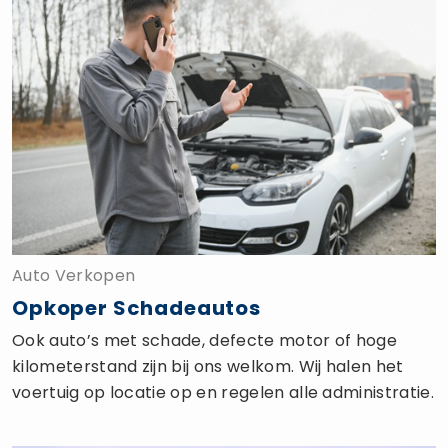
Auto Verkopen
Opkoper Schadeautos
Ook auto’s met schade, defecte motor of hoge
kilometerstand zijn bij ons welkom. Wij halen het
voertuig op locatie op en regelen alle administratie.