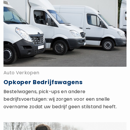
Auto Verkopen
Opkoper Bedrijfswagens
Bestelwagens, pick-ups en andere
bedrijfsvoertuigen: wij zorgen voor een snelle
overname zodat uw bedrijf geen stilstand heeft.