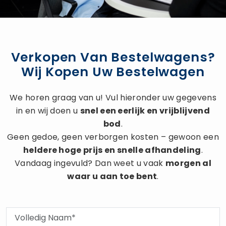
Verkopen Van Bestelwagens?
Wij Kopen Uw Bestelwagen
We horen graag van u! Vul hieronder uw gegevens
in en wij doen u
snel een eerlijk en vrijblijvend
bod
.
Geen gedoe, geen verborgen kosten – gewoon een
heldere hoge prijs en snelle afhandeling
.
Vandaag ingevuld? Dan weet u vaak
morgen al
waar u aan toe bent
.