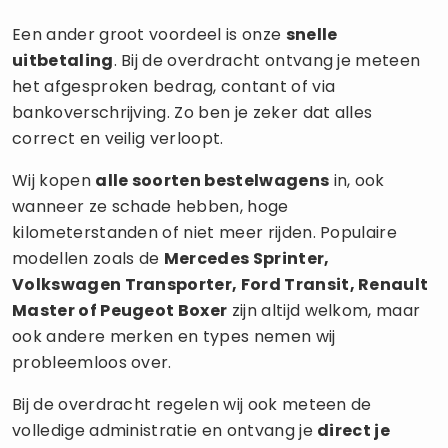
Een ander groot voordeel is onze
snelle
uitbetaling
. Bij de overdracht ontvang je meteen
het afgesproken bedrag, contant of via
bankoverschrijving. Zo ben je zeker dat alles
correct en veilig verloopt.
Wij kopen
alle soorten bestelwagens
in, ook
wanneer ze schade hebben, hoge
kilometerstanden of niet meer rijden. Populaire
modellen zoals de
Mercedes Sprinter,
Volkswagen Transporter, Ford Transit, Renault
Master of Peugeot Boxer
zijn altijd welkom, maar
ook andere merken en types nemen wij
probleemloos over.
Bij de overdracht regelen wij ook meteen de
volledige administratie en ontvang je
direct je