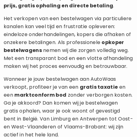
prijs, gratis ophaling en directe betaling
.
Het verkopen van een bestelwagen via particuliere
kanalen kan veel tijd en frustratie opleveren:
eindeloze onderhandelingen, kopers die afhaken of
onzekere betalingen. Als professionele
opkoper
bestelwagens
nemen wij die zorgen volledig weg.
Met een transparant bod en een vlotte afhandeling
maken wij het proces eenvoudig en betrouwbaar.
Wanneer je jouw bestelwagen aan AutoWaas
verkoopt, profiteer je van een
gratis taxatie
en
een
marktconform bod
zonder verborgen kosten.
Ga je akkoord? Dan komen wij je bestelwagen
gratis ophalen, waar je ook woont of gevestigd
bent in België. Van Limburg en Antwerpen tot Oost-
en West-Vlaanderen of Vlaams-Brabant: wij zijn
actief in het hele land.