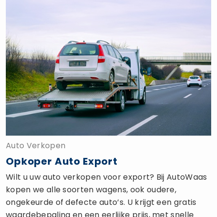
Auto Verkopen
Opkoper Auto Export
Wilt u uw auto verkopen voor export? Bij AutoWaas
kopen we alle soorten wagens, ook oudere,
ongekeurde of defecte auto’s. U krijgt een gratis
waardebepaling en een eerlijke prijs, met snelle