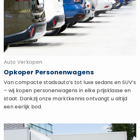
Auto Verkopen
Opkoper Personenwagens
Van compacte stadsauto’s tot luxe sedans en SUV’s
– wij kopen personenwagens in elke prijsklasse en
staat. Dankzij onze marktkennis ontvangt u altijd
een eerlijk bod.