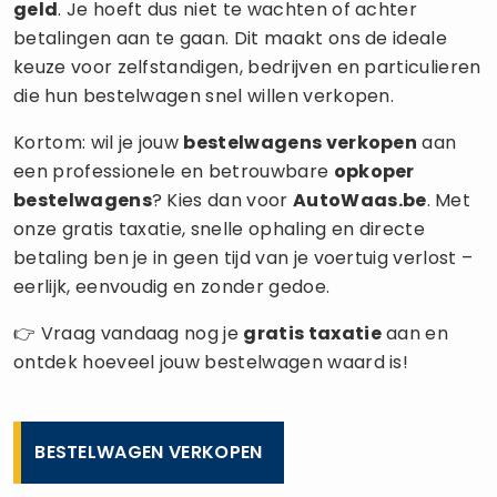
geld
. Je hoeft dus niet te wachten of achter
betalingen aan te gaan. Dit maakt ons de ideale
keuze voor zelfstandigen, bedrijven en particulieren
die hun bestelwagen snel willen verkopen.
Kortom: wil je jouw
bestelwagens verkopen
aan
een professionele en betrouwbare
opkoper
bestelwagens
? Kies dan voor
AutoWaas.be
. Met
onze gratis taxatie, snelle ophaling en directe
betaling ben je in geen tijd van je voertuig verlost –
eerlijk, eenvoudig en zonder gedoe.
👉 Vraag vandaag nog je
gratis taxatie
aan en
ontdek hoeveel jouw bestelwagen waard is!
BESTELWAGEN VERKOPEN