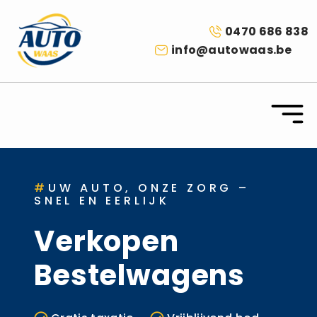
0470 686 838
info@autowaas.be
#
UW AUTO, ONZE ZORG –
SNEL EN EERLIJK
Verkopen
Bestelwagens