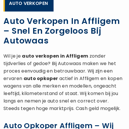
AUTO VERKOPEN
Auto Verkopen In Affligem
– Snel En Zorgeloos Bij
Autowaas
Wil je je
auto verkopen
in Affligem
zonder
tijdverlies of gedoe? Bij Autowaas maken we het
proces eenvoudig en betrouwbaar. Wij zijn een
ervaren
auto opkoper
actief in Affligem en kopen
wagens van alle merken en modellen, ongeacht
leeftijd, kilometerstand of staat. Wij komen bij jou
langs en nemen je auto snel en correct over.
Steeds tegen hoge marktprijs. Cash geld mogelijk.
Auto Opkoper Affligem – Wij