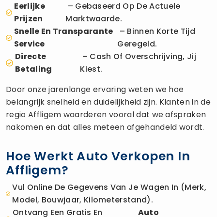
Eerlijke
– Gebaseerd Op De Actuele
Prijzen
Marktwaarde.
Snelle En Transparante
– Binnen Korte Tijd
Service
Geregeld.
Directe
– Cash Of Overschrijving, Jij
Betaling
Kiest.
Door onze jarenlange ervaring weten we hoe
belangrijk snelheid en duidelijkheid zijn. Klanten in de
regio Affligem waarderen vooral dat we afspraken
nakomen en dat alles meteen afgehandeld wordt.
Hoe Werkt Auto Verkopen In
Affligem?
Vul Online De Gegevens Van Je Wagen In (merk,
Model, Bouwjaar, Kilometerstand).
Ontvang Een Gratis En
Auto