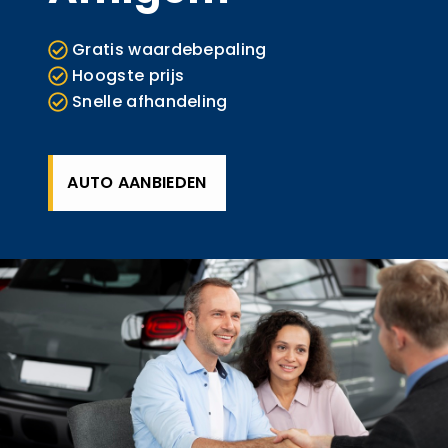
Gratis waardebepaling
Hoogste prijs
Snelle afhandeling
AUTO AANBIEDEN