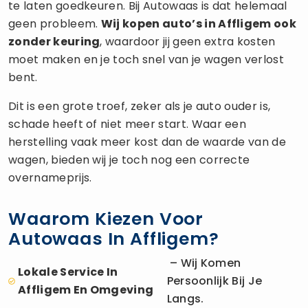
te laten goedkeuren. Bij Autowaas is dat helemaal
geen probleem.
Wij kopen auto’s in Affligem ook
zonder keuring
, waardoor jij geen extra kosten
moet maken en je toch snel van je wagen verlost
bent.
Dit is een grote troef, zeker als je auto ouder is,
schade heeft of niet meer start. Waar een
herstelling vaak meer kost dan de waarde van de
wagen, bieden wij je toch nog een correcte
overnameprijs.
Waarom Kiezen Voor
Autowaas In Affligem?
– Wij Komen
Lokale Service In
Persoonlijk Bij Je
Affligem En Omgeving
Langs.