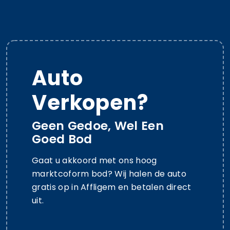
Auto
Verkopen?
Geen Gedoe, Wel Een
Goed Bod
Gaat u akkoord met ons hoog
marktcoform bod? Wij halen de auto
gratis op in Affligem en betalen direct
uit.