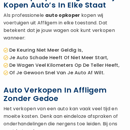
Kopen Auto’s In Elke Staat
Als professionele
auto opkoper
kopen wij
voertuigen uit Affligem in elke toestand. Dat
betekent dat je jouw wagen ook kunt verkopen
wanneer:
De Keuring Niet Meer Geldig Is,
Je Auto Schade Heeft Of Niet Meer Start,
De Wagen Veel Kilometers Op De Teller Heeft,
Of Je Gewoon Snel Van Je Auto Af Wilt.
Auto Verkopen In Affligem
Zonder Gedoe
Het verkopen van een auto kan vaak veel tijd en
moeite kosten. Denk aan eindeloze afspraken of
onderhandelingen die nergens toe leiden. Bij ons