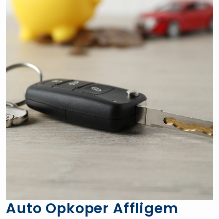
Auto Opkoper Affligem