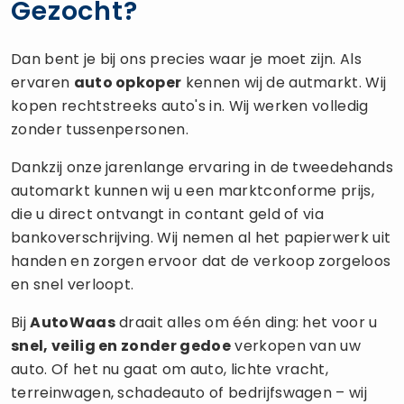
Gezocht?
Dan bent je bij ons precies waar je moet zijn. Als
ervaren
auto opkoper
kennen wij de autmarkt. Wij
kopen rechtstreeks auto's in. Wij werken volledig
zonder tussenpersonen.
Dankzij onze jarenlange ervaring in de tweedehands
automarkt kunnen wij u een marktconforme prijs,
die u direct ontvangt in contant geld of via
bankoverschrijving. Wij nemen al het papierwerk uit
handen en zorgen ervoor dat de verkoop zorgeloos
en snel verloopt.
Bij
AutoWaas
draait alles om één ding: het voor u
snel, veilig en zonder gedoe
verkopen van uw
auto. Of het nu gaat om auto, lichte vracht,
terreinwagen, schadeauto of bedrijfswagen – wij