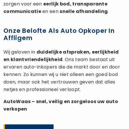
zorgen voor een
eerlijk bod, transparante
communicatie
en een
snelle afhandeling
.
Onze Belofte Als Auto Opkoper In
Affligem
Wij geloven in
duidelijke afspraken, eerlijkheid
en klantvriendelijkheid
. Ons team bestaat uit
ervaren auto-inkopers die de markt door en door
kennen. Zo kunnen wij u niet alleen een goed bod
doen, maar ook het vertrouwen geven dat alles
netjes en professioneel verloopt.
AutoWaas – snel, veilig en zorgeloos uw
auto
verkopen