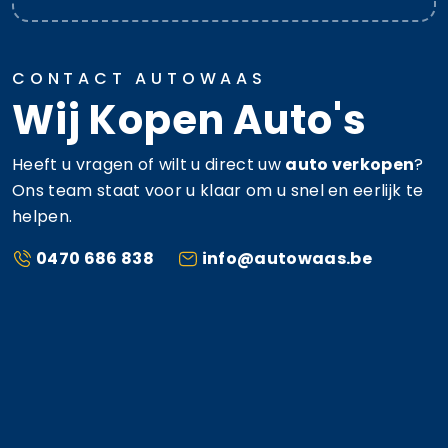
CONTACT AUTOWAAS
Wij Kopen Auto's
Heeft u vragen of wilt u direct uw
auto verkopen
?
Ons team staat voor u klaar om u snel en eerlijk te
helpen.
0470 686 838
info@autowaas.be