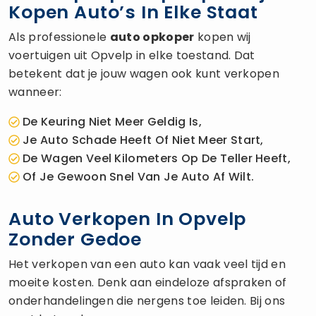
Kopen Auto’s In Elke Staat
Als professionele
auto opkoper
kopen wij
voertuigen uit Opvelp in elke toestand. Dat
betekent dat je jouw wagen ook kunt verkopen
wanneer:
De Keuring Niet Meer Geldig Is,
Je Auto Schade Heeft Of Niet Meer Start,
De Wagen Veel Kilometers Op De Teller Heeft,
Of Je Gewoon Snel Van Je Auto Af Wilt.
Auto Verkopen In Opvelp
Zonder Gedoe
Het verkopen van een auto kan vaak veel tijd en
moeite kosten. Denk aan eindeloze afspraken of
onderhandelingen die nergens toe leiden. Bij ons