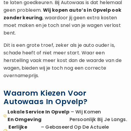
te laten goedkeuren. Bij Autowaas is dat helemaal
geen probleem.
Wij kopen auto’s in Opvelp ook
zonder keuring
, waardoor jij geen extra kosten
moet maken en je toch snel van je wagen verlost
bent.
Dit is een grote troef, zeker als je auto ouder is,
schade heeft of niet meer start. Waar een
herstelling vaak meer kost dan de waarde van de
wagen, bieden wij je toch nog een correcte
overnameprijs.
Waarom Kiezen Voor
Autowaas In Opvelp?
Lokale Service In Opvelp
– Wij Komen
En Omgeving
Persoonlijk Bij Je Langs.
Eerlijke
– Gebaseerd Op De Actuele