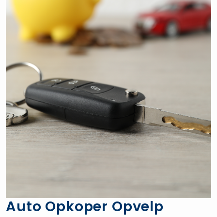
Auto Opkoper Opvelp