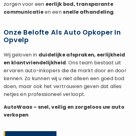
zorgen voor een
eerlijk bod, transparante
communicatie
en een
snelle afhandeling
.
Onze Belofte Als Auto Opkoper In
Opvelp
Wij geloven in
duidelijke afspraken, eerlijkheid
en klantvriendelijkheid
. Ons team bestaat uit
ervaren auto-inkopers die de markt door en door
kennen. Zo kunnen wij u niet alleen een goed bod
doen, maar ook het vertrouwen geven dat alles
netjes en professioneel verloopt.
AutoWaas – snel, veilig en zorgeloos uw
auto
verkopen