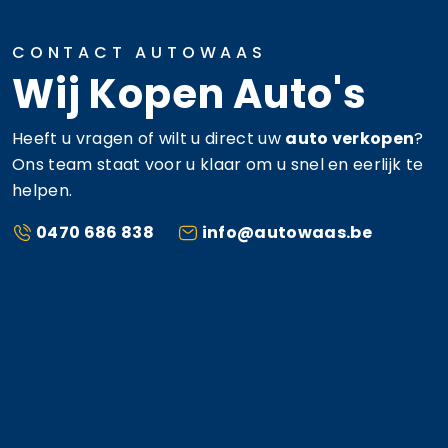
CONTACT AUTOWAAS
Wij Kopen Auto's
Heeft u vragen of wilt u direct uw
auto verkopen
?
Ons team staat voor u klaar om u snel en eerlijk te
helpen.
0470 686 838
info@autowaas.be