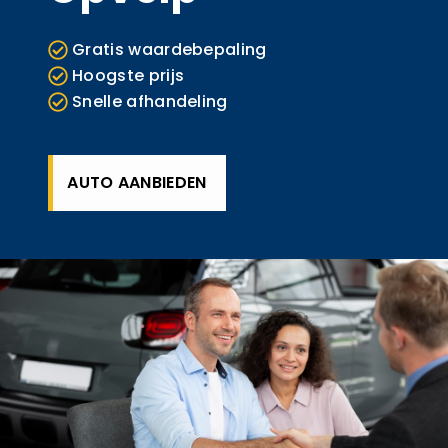
Gratis waardebepaling
Hoogste prijs
Snelle afhandeling
AUTO AANBIEDEN