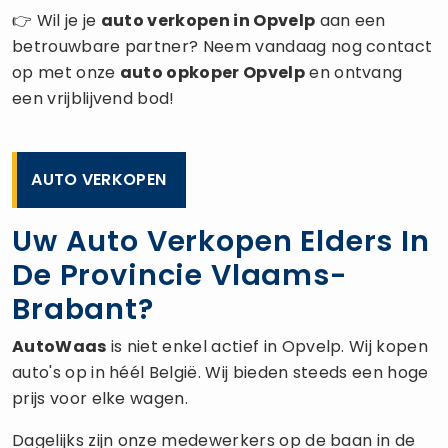
👉 Wil je je
auto verkopen
in Opvelp
aan een
betrouwbare partner? Neem vandaag nog contact
op met onze
auto opkoper
Opvelp
en ontvang
een vrijblijvend bod!
AUTO VERKOPEN
Uw Auto Verkopen Elders In
De Provincie Vlaams-
Brabant?
AutoWaas
is niet enkel actief in Opvelp. Wij kopen
auto's op in héél België. Wij bieden steeds een hoge
prijs voor elke wagen.
Dagelijks zijn onze medewerkers op de baan in de