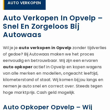
AUTO VERKOPEN
Auto Verkopen In Opvelp –
Snel En Zorgeloos Bij
Autowaas
Wil je je
auto verkopen
in Opvelp
zonder tijdverlies
of gedoe? Bij Autowaas maken we het proces
eenvoudig en betrouwbaar. Wij zijn een ervaren
auto opkoper
actief in Opvelp en kopen wagens
van alle merken en modellen, ongeacht leeftijd,
kilometerstand of staat. Wij komen bij jou langs en
nemen je auto snel en correct over. Steeds tegen
hoge marktprijs. Cash geld mogelijk.
Auto Opkoper Opvelp – Wij