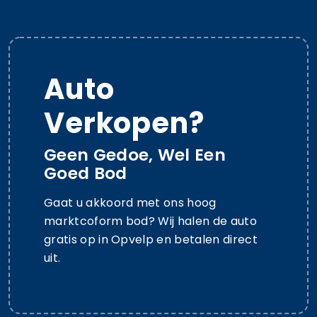
Auto
Verkopen?
Geen Gedoe, Wel Een
Goed Bod
Gaat u akkoord met ons hoog
marktcoform bod? Wij halen de auto
gratis op in Opvelp en betalen direct
uit.