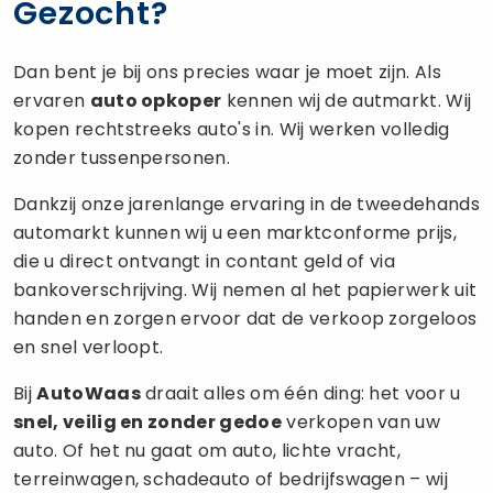
Gezocht?
Dan bent je bij ons precies waar je moet zijn. Als
ervaren
auto opkoper
kennen wij de autmarkt. Wij
kopen rechtstreeks auto's in. Wij werken volledig
zonder tussenpersonen.
Dankzij onze jarenlange ervaring in de tweedehands
automarkt kunnen wij u een marktconforme prijs,
die u direct ontvangt in contant geld of via
bankoverschrijving. Wij nemen al het papierwerk uit
handen en zorgen ervoor dat de verkoop zorgeloos
en snel verloopt.
Bij
AutoWaas
draait alles om één ding: het voor u
snel, veilig en zonder gedoe
verkopen van uw
auto. Of het nu gaat om auto, lichte vracht,
terreinwagen, schadeauto of bedrijfswagen – wij