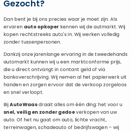
Gezocht?
Dan bent je bij ons precies waar je moet zijn. Als
ervaren
auto opkoper
kennen wij de autmarkt. Wij
kopen rechtstreeks auto's in. Wij werken volledig
zonder tussenpersonen.
Dankzij onze jarenlange ervaring in de tweedehands
automarkt kunnen wij u een marktconforme prijs,
die u direct ontvangt in contant geld of via
bankoverschrijving. Wij nemen al het papierwerk uit
handen en zorgen ervoor dat de verkoop zorgeloos
en snel verloopt.
Bij
AutoWaas
draait alles om één ding: het voor u
snel, veilig en zonder gedoe
verkopen van uw
auto. Of het nu gaat om auto, lichte vracht,
terreinwagen, schadeauto of bedrijfswagen – wij