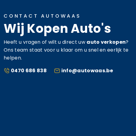
CONTACT AUTOWAAS
Wij Kopen Auto's
Heeft u vragen of wilt u direct uw
auto verkopen
?
Ons team staat voor u klaar om u snel en eerlijk te
helpen.
0470 686 838
info@autowaas.be