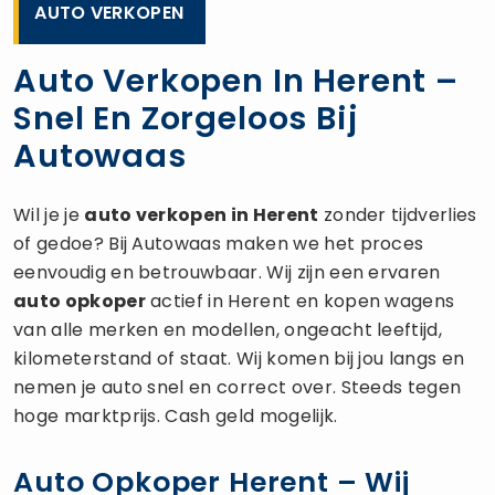
AUTO VERKOPEN
Auto Verkopen In Herent –
Snel En Zorgeloos Bij
Autowaas
Wil je je
auto verkopen
in Herent
zonder tijdverlies
of gedoe? Bij Autowaas maken we het proces
eenvoudig en betrouwbaar. Wij zijn een ervaren
auto opkoper
actief in Herent en kopen wagens
van alle merken en modellen, ongeacht leeftijd,
kilometerstand of staat. Wij komen bij jou langs en
nemen je auto snel en correct over. Steeds tegen
hoge marktprijs. Cash geld mogelijk.
Auto Opkoper Herent – Wij