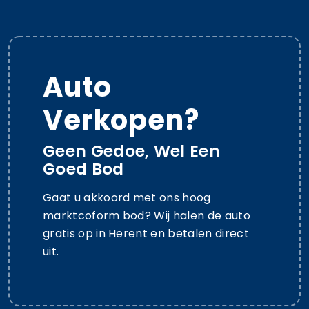
Auto
Verkopen?
Geen Gedoe, Wel Een
Goed Bod
Gaat u akkoord met ons hoog
marktcoform bod? Wij halen de auto
gratis op in Herent en betalen direct
uit.