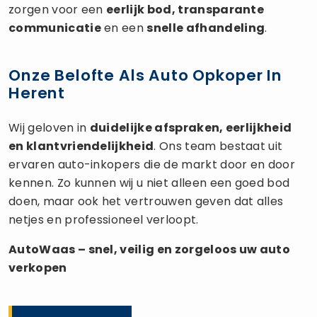
zorgen voor een
eerlijk bod, transparante
communicatie
en een
snelle afhandeling
.
Onze Belofte Als Auto Opkoper In
Herent
Wij geloven in
duidelijke afspraken, eerlijkheid
en klantvriendelijkheid
. Ons team bestaat uit
ervaren auto-inkopers die de markt door en door
kennen. Zo kunnen wij u niet alleen een goed bod
doen, maar ook het vertrouwen geven dat alles
netjes en professioneel verloopt.
AutoWaas – snel, veilig en zorgeloos uw
auto
verkopen