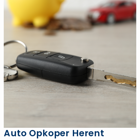
Auto Opkoper Herent