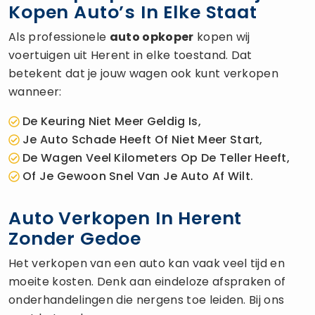
Kopen Auto’s In Elke Staat
Als professionele
auto opkoper
kopen wij
voertuigen uit Herent in elke toestand. Dat
betekent dat je jouw wagen ook kunt verkopen
wanneer:
De Keuring Niet Meer Geldig Is,
Je Auto Schade Heeft Of Niet Meer Start,
De Wagen Veel Kilometers Op De Teller Heeft,
Of Je Gewoon Snel Van Je Auto Af Wilt.
Auto Verkopen In Herent
Zonder Gedoe
Het verkopen van een auto kan vaak veel tijd en
moeite kosten. Denk aan eindeloze afspraken of
onderhandelingen die nergens toe leiden. Bij ons