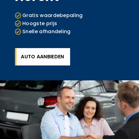
Gratis waardebepaling
Hoogste prijs
Snelle afhandeling
AUTO AANBIEDEN