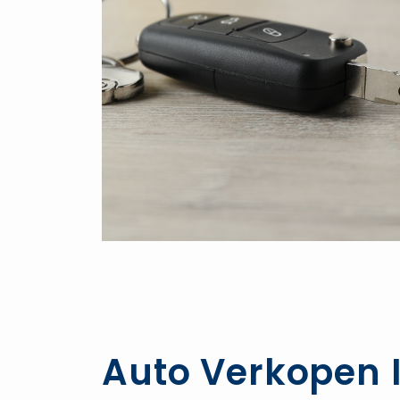
Auto Verkopen I