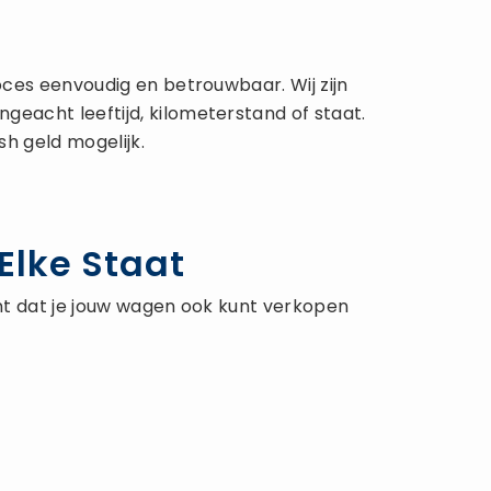
ces eenvoudig en betrouwbaar. Wij zijn
eacht leeftijd, kilometerstand of staat.
sh geld mogelijk.
Elke Staat
nt dat je jouw wagen ook kunt verkopen