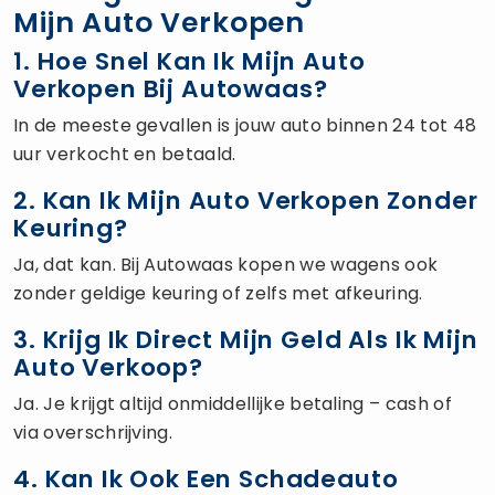
Mijn Auto Verkopen
1. Hoe Snel Kan Ik Mijn Auto
Verkopen Bij Autowaas?
In de meeste gevallen is jouw auto binnen 24 tot 48
uur verkocht en betaald.
2. Kan Ik Mijn Auto Verkopen Zonder
Keuring?
Ja, dat kan. Bij Autowaas kopen we wagens ook
zonder geldige keuring of zelfs met afkeuring.
3. Krijg Ik Direct Mijn Geld Als Ik Mijn
Auto Verkoop?
Ja. Je krijgt altijd onmiddellijke betaling – cash of
via overschrijving.
4. Kan Ik Ook Een Schadeauto