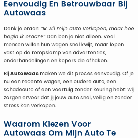
Eenvoudig En Betrouwbaar Bij
Autowaas
Denk je eraan:
“Ik wil mijn auto verkopen, maar hoe
begin ik eraan?”
Dan ben je niet alleen. Veel
mensen willen hun wagen snel kwijt, maar lopen
vast op de rompslomp van advertenties,
onderhandelingen en kopers die afhaken.
Bij
Autowaas
maken we dit proces eenvoudig. Of je
nu een recente wagen, een oudere auto, een
schadeauto of een voertuig zonder keuring hebt: wij
zorgen ervoor dat jij jouw auto snel, veilig en zonder
stress kan verkopen.
Waarom Kiezen Voor
Autowaas Om Mijn Auto Te