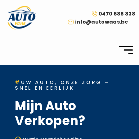
0470 686 838
info@autowaas.be
#
UW AUTO, ONZE ZORG –
SNEL EN EERLIJK
Mijn Auto
Verkopen?