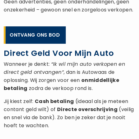
Geen advertenties, geen onderhandelingen, geen
onzekerheid – gewoon snel en zorgeloos verkopen.
ONTVANG ONS BOD
Direct Geld Voor Mijn Auto
Wanneer je denkt:
“Ik wil mijn auto verkopen en
direct geld ontvangen”
, dan is Autowaas de
oplossing. Wij zorgen voor een
onmiddellijke
betaling
zodra de verkoop rond is.
Jij kiest zelf:
Cash betaling
(ideaal als je meteen
contant geld wilt) of
Directe overschrijving
(veilig
en snel via de bank). Zo ben je zeker dat je nooit
hoeft te wachten.