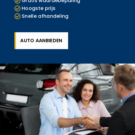
Gratis waardebepaling
Hoogste prijs
Snelle afhandeling
AUTO AANBIEDEN