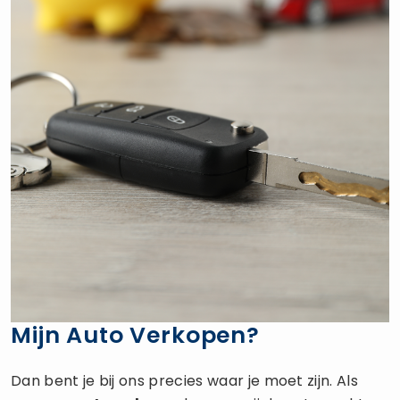
Mijn Auto Verkopen?
Dan bent je bij ons precies waar je moet zijn. Als