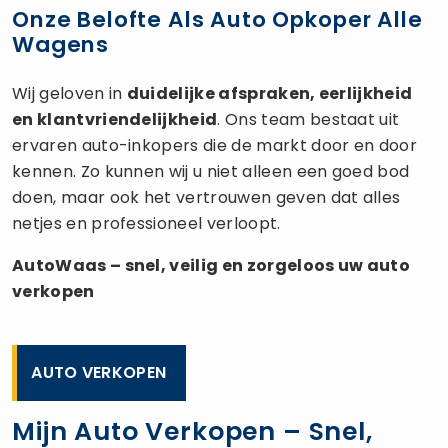
Onze Belofte Als Auto Opkoper Alle
Wagens
Wij geloven in
duidelijke afspraken, eerlijkheid
en klantvriendelijkheid
. Ons team bestaat uit
ervaren auto-inkopers die de markt door en door
kennen. Zo kunnen wij u niet alleen een goed bod
doen, maar ook het vertrouwen geven dat alles
netjes en professioneel verloopt.
AutoWaas – snel, veilig en zorgeloos uw
auto
verkopen
AUTO VERKOPEN
Mijn Auto Verkopen – Snel,