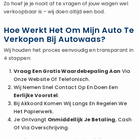
Zo hoef je je nooit af te vragen of jouw wagen wel
verkoopbaar is – wij doen altijd een bod.
Hoe Werkt Het Om Mijn Auto Te
Verkopen Bij Autowaas?
Wij houden het proces eenvoudig en transparant in
4 stappen:
Vraag Een Gratis Waardebepaling Aan
Via
Onze Website Of Telefonisch.
Wij Nemen Snel Contact Op En Doen Een
Eerlijke Voorstel
.
Bij Akkoord Komen Wij Langs En Regelen We
Het Papierwerk.
Je Ontvangt
Onmiddellijk Je Betaling
, Cash
Of Via Overschrijving.