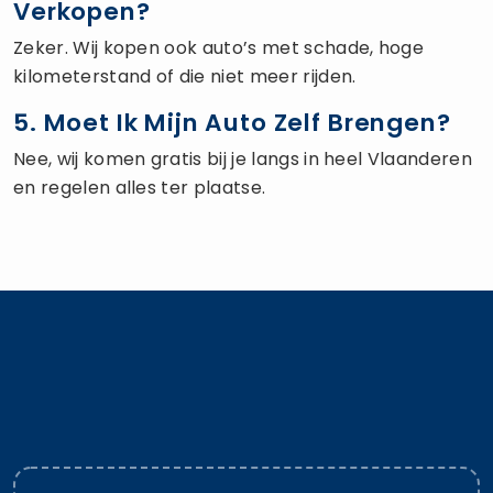
Verkopen?
Zeker. Wij kopen ook auto’s met schade, hoge
kilometerstand of die niet meer rijden.
5. Moet Ik Mijn Auto Zelf Brengen?
Nee, wij komen gratis bij je langs in heel Vlaanderen
en regelen alles ter plaatse.