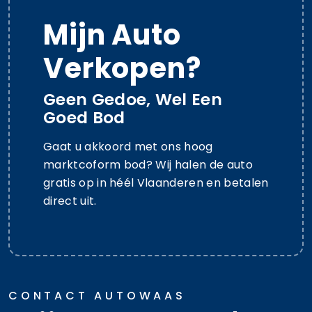
Mijn Auto
Verkopen?
Geen Gedoe, Wel Een
Goed Bod
Gaat u akkoord met ons hoog
marktcoform bod? Wij halen de auto
gratis op in héél Vlaanderen en betalen
direct uit.
CONTACT AUTOWAAS