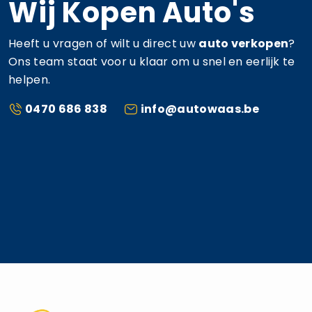
Wij Kopen Auto's
Heeft u vragen of wilt u direct uw
auto verkopen
?
Ons team staat voor u klaar om u snel en eerlijk te
helpen.
0470 686 838
info@autowaas.be