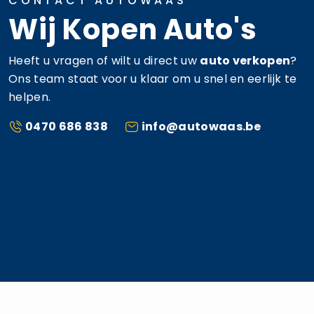
CONTACT AUTOWAAS
Wij Kopen Auto's
Heeft u vragen of wilt u direct uw
auto verkopen
?
Ons team staat voor u klaar om u snel en eerlijk te
helpen.
0470 686 838
info@autowaas.be