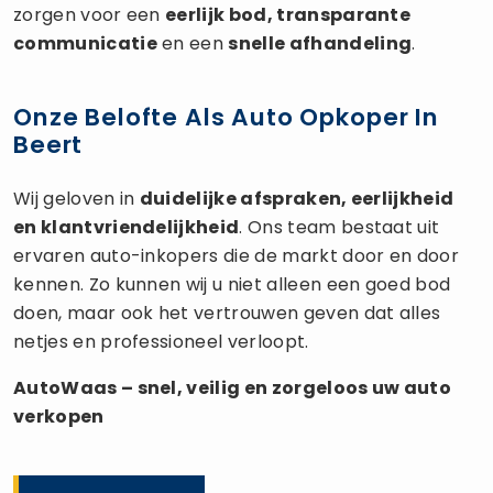
zorgen voor een
eerlijk bod, transparante
communicatie
en een
snelle afhandeling
.
Onze Belofte Als Auto Opkoper In
Beert
Wij geloven in
duidelijke afspraken, eerlijkheid
en klantvriendelijkheid
. Ons team bestaat uit
ervaren auto-inkopers die de markt door en door
kennen. Zo kunnen wij u niet alleen een goed bod
doen, maar ook het vertrouwen geven dat alles
netjes en professioneel verloopt.
AutoWaas – snel, veilig en zorgeloos uw
auto
verkopen