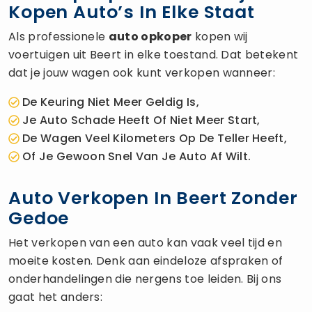
Kopen Auto’s In Elke Staat
Als professionele
auto opkoper
kopen wij
voertuigen uit Beert in elke toestand. Dat betekent
dat je jouw wagen ook kunt verkopen wanneer:
De Keuring Niet Meer Geldig Is,
Je Auto Schade Heeft Of Niet Meer Start,
De Wagen Veel Kilometers Op De Teller Heeft,
Of Je Gewoon Snel Van Je Auto Af Wilt.
Auto Verkopen In Beert Zonder
Gedoe
Het verkopen van een auto kan vaak veel tijd en
moeite kosten. Denk aan eindeloze afspraken of
onderhandelingen die nergens toe leiden. Bij ons
gaat het anders: