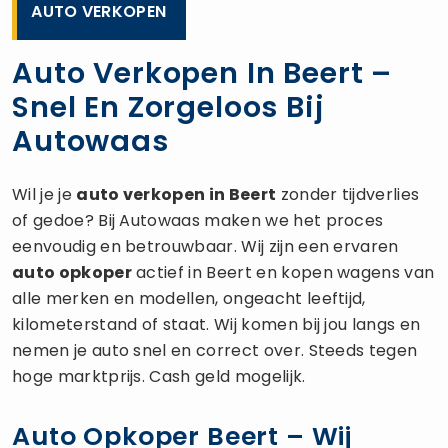
AUTO VERKOPEN
Auto Verkopen In Beert –
Snel En Zorgeloos Bij
Autowaas
Wil je je
auto verkopen
in Beert
zonder tijdverlies
of gedoe? Bij Autowaas maken we het proces
eenvoudig en betrouwbaar. Wij zijn een ervaren
auto opkoper
actief in Beert en kopen wagens van
alle merken en modellen, ongeacht leeftijd,
kilometerstand of staat. Wij komen bij jou langs en
nemen je auto snel en correct over. Steeds tegen
hoge marktprijs. Cash geld mogelijk.
Auto Opkoper Beert – Wij