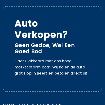
Auto
Verkopen?
Geen Gedoe, Wel Een
Goed Bod
Gaat u akkoord met ons hoog
marktcoform bod? Wij halen de auto
gratis op in Beert en betalen direct uit.