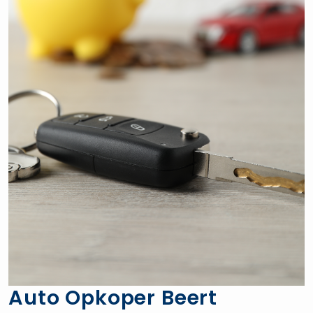
Auto Opkoper Beert