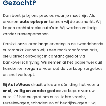
Gezocht?
Dan bent je bij ons precies waar je moet zijn. Als
ervaren
auto opkoper
kennen wij de autmarkt. Wij
kopen rechtstreeks auto's in. Wij werken volledig
zonder tussenpersonen.
Dankzij onze jarenlange ervaring in de tweedehands
automarkt kunnen wij u een marktconforme prijs,
die u direct ontvangt in contant geld of via
bankoverschrijving. Wij nemen al het papierwerk uit
handen en zorgen ervoor dat de verkoop zorgeloos
en snel verloopt.
Bij
AutoWaas
draait alles om één ding: het voor u
snel, veilig en zonder gedoe
verkopen van uw
auto. Of het nu gaat om auto, lichte vracht,
terreinwagen, schadeauto of bedrijfswagen – wij