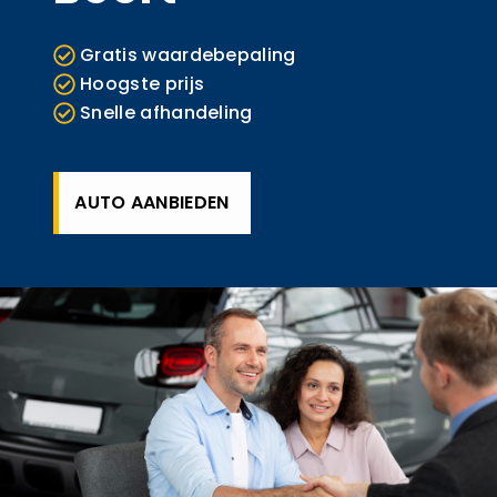
Gratis waardebepaling
Hoogste prijs
Snelle afhandeling
AUTO AANBIEDEN