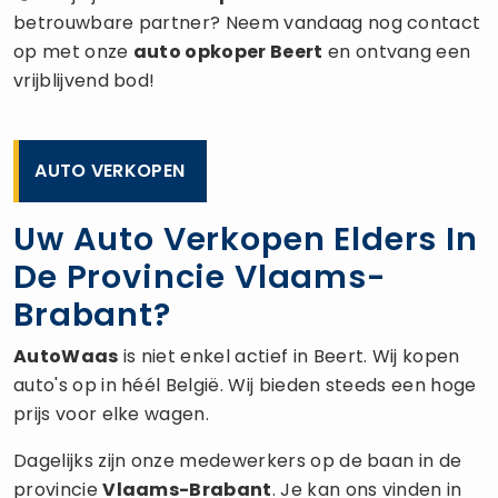
betrouwbare partner? Neem vandaag nog contact
op met onze
auto opkoper
Beert
en ontvang een
vrijblijvend bod!
AUTO VERKOPEN
Uw Auto Verkopen Elders In
De Provincie Vlaams-
Brabant?
AutoWaas
is niet enkel actief in Beert. Wij kopen
auto's op in héél België. Wij bieden steeds een hoge
prijs voor elke wagen.
Dagelijks zijn onze medewerkers op de baan in de
provincie
Vlaams-Brabant
. Je kan ons vinden in