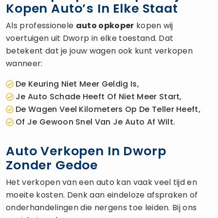
Kopen Auto’s In Elke Staat
Als professionele
auto opkoper
kopen wij
voertuigen uit Dworp in elke toestand. Dat
betekent dat je jouw wagen ook kunt verkopen
wanneer:
De Keuring Niet Meer Geldig Is,
Je Auto Schade Heeft Of Niet Meer Start,
De Wagen Veel Kilometers Op De Teller Heeft,
Of Je Gewoon Snel Van Je Auto Af Wilt.
Auto Verkopen In Dworp
Zonder Gedoe
Het verkopen van een auto kan vaak veel tijd en
moeite kosten. Denk aan eindeloze afspraken of
onderhandelingen die nergens toe leiden. Bij ons