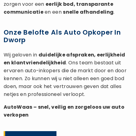
zorgen voor een
eerlijk bod, transparante
communicatie
en een
snelle afhandeling
.
Onze Belofte Als Auto Opkoper In
Dworp
Wij geloven in
duidelijke afspraken, eerlijkheid
en klantvriendelijkheid
. Ons team bestaat uit
ervaren auto-inkopers die de markt door en door
kennen. Zo kunnen wij u niet alleen een goed bod
doen, maar ook het vertrouwen geven dat alles
netjes en professioneel verloopt.
AutoWaas – snel, veilig en zorgeloos uw
auto
verkopen