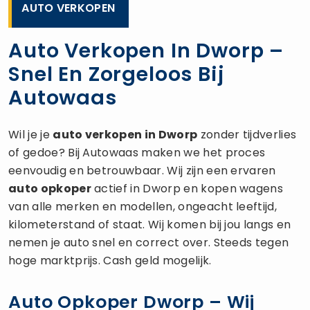
AUTO VERKOPEN
Auto Verkopen In Dworp –
Snel En Zorgeloos Bij
Autowaas
Wil je je
auto verkopen
in Dworp
zonder tijdverlies
of gedoe? Bij Autowaas maken we het proces
eenvoudig en betrouwbaar. Wij zijn een ervaren
auto opkoper
actief in Dworp en kopen wagens
van alle merken en modellen, ongeacht leeftijd,
kilometerstand of staat. Wij komen bij jou langs en
nemen je auto snel en correct over. Steeds tegen
hoge marktprijs. Cash geld mogelijk.
Auto Opkoper Dworp – Wij