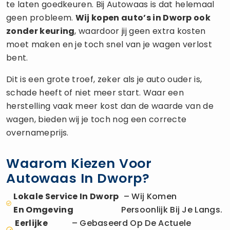
te laten goedkeuren. Bij Autowaas is dat helemaal
geen probleem.
Wij kopen auto’s in Dworp ook
zonder keuring
, waardoor jij geen extra kosten
moet maken en je toch snel van je wagen verlost
bent.
Dit is een grote troef, zeker als je auto ouder is,
schade heeft of niet meer start. Waar een
herstelling vaak meer kost dan de waarde van de
wagen, bieden wij je toch nog een correcte
overnameprijs.
Waarom Kiezen Voor
Autowaas In Dworp?
Lokale Service In Dworp
– Wij Komen
En Omgeving
Persoonlijk Bij Je Langs.
Eerlijke
– Gebaseerd Op De Actuele