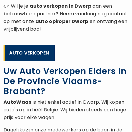
👉 Wil je je
auto verkopen
in Dworp
aan een
betrouwbare partner? Neem vandaag nog contact
op met onze
auto opkoper
Dworp
en ontvang een
vrijblijvend bod!
AUTO VERKOPEN
Uw Auto Verkopen Elders In
De Provincie Vlaams-
Brabant?
AutoWaas
is niet enkel actief in Dworp. Wij kopen
auto's op in héél België. Wij bieden steeds een hoge
prijs voor elke wagen.
Dagelijks zijn onze medewerkers op de baan in de