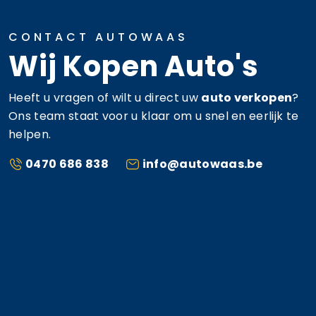
CONTACT AUTOWAAS
Wij Kopen Auto's
Heeft u vragen of wilt u direct uw
auto verkopen
?
Ons team staat voor u klaar om u snel en eerlijk te
helpen.
0470 686 838
info@autowaas.be