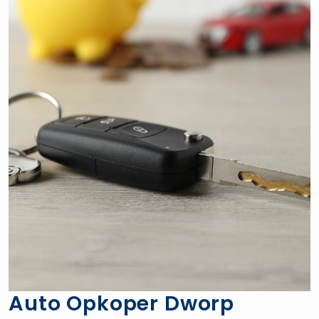
Auto Opkoper Dworp