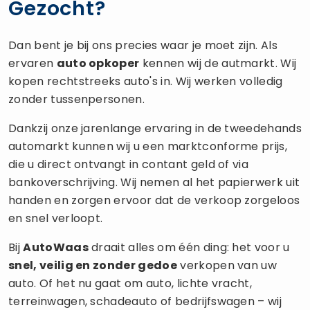
Gezocht?
Dan bent je bij ons precies waar je moet zijn. Als
ervaren
auto opkoper
kennen wij de autmarkt. Wij
kopen rechtstreeks auto's in. Wij werken volledig
zonder tussenpersonen.
Dankzij onze jarenlange ervaring in de tweedehands
automarkt kunnen wij u een marktconforme prijs,
die u direct ontvangt in contant geld of via
bankoverschrijving. Wij nemen al het papierwerk uit
handen en zorgen ervoor dat de verkoop zorgeloos
en snel verloopt.
Bij
AutoWaas
draait alles om één ding: het voor u
snel, veilig en zonder gedoe
verkopen van uw
auto. Of het nu gaat om auto, lichte vracht,
terreinwagen, schadeauto of bedrijfswagen – wij