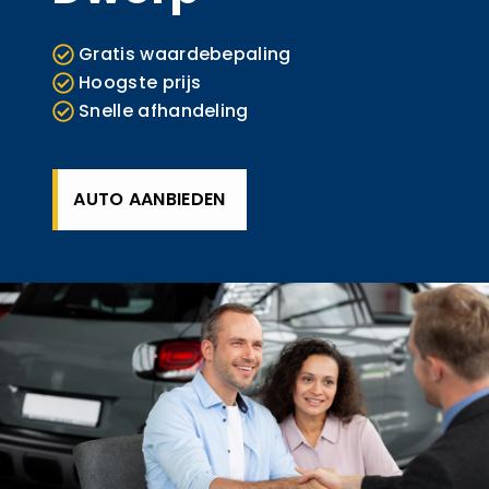
Gratis waardebepaling
Hoogste prijs
Snelle afhandeling
AUTO AANBIEDEN