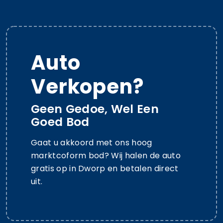
Auto
Verkopen?
Geen Gedoe, Wel Een
Goed Bod
Gaat u akkoord met ons hoog
marktcoform bod? Wij halen de auto
gratis op in Dworp en betalen direct
uit.