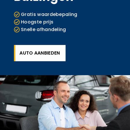
Gratis waardebepaling
Hoogste prijs
Snelle afhandeling
AUTO AANBIEDEN