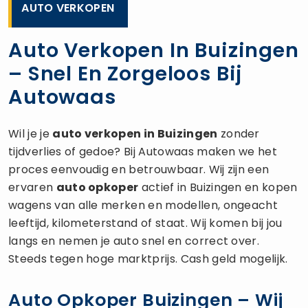
AUTO VERKOPEN
Auto Verkopen In Buizingen
– Snel En Zorgeloos Bij
Autowaas
Wil je je
auto verkopen
in Buizingen
zonder
tijdverlies of gedoe? Bij Autowaas maken we het
proces eenvoudig en betrouwbaar. Wij zijn een
ervaren
auto opkoper
actief in Buizingen en kopen
wagens van alle merken en modellen, ongeacht
leeftijd, kilometerstand of staat. Wij komen bij jou
langs en nemen je auto snel en correct over.
Steeds tegen hoge marktprijs. Cash geld mogelijk.
Auto Opkoper Buizingen – Wij