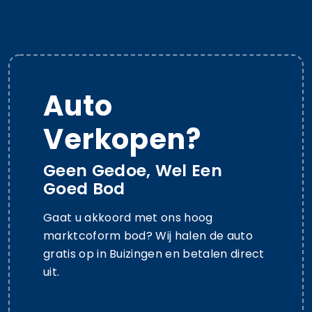
Auto
Verkopen?
Geen Gedoe, Wel Een
Goed Bod
Gaat u akkoord met ons hoog
marktcoform bod? Wij halen de auto
gratis op in Buizingen en betalen direct
uit.