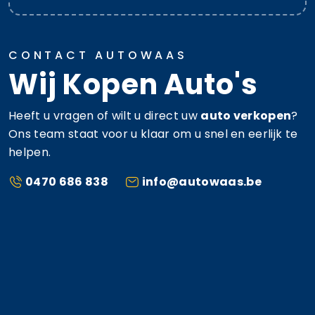
CONTACT AUTOWAAS
Wij Kopen Auto's
Heeft u vragen of wilt u direct uw
auto verkopen
?
Ons team staat voor u klaar om u snel en eerlijk te
helpen.
0470 686 838
info@autowaas.be