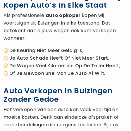
Kopen Auto’s In Elke Staat
Als professionele
auto opkoper
kopen wij
voertuigen uit Buizingen in elke toestand. Dat
betekent dat je jouw wagen ook kunt verkopen
wanneer:
De Keuring Niet Meer Geldig Is,
Je Auto Schade Heeft Of Niet Meer Start,
De Wagen Veel Kilometers Op De Teller Heeft,
Of Je Gewoon Snel Van Je Auto Af Wilt.
Auto Verkopen In Buizingen
Zonder Gedoe
Het verkopen van een auto kan vaak veel tijd en
moeite kosten. Denk aan eindeloze afspraken of
onderhandelingen die nergens toe leiden. Bij ons