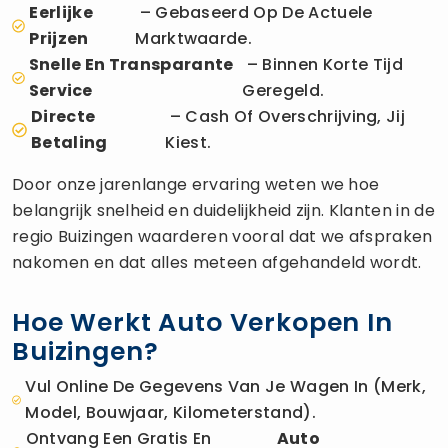
Eerlijke
– Gebaseerd Op De Actuele
Prijzen
Marktwaarde.
Snelle En Transparante
– Binnen Korte Tijd
Service
Geregeld.
Directe
– Cash Of Overschrijving, Jij
Betaling
Kiest.
Door onze jarenlange ervaring weten we hoe
belangrijk snelheid en duidelijkheid zijn. Klanten in de
regio Buizingen waarderen vooral dat we afspraken
nakomen en dat alles meteen afgehandeld wordt.
Hoe Werkt Auto Verkopen In
Buizingen?
Vul Online De Gegevens Van Je Wagen In (merk,
Model, Bouwjaar, Kilometerstand).
Ontvang Een Gratis En
Auto