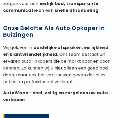
zorgen voor een
eerlijk bod, transparante
communicatie
en een
snelle afhandeling
.
Onze Belofte Als Auto Opkoper In
Buizingen
Wij geloven in
duidelijke afspraken, eerlijkheid
en klantvriendelijkheid
. Ons team bestaat uit
ervaren auto-inkopers die de markt door en door
kennen. Zo kunnen wij u niet alleen een goed bod
doen, maar ook het vertrouwen geven dat alles
netjes en professioneel verloopt.
AutoWaas – snel, veilig en zorgeloos uw
auto
verkopen