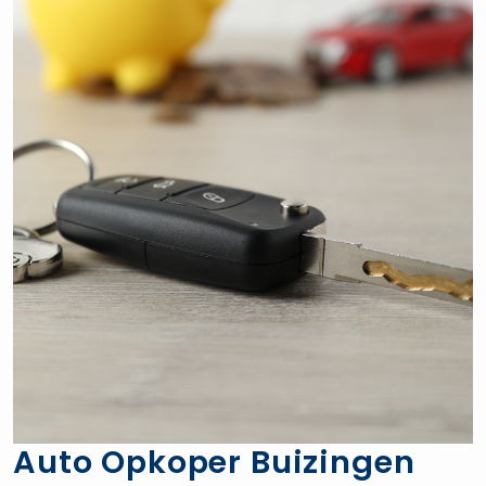
Auto Opkoper Buizingen