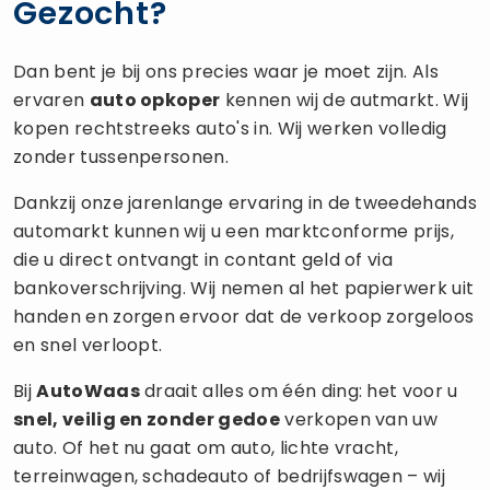
Gezocht?
Dan bent je bij ons precies waar je moet zijn. Als
ervaren
auto opkoper
kennen wij de autmarkt. Wij
kopen rechtstreeks auto's in. Wij werken volledig
zonder tussenpersonen.
Dankzij onze jarenlange ervaring in de tweedehands
automarkt kunnen wij u een marktconforme prijs,
die u direct ontvangt in contant geld of via
bankoverschrijving. Wij nemen al het papierwerk uit
handen en zorgen ervoor dat de verkoop zorgeloos
en snel verloopt.
Bij
AutoWaas
draait alles om één ding: het voor u
snel, veilig en zonder gedoe
verkopen van uw
auto. Of het nu gaat om auto, lichte vracht,
terreinwagen, schadeauto of bedrijfswagen – wij