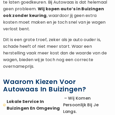
te laten goedkeuren. Bij Autowaas is dat helemaal
geen probleem.
Wij kopen auto’s in Buizingen
ook zonder keuring
, waardoor jij geen extra
kosten moet maken en je toch snel van je wagen
verlost bent.
Dit is een grote troef, zeker als je auto ouder is,
schade heeft of niet meer start. Waar een
herstelling vaak meer kost dan de waarde van de
wagen, bieden wij je toch nog een correcte
overnameprijs.
Waarom Kiezen Voor
Autowaas In Buizingen?
– Wij Komen
Lokale Service In
Persoonlijk Bij Je
Buizingen En Omgeving
Langs.