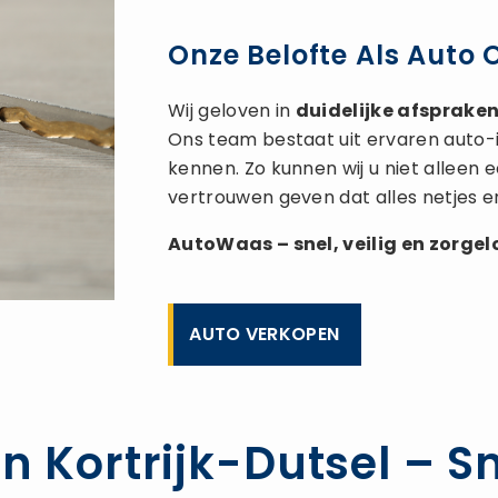
Onze Belofte Als Auto 
Wij geloven in
duidelijke afspraken,
Ons team bestaat uit ervaren auto-
kennen. Zo kunnen wij u niet alleen
vertrouwen geven dat alles netjes e
AutoWaas – snel, veilig en zorge
AUTO VERKOPEN
n Kortrijk-Dutsel – S