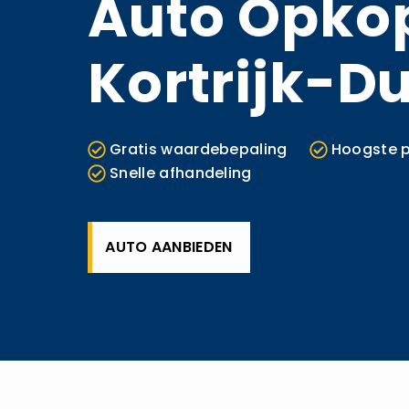
Auto Opko
Kortrijk-Du
Gratis waardebepaling
Hoogste p
Snelle afhandeling
AUTO AANBIEDEN