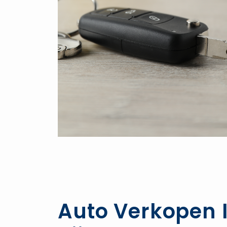
Auto Verkopen I