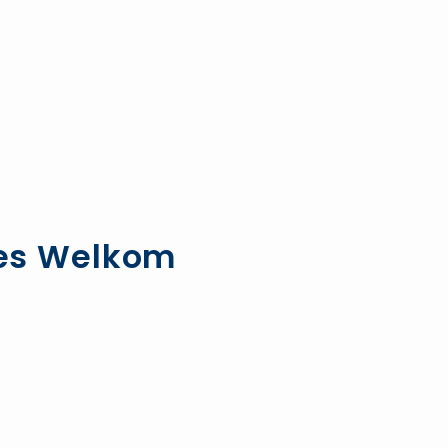
ypes Welkom