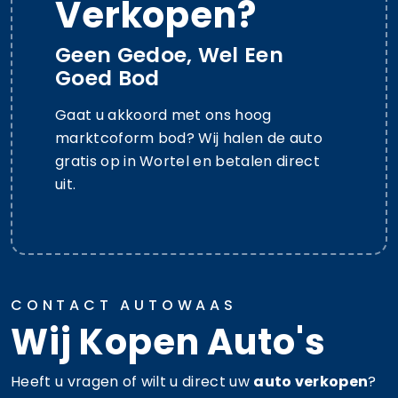
Verkopen?
Geen Gedoe, Wel Een
Goed Bod
Gaat u akkoord met ons hoog
marktcoform bod? Wij halen de auto
gratis op in Wortel en betalen direct
uit.
CONTACT AUTOWAAS
Wij Kopen Auto's
Heeft u vragen of wilt u direct uw
auto verkopen
?