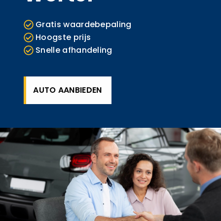
Gratis waardebepaling
Hoogste prijs
Snelle afhandeling
AUTO AANBIEDEN