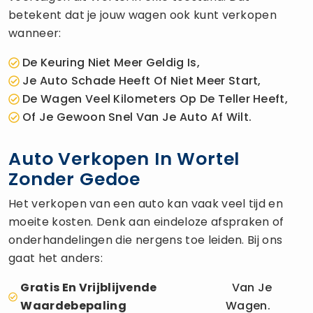
betekent dat je jouw wagen ook kunt verkopen
wanneer:
De Keuring Niet Meer Geldig Is,
Je Auto Schade Heeft Of Niet Meer Start,
De Wagen Veel Kilometers Op De Teller Heeft,
Of Je Gewoon Snel Van Je Auto Af Wilt.
Auto Verkopen In Wortel
Zonder Gedoe
Het verkopen van een auto kan vaak veel tijd en
moeite kosten. Denk aan eindeloze afspraken of
onderhandelingen die nergens toe leiden. Bij ons
gaat het anders:
Gratis En Vrijblijvende
Van Je
Waardebepaling
Wagen.