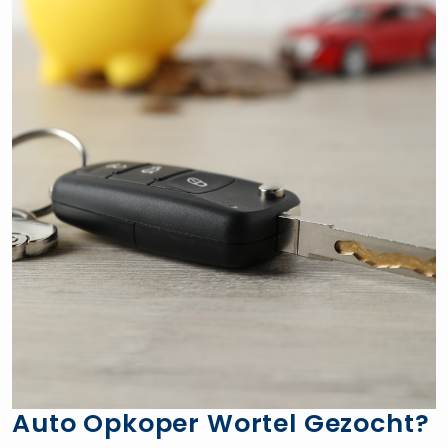
Auto Opkoper Wortel Gezocht?