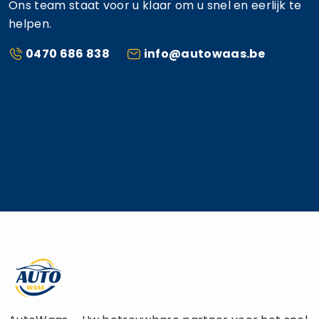
Ons team staat voor u klaar om u snel en eerlijk te
helpen.
0470 686 838
info@autowaas.be