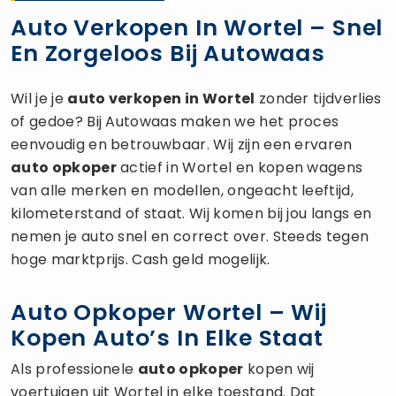
Auto Verkopen In Wortel – Snel
En Zorgeloos Bij Autowaas
Wil je je
auto verkopen
in Wortel
zonder tijdverlies
of gedoe? Bij Autowaas maken we het proces
eenvoudig en betrouwbaar. Wij zijn een ervaren
auto opkoper
actief in Wortel en kopen wagens
van alle merken en modellen, ongeacht leeftijd,
kilometerstand of staat. Wij komen bij jou langs en
nemen je auto snel en correct over. Steeds tegen
hoge marktprijs. Cash geld mogelijk.
Auto Opkoper Wortel – Wij
Kopen Auto’s In Elke Staat
Als professionele
auto opkoper
kopen wij
voertuigen uit Wortel in elke toestand. Dat