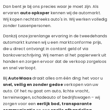
Dan bent je bij ons precies waar je moet zijn. Als
ervaren
auto opkoper
kennen wij de automarkt.
Wij kopen rechtstreeks auto's in. Wij werken volledig
zonder tussenpersonen.
Dankzij onze jarenlange ervaring in de tweedehands
automarkt kunnen wij u een marktconforme prijs,
die u direct ontvangt in contant geld of via
bankoverschrijving. Wij nemen al het papierwerk uit
handen en zorgen ervoor dat de verkoop zorgeloos
en snel verloopt.
Bij
AutoWaas
draait alles om één ding: het voor u
snel, veilig en zonder gedoe
verkopen van uw
auto. Of het nu gaat om auto, lichte vracht,
terreinwagen, schadeauto of bedrijfswagen – wij
zorgen voor een
eerlijk bod, transparante