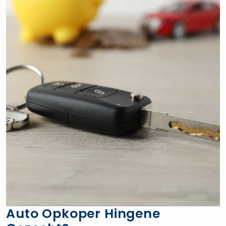
Auto Opkoper Hingene