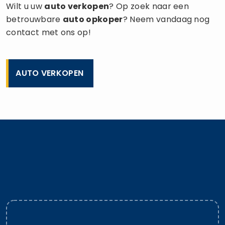
Wilt u uw
auto verkopen
? Op zoek naar een
betrouwbare
auto opkoper
? Neem vandaag nog
contact met ons op!
AUTO VERKOPEN