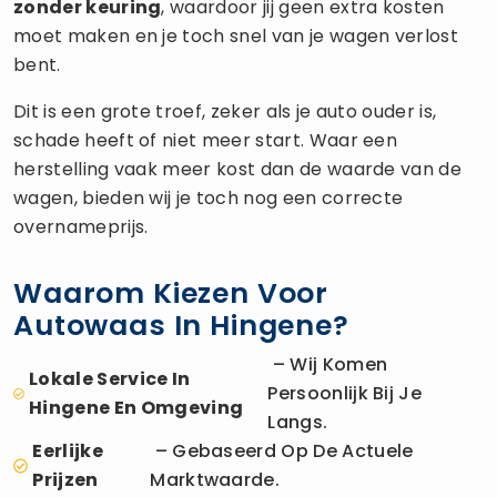
zonder keuring
, waardoor jij geen extra kosten
moet maken en je toch snel van je wagen verlost
bent.
Dit is een grote troef, zeker als je auto ouder is,
schade heeft of niet meer start. Waar een
herstelling vaak meer kost dan de waarde van de
wagen, bieden wij je toch nog een correcte
overnameprijs.
Waarom Kiezen Voor
Autowaas In Hingene?
– Wij Komen
Lokale Service In
Persoonlijk Bij Je
Hingene En Omgeving
Langs.
Eerlijke
– Gebaseerd Op De Actuele
Prijzen
Marktwaarde.