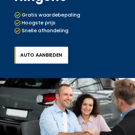
Gratis waardebepaling
Hoogste prijs
Snelle afhandeling
AUTO AANBIEDEN