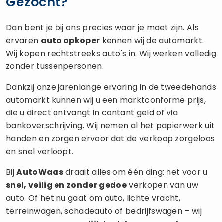
Gezocht?
Dan bent je bij ons precies waar je moet zijn. Als
ervaren
auto opkoper
kennen wij de automarkt.
Wij kopen rechtstreeks auto's in. Wij werken volledig
zonder tussenpersonen.
Dankzij onze jarenlange ervaring in de tweedehands
automarkt kunnen wij u een marktconforme prijs,
die u direct ontvangt in contant geld of via
bankoverschrijving. Wij nemen al het papierwerk uit
handen en zorgen ervoor dat de verkoop zorgeloos
en snel verloopt.
Bij
AutoWaas
draait alles om één ding: het voor u
snel, veilig en zonder gedoe
verkopen van uw
auto. Of het nu gaat om auto, lichte vracht,
terreinwagen, schadeauto of bedrijfswagen – wij