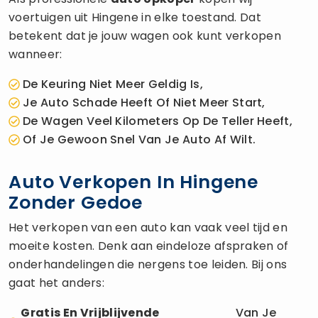
voertuigen uit Hingene in elke toestand. Dat
betekent dat je jouw wagen ook kunt verkopen
wanneer:
De Keuring Niet Meer Geldig Is,
Je Auto Schade Heeft Of Niet Meer Start,
De Wagen Veel Kilometers Op De Teller Heeft,
Of Je Gewoon Snel Van Je Auto Af Wilt.
Auto Verkopen In Hingene
Zonder Gedoe
Het verkopen van een auto kan vaak veel tijd en
moeite kosten. Denk aan eindeloze afspraken of
onderhandelingen die nergens toe leiden. Bij ons
gaat het anders:
Gratis En Vrijblijvende
Van Je