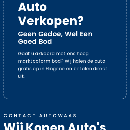
Auto
Verkopen?
Geen Gedoe, Wel Een
Goed Bod
Gaat u akkoord met ons hoog
marktcoform bod? Wij halen de auto
gratis op in Hingene en betalen direct
uit.
CONTACT AUTOWAAS
Wij Kopen Auto's