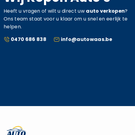
Heeft u vragen of wilt u direct uw
auto verkopen
?
Ons team staat voor u klaar om u snel en eerlijk te
helpen.
0470 686 838
info@autowaas.be