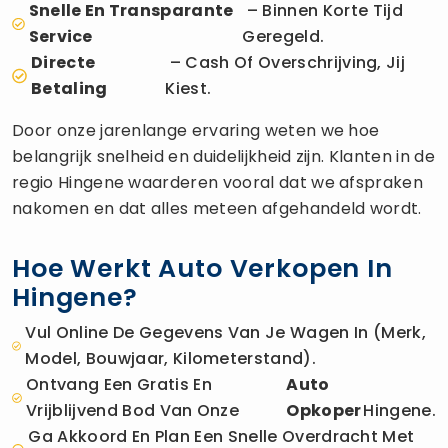
Snelle En Transparante
– Binnen Korte Tijd
Service
Geregeld.
Directe
– Cash Of Overschrijving, Jij
Betaling
Kiest.
Door onze jarenlange ervaring weten we hoe
belangrijk snelheid en duidelijkheid zijn. Klanten in de
regio Hingene waarderen vooral dat we afspraken
nakomen en dat alles meteen afgehandeld wordt.
Hoe Werkt Auto Verkopen In
Hingene?
Vul Online De Gegevens Van Je Wagen In (merk,
Model, Bouwjaar, Kilometerstand).
Ontvang Een Gratis En
Auto
Vrijblijvend Bod Van Onze
Opkoper
Hingene.
Ga Akkoord En Plan Een Snelle Overdracht Met