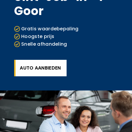
Goor
Gratis waardebepaling
Hoogste prijs
Snelle afhandeling
AUTO AANBIEDEN