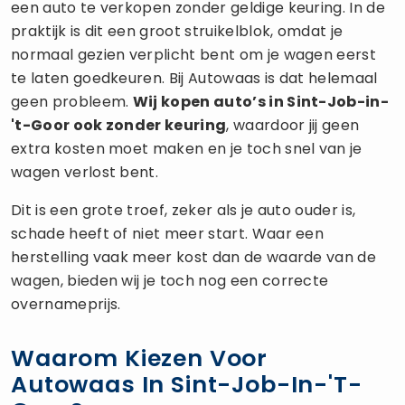
een auto te verkopen zonder geldige keuring. In de
praktijk is dit een groot struikelblok, omdat je
normaal gezien verplicht bent om je wagen eerst
te laten goedkeuren. Bij Autowaas is dat helemaal
geen probleem.
Wij kopen auto’s in Sint-Job-in-
't-Goor ook zonder keuring
, waardoor jij geen
extra kosten moet maken en je toch snel van je
wagen verlost bent.
Dit is een grote troef, zeker als je auto ouder is,
schade heeft of niet meer start. Waar een
herstelling vaak meer kost dan de waarde van de
wagen, bieden wij je toch nog een correcte
overnameprijs.
Waarom Kiezen Voor
Autowaas In Sint-Job-In-'t-