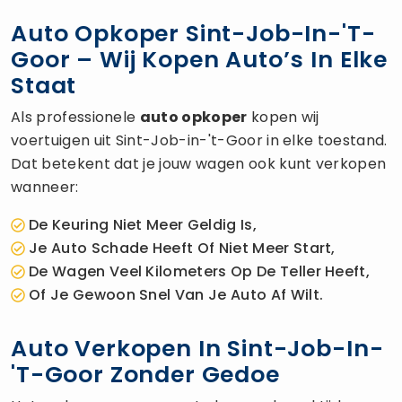
Auto Opkoper Sint-Job-In-'t-
Goor – Wij Kopen Auto’s In Elke
Staat
Als professionele
auto opkoper
kopen wij
voertuigen uit Sint-Job-in-'t-Goor in elke toestand.
Dat betekent dat je jouw wagen ook kunt verkopen
wanneer:
De Keuring Niet Meer Geldig Is,
Je Auto Schade Heeft Of Niet Meer Start,
De Wagen Veel Kilometers Op De Teller Heeft,
Of Je Gewoon Snel Van Je Auto Af Wilt.
Auto Verkopen In Sint-Job-In-
't-Goor Zonder Gedoe