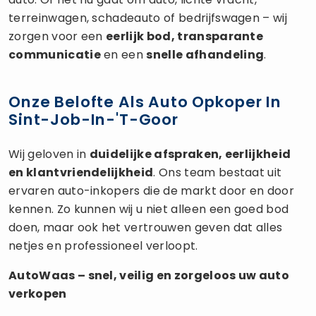
terreinwagen, schadeauto of bedrijfswagen – wij
zorgen voor een
eerlijk bod, transparante
communicatie
en een
snelle afhandeling
.
Onze Belofte Als Auto Opkoper In
Sint-Job-In-'t-Goor
Wij geloven in
duidelijke afspraken, eerlijkheid
en klantvriendelijkheid
. Ons team bestaat uit
ervaren auto-inkopers die de markt door en door
kennen. Zo kunnen wij u niet alleen een goed bod
doen, maar ook het vertrouwen geven dat alles
netjes en professioneel verloopt.
AutoWaas – snel, veilig en zorgeloos uw
auto
verkopen