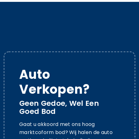
Auto
Verkopen?
Geen Gedoe, Wel Een
Goed Bod
Gaat u akkoord met ons hoog
marktcoform bod? Wij halen de auto