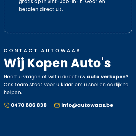
gratis op in Sint-Job-in-'t-Goor en
betalen direct uit.
CONTACT AUTOWAAS
Wij Kopen Auto's
Heeft u vragen of wilt u direct uw
auto verkopen
?
Ons team staat voor u klaar om u snel en eerlijk te
helpen.
0470 686 838
info@autowaas.be