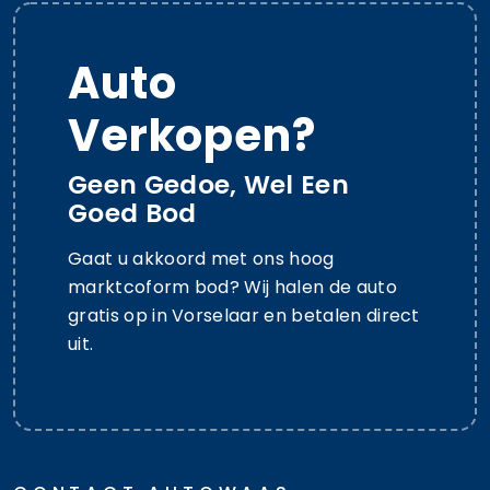
Auto
Verkopen?
Geen Gedoe, Wel Een
Goed Bod
Gaat u akkoord met ons hoog
marktcoform bod? Wij halen de auto
gratis op in Vorselaar en betalen direct
uit.