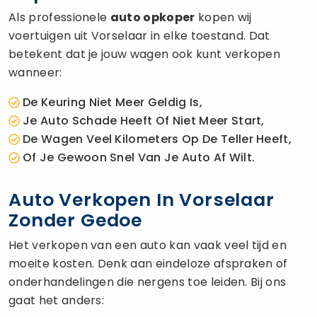
Als professionele
auto opkoper
kopen wij
voertuigen uit Vorselaar in elke toestand. Dat
betekent dat je jouw wagen ook kunt verkopen
wanneer:
De Keuring Niet Meer Geldig Is,
Je Auto Schade Heeft Of Niet Meer Start,
De Wagen Veel Kilometers Op De Teller Heeft,
Of Je Gewoon Snel Van Je Auto Af Wilt.
Auto Verkopen In Vorselaar
Zonder Gedoe
Het verkopen van een auto kan vaak veel tijd en
moeite kosten. Denk aan eindeloze afspraken of
onderhandelingen die nergens toe leiden. Bij ons
gaat het anders: