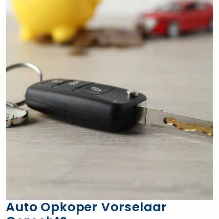
Auto Opkoper Vorselaar