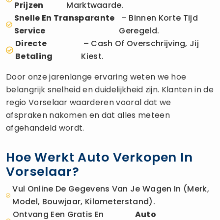
Prijzen
Marktwaarde.
Snelle En Transparante
– Binnen Korte Tijd
Service
Geregeld.
Directe
– Cash Of Overschrijving, Jij
Betaling
Kiest.
Door onze jarenlange ervaring weten we hoe
belangrijk snelheid en duidelijkheid zijn. Klanten in de
regio Vorselaar waarderen vooral dat we
afspraken nakomen en dat alles meteen
afgehandeld wordt.
Hoe Werkt Auto Verkopen In
Vorselaar?
Vul Online De Gegevens Van Je Wagen In (merk,
Model, Bouwjaar, Kilometerstand).
Ontvang Een Gratis En
Auto