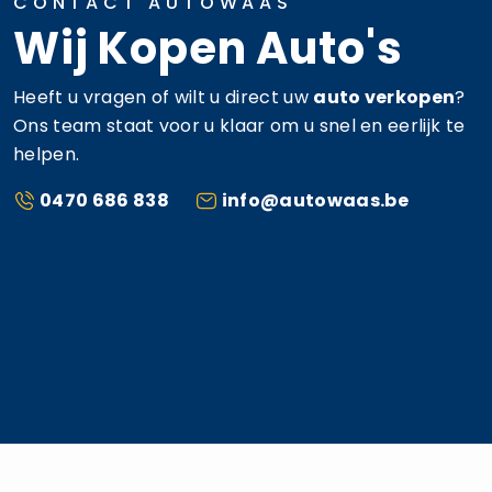
CONTACT AUTOWAAS
Wij Kopen Auto's
Heeft u vragen of wilt u direct uw
auto verkopen
?
Ons team staat voor u klaar om u snel en eerlijk te
helpen.
0470 686 838
info@autowaas.be