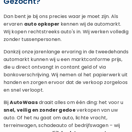
Gezocht?
Dan bent je bij ons precies waar je moet zijn. Als
ervaren
auto opkoper
kennen wij de automarkt.
Wij kopen rechtstreeks auto's in. Wij werken volledig
zonder tussenpersonen.
Dankzij onze jarenlange ervaring in de tweedehands
automarkt kunnen wij u een marktconforme prijs,
die u direct ontvangt in contant geld of via
bankoverschrijving. Wij nemen al het papierwerk uit
handen en zorgen ervoor dat de verkoop zorgeloos
en snel verloopt.
Bij
AutoWaas
draait alles om één ding: het voor u
snel, veilig en zonder gedoe
verkopen van uw
auto. Of het nu gaat om auto, lichte vracht,
terreinwagen, schadeauto of bedrijfswagen – wij