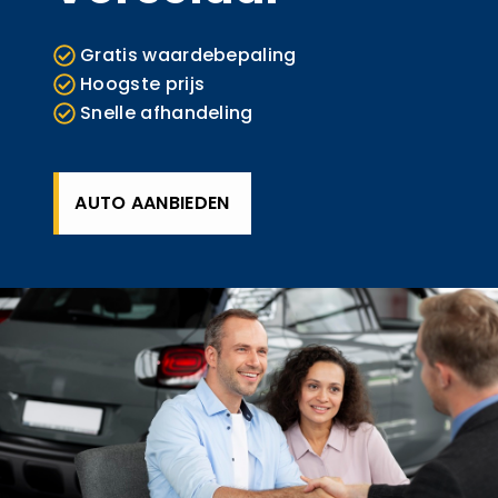
Gratis waardebepaling
Hoogste prijs
Snelle afhandeling
AUTO AANBIEDEN