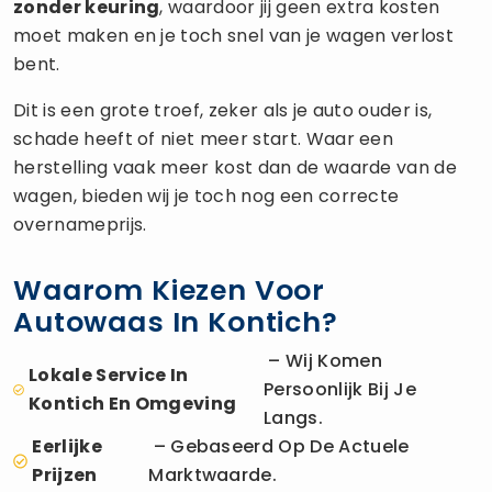
zonder keuring
, waardoor jij geen extra kosten
moet maken en je toch snel van je wagen verlost
bent.
Dit is een grote troef, zeker als je auto ouder is,
schade heeft of niet meer start. Waar een
herstelling vaak meer kost dan de waarde van de
wagen, bieden wij je toch nog een correcte
overnameprijs.
Waarom Kiezen Voor
Autowaas In Kontich?
– Wij Komen
Lokale Service In
Persoonlijk Bij Je
Kontich En Omgeving
Langs.
Eerlijke
– Gebaseerd Op De Actuele
Prijzen
Marktwaarde.