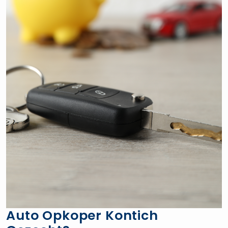
Auto Opkoper Kontich