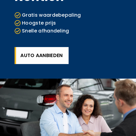
Gratis waardebepaling
Hoogste prijs
Snelle afhandeling
AUTO AANBIEDEN