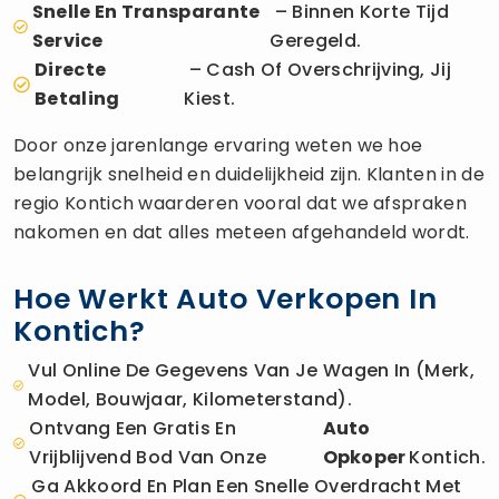
Snelle En Transparante
– Binnen Korte Tijd
Service
Geregeld.
Directe
– Cash Of Overschrijving, Jij
Betaling
Kiest.
Door onze jarenlange ervaring weten we hoe
belangrijk snelheid en duidelijkheid zijn. Klanten in de
regio Kontich waarderen vooral dat we afspraken
nakomen en dat alles meteen afgehandeld wordt.
Hoe Werkt Auto Verkopen In
Kontich?
Vul Online De Gegevens Van Je Wagen In (merk,
Model, Bouwjaar, Kilometerstand).
Ontvang Een Gratis En
Auto
Vrijblijvend Bod Van Onze
Opkoper
Kontich.
Ga Akkoord En Plan Een Snelle Overdracht Met