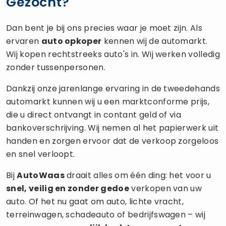
Gezocht?
Dan bent je bij ons precies waar je moet zijn. Als
ervaren
auto opkoper
kennen wij de automarkt.
Wij kopen rechtstreeks auto's in. Wij werken volledig
zonder tussenpersonen.
Dankzij onze jarenlange ervaring in de tweedehands
automarkt kunnen wij u een marktconforme prijs,
die u direct ontvangt in contant geld of via
bankoverschrijving. Wij nemen al het papierwerk uit
handen en zorgen ervoor dat de verkoop zorgeloos
en snel verloopt.
Bij
AutoWaas
draait alles om één ding: het voor u
snel, veilig en zonder gedoe
verkopen van uw
auto. Of het nu gaat om auto, lichte vracht,
terreinwagen, schadeauto of bedrijfswagen – wij