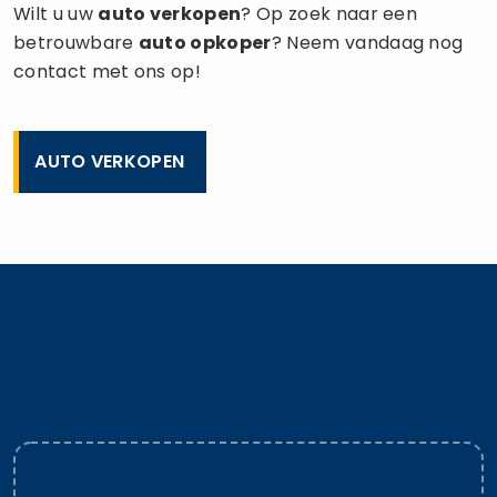
Wilt u uw
auto verkopen
? Op zoek naar een
betrouwbare
auto opkoper
? Neem vandaag nog
contact met ons op!
AUTO VERKOPEN