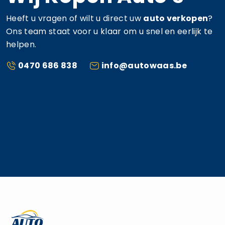
Heeft u vragen of wilt u direct uw
auto verkopen
?
Ons team staat voor u klaar om u snel en eerlijk te
helpen.
0470 686 838
info@autowaas.be