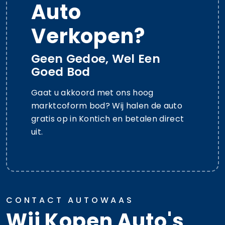
Auto
Verkopen?
Geen Gedoe, Wel Een
Goed Bod
Gaat u akkoord met ons hoog
marktcoform bod? Wij halen de auto
gratis op in Kontich en betalen direct
uit.
CONTACT AUTOWAAS
Wij Kopen Auto's