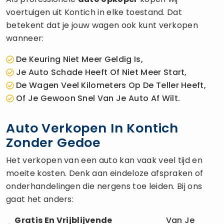
voertuigen uit Kontich in elke toestand. Dat
betekent dat je jouw wagen ook kunt verkopen
wanneer:
De Keuring Niet Meer Geldig Is,
Je Auto Schade Heeft Of Niet Meer Start,
De Wagen Veel Kilometers Op De Teller Heeft,
Of Je Gewoon Snel Van Je Auto Af Wilt.
Auto Verkopen In Kontich
Zonder Gedoe
Het verkopen van een auto kan vaak veel tijd en
moeite kosten. Denk aan eindeloze afspraken of
onderhandelingen die nergens toe leiden. Bij ons
gaat het anders:
Gratis En Vrijblijvende
Van Je