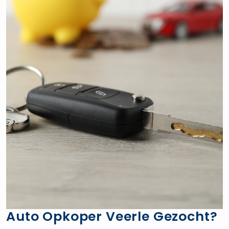
Auto Opkoper Veerle Gezocht?