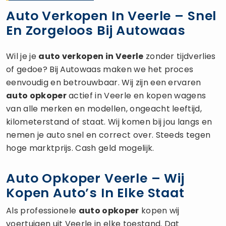
Auto Verkopen In Veerle – Snel
En Zorgeloos Bij Autowaas
Wil je je
auto verkopen
in Veerle
zonder tijdverlies
of gedoe? Bij Autowaas maken we het proces
eenvoudig en betrouwbaar. Wij zijn een ervaren
auto opkoper
actief in Veerle en kopen wagens
van alle merken en modellen, ongeacht leeftijd,
kilometerstand of staat. Wij komen bij jou langs en
nemen je auto snel en correct over. Steeds tegen
hoge marktprijs. Cash geld mogelijk.
Auto Opkoper Veerle – Wij
Kopen Auto’s In Elke Staat
Als professionele
auto opkoper
kopen wij
voertuigen uit Veerle in elke toestand. Dat