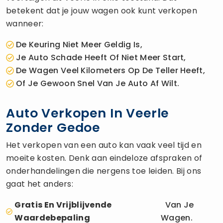
betekent dat je jouw wagen ook kunt verkopen
wanneer:
De Keuring Niet Meer Geldig Is,
Je Auto Schade Heeft Of Niet Meer Start,
De Wagen Veel Kilometers Op De Teller Heeft,
Of Je Gewoon Snel Van Je Auto Af Wilt.
Auto Verkopen In Veerle
Zonder Gedoe
Het verkopen van een auto kan vaak veel tijd en
moeite kosten. Denk aan eindeloze afspraken of
onderhandelingen die nergens toe leiden. Bij ons
gaat het anders:
Gratis En Vrijblijvende
Van Je
Waardebepaling
Wagen.