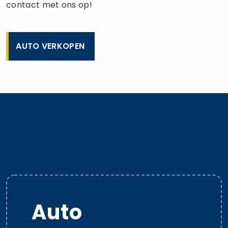
contact met ons op!
AUTO VERKOPEN
Auto