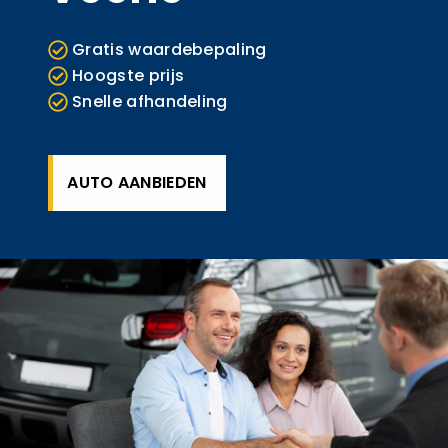
Gratis waardebepaling
Hoogste prijs
Snelle afhandeling
AUTO AANBIEDEN