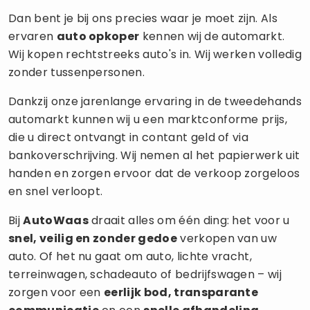
Dan bent je bij ons precies waar je moet zijn. Als
ervaren
auto opkoper
kennen wij de automarkt.
Wij kopen rechtstreeks auto's in. Wij werken volledig
zonder tussenpersonen.
Dankzij onze jarenlange ervaring in de tweedehands
automarkt kunnen wij u een marktconforme prijs,
die u direct ontvangt in contant geld of via
bankoverschrijving. Wij nemen al het papierwerk uit
handen en zorgen ervoor dat de verkoop zorgeloos
en snel verloopt.
Bij
AutoWaas
draait alles om één ding: het voor u
snel, veilig en zonder gedoe
verkopen van uw
auto. Of het nu gaat om auto, lichte vracht,
terreinwagen, schadeauto of bedrijfswagen – wij
zorgen voor een
eerlijk bod, transparante