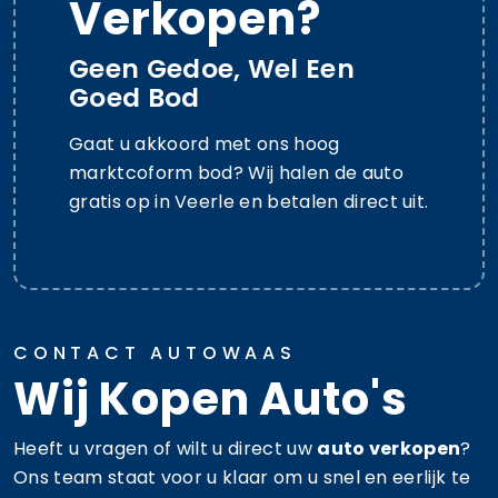
Verkopen?
Geen Gedoe, Wel Een
Goed Bod
Gaat u akkoord met ons hoog
marktcoform bod? Wij halen de auto
gratis op in Veerle en betalen direct uit.
CONTACT AUTOWAAS
Wij Kopen Auto's
Heeft u vragen of wilt u direct uw
auto verkopen
?
Ons team staat voor u klaar om u snel en eerlijk te