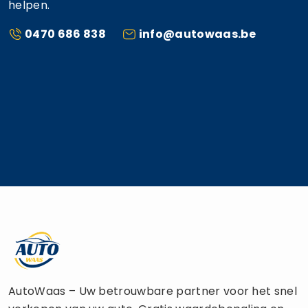
helpen.
0470 686 838
info@autowaas.be
AutoWaas – Uw betrouwbare partner voor het snel