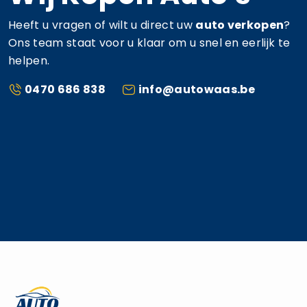
Heeft u vragen of wilt u direct uw
auto verkopen
?
Ons team staat voor u klaar om u snel en eerlijk te
helpen.
0470 686 838
info@autowaas.be