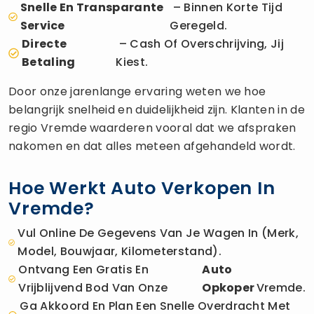
Snelle En Transparante
– Binnen Korte Tijd
Service
Geregeld.
Directe
– Cash Of Overschrijving, Jij
Betaling
Kiest.
Door onze jarenlange ervaring weten we hoe
belangrijk snelheid en duidelijkheid zijn. Klanten in de
regio Vremde waarderen vooral dat we afspraken
nakomen en dat alles meteen afgehandeld wordt.
Hoe Werkt Auto Verkopen In
Vremde?
Vul Online De Gegevens Van Je Wagen In (merk,
Model, Bouwjaar, Kilometerstand).
Ontvang Een Gratis En
Auto
Vrijblijvend Bod Van Onze
Opkoper
Vremde.
Ga Akkoord En Plan Een Snelle Overdracht Met