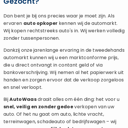
Gezocht?
Dan bent je bij ons precies waar je moet zijn. Als
ervaren
auto opkoper
kennen wij de automarkt.
Wij kopen rechtstreeks auto's in. Wij werken volledig
zonder tussenpersonen.
Dankzij onze jarenlange ervaring in de tweedehands
automarkt kunnen wij u een marktconforme prijs,
die u direct ontvangt in contant geld of via
bankoverschrijving. Wij nemen al het papierwerk uit
handen en zorgen ervoor dat de verkoop zorgeloos
en snel verloopt.
Bij
AutoWaas
draait alles om één ding: het voor u
snel, veilig en zonder gedoe
verkopen van uw
auto. Of het nu gaat om auto, lichte vracht,
terreinwagen, schadeauto of bedrijfswagen – wij