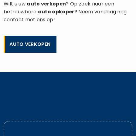
Wilt u uw
auto verkopen
? Op zoek naar een
betrouwbare
auto opkoper
? Neem vandaag nog
contact met ons op!
AUTO VERKOPEN