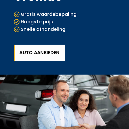
Gratis waardebepaling
Hoogste prijs
Snelle afhandeling
AUTO AANBIEDEN