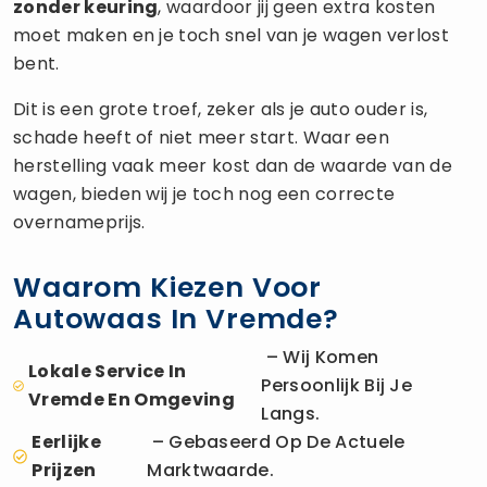
zonder keuring
, waardoor jij geen extra kosten
moet maken en je toch snel van je wagen verlost
bent.
Dit is een grote troef, zeker als je auto ouder is,
schade heeft of niet meer start. Waar een
herstelling vaak meer kost dan de waarde van de
wagen, bieden wij je toch nog een correcte
overnameprijs.
Waarom Kiezen Voor
Autowaas In Vremde?
– Wij Komen
Lokale Service In
Persoonlijk Bij Je
Vremde En Omgeving
Langs.
Eerlijke
– Gebaseerd Op De Actuele
Prijzen
Marktwaarde.