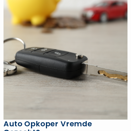
Auto Opkoper Vremde