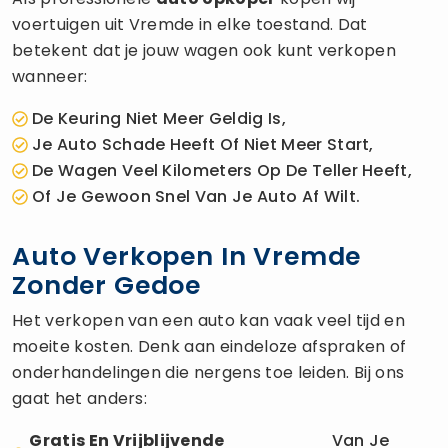
voertuigen uit Vremde in elke toestand. Dat
betekent dat je jouw wagen ook kunt verkopen
wanneer:
De Keuring Niet Meer Geldig Is,
Je Auto Schade Heeft Of Niet Meer Start,
De Wagen Veel Kilometers Op De Teller Heeft,
Of Je Gewoon Snel Van Je Auto Af Wilt.
Auto Verkopen In Vremde
Zonder Gedoe
Het verkopen van een auto kan vaak veel tijd en
moeite kosten. Denk aan eindeloze afspraken of
onderhandelingen die nergens toe leiden. Bij ons
gaat het anders:
Gratis En Vrijblijvende
Van Je