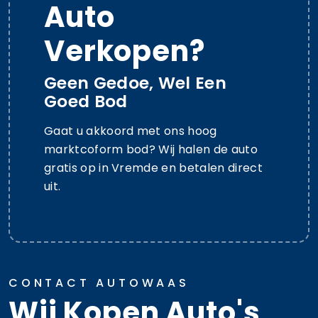
Auto
Verkopen?
Geen Gedoe, Wel Een
Goed Bod
Gaat u akkoord met ons hoog
marktcoform bod? Wij halen de auto
gratis op in Vremde en betalen direct
uit.
CONTACT AUTOWAAS
Wij Kopen Auto's