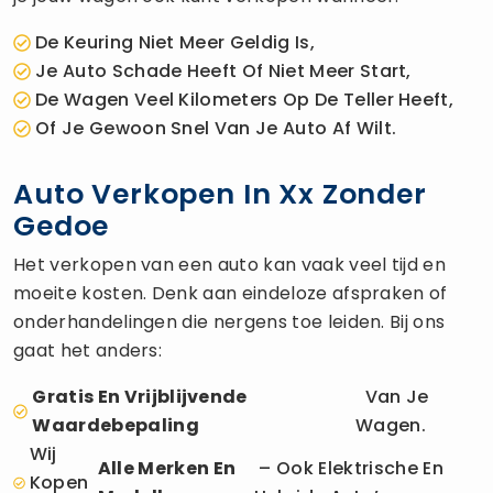
De Keuring Niet Meer Geldig Is,
Je Auto Schade Heeft Of Niet Meer Start,
De Wagen Veel Kilometers Op De Teller Heeft,
Of Je Gewoon Snel Van Je Auto Af Wilt.
Auto Verkopen In Xx Zonder
Gedoe
Het verkopen van een auto kan vaak veel tijd en
moeite kosten. Denk aan eindeloze afspraken of
onderhandelingen die nergens toe leiden. Bij ons
gaat het anders:
Gratis En Vrijblijvende
Van Je
Waardebepaling
Wagen.
Wij
Alle Merken En
– Ook Elektrische En
Kopen