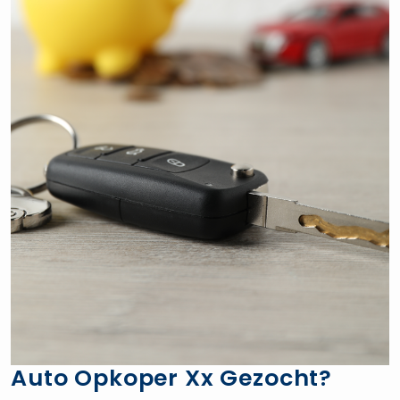
Auto Opkoper Xx Gezocht?