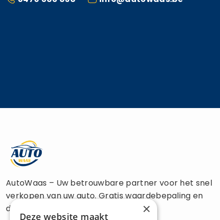
AutoWaas – Uw betrouwbare partner voor het snel
verkopen van uw auto. Gratis waardebepaling en
×
directe uitbetaling.
Deze website maakt