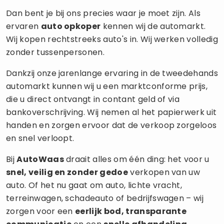
Dan bent je bij ons precies waar je moet zijn. Als
ervaren
auto opkoper
kennen wij de automarkt.
Wij kopen rechtstreeks auto's in. Wij werken volledig
zonder tussenpersonen.
Dankzij onze jarenlange ervaring in de tweedehands
automarkt kunnen wij u een marktconforme prijs,
die u direct ontvangt in contant geld of via
bankoverschrijving. Wij nemen al het papierwerk uit
handen en zorgen ervoor dat de verkoop zorgeloos
en snel verloopt.
Bij
AutoWaas
draait alles om één ding: het voor u
snel, veilig en zonder gedoe
verkopen van uw
auto. Of het nu gaat om auto, lichte vracht,
terreinwagen, schadeauto of bedrijfswagen – wij
zorgen voor een
eerlijk bod, transparante