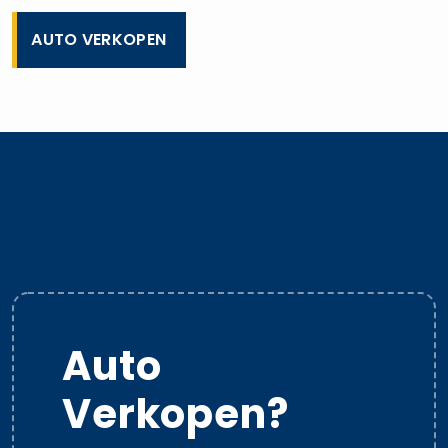
AUTO VERKOPEN
Auto
Verkopen?