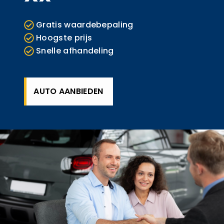
Gratis waardebepaling
Hoogste prijs
Snelle afhandeling
AUTO AANBIEDEN