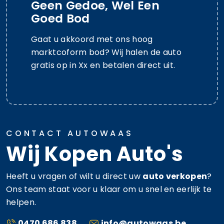
Geen Gedoe, Wel Een
Goed Bod
Gaat u akkoord met ons hoog
marktcoform bod? Wij halen de auto
gratis op in Xx en betalen direct uit.
CONTACT AUTOWAAS
Wij Kopen Auto's
Heeft u vragen of wilt u direct uw
auto verkopen
?
Ons team staat voor u klaar om u snel en eerlijk te
helpen.
0470 686 838
info@autowaas.be