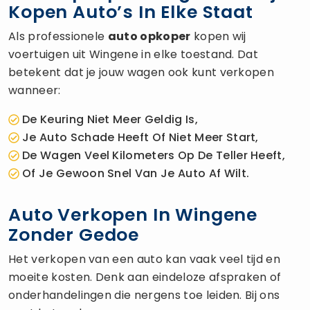
Kopen Auto’s In Elke Staat
Als professionele
auto opkoper
kopen wij
voertuigen uit Wingene in elke toestand. Dat
betekent dat je jouw wagen ook kunt verkopen
wanneer:
De Keuring Niet Meer Geldig Is,
Je Auto Schade Heeft Of Niet Meer Start,
De Wagen Veel Kilometers Op De Teller Heeft,
Of Je Gewoon Snel Van Je Auto Af Wilt.
Auto Verkopen In Wingene
Zonder Gedoe
Het verkopen van een auto kan vaak veel tijd en
moeite kosten. Denk aan eindeloze afspraken of
onderhandelingen die nergens toe leiden. Bij ons