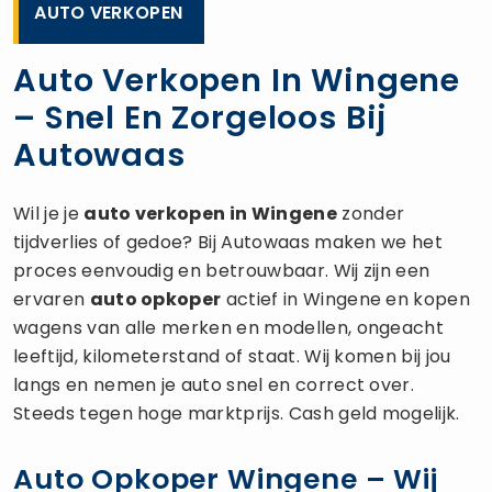
AUTO VERKOPEN
Auto Verkopen In Wingene
– Snel En Zorgeloos Bij
Autowaas
Wil je je
auto verkopen
in Wingene
zonder
tijdverlies of gedoe? Bij Autowaas maken we het
proces eenvoudig en betrouwbaar. Wij zijn een
ervaren
auto opkoper
actief in Wingene en kopen
wagens van alle merken en modellen, ongeacht
leeftijd, kilometerstand of staat. Wij komen bij jou
langs en nemen je auto snel en correct over.
Steeds tegen hoge marktprijs. Cash geld mogelijk.
Auto Opkoper Wingene – Wij