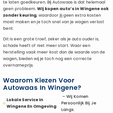
te laten goedkeuren. Bij Autowaas is dat helemaal
geen probleem.
Wij kopen auto’s in Wingene ook
zonder keuring
, waardoor jij geen extra kosten
moet maken en je toch snel van je wagen verlost
bent.
Dit is een grote troef, zeker als je auto ouder is,
schade heeft of niet meer start. Waar een
herstelling vaak meer kost dan de waarde van de
wagen, bieden wij je toch nog een correcte
overnameprijs.
Waarom Kiezen Voor
Autowaas In Wingene?
– Wij Komen
Lokale Service In
Persoonlijk Bij Je
Wingene En Omgeving
Langs.