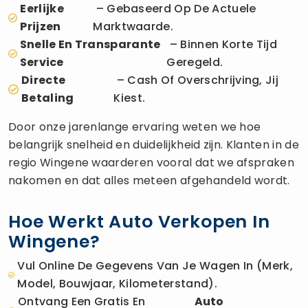
Eerlijke
– Gebaseerd Op De Actuele
Prijzen
Marktwaarde.
Snelle En Transparante
– Binnen Korte Tijd
Service
Geregeld.
Directe
– Cash Of Overschrijving, Jij
Betaling
Kiest.
Door onze jarenlange ervaring weten we hoe
belangrijk snelheid en duidelijkheid zijn. Klanten in de
regio Wingene waarderen vooral dat we afspraken
nakomen en dat alles meteen afgehandeld wordt.
Hoe Werkt Auto Verkopen In
Wingene?
Vul Online De Gegevens Van Je Wagen In (merk,
Model, Bouwjaar, Kilometerstand).
Ontvang Een Gratis En
Auto