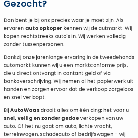
Gezocht?
Dan bent je bij ons precies waar je moet zijn. Als
ervaren
auto opkoper
kennen wij de autmarkt. Wij
kopen rechtstreeks auto's in. Wij werken volledig
zonder tussenpersonen.
Dankzij onze jarenlange ervaring in de tweedehands
automarkt kunnen wij u een marktconforme prijs,
die u direct ontvangt in contant geld of via
bankoverschrijving. Wij nemen al het papierwerk uit
handen en zorgen ervoor dat de verkoop zorgeloos
en snel verloopt.
Bij
AutoWaas
draait alles om één ding: het voor u
snel, veilig en zonder gedoe
verkopen van uw
auto. Of het nu gaat om auto, lichte vracht,
terreinwagen, schadeauto of bedrijfswagen – wij