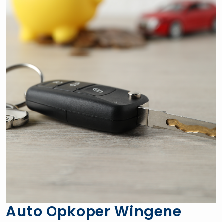
Auto Opkoper Wingene