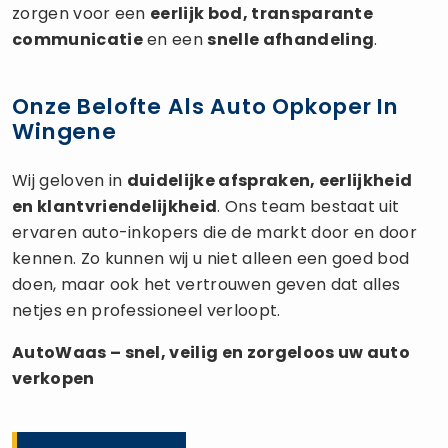
zorgen voor een
eerlijk bod, transparante
communicatie
en een
snelle afhandeling
.
Onze Belofte Als Auto Opkoper In
Wingene
Wij geloven in
duidelijke afspraken, eerlijkheid
en klantvriendelijkheid
. Ons team bestaat uit
ervaren auto-inkopers die de markt door en door
kennen. Zo kunnen wij u niet alleen een goed bod
doen, maar ook het vertrouwen geven dat alles
netjes en professioneel verloopt.
AutoWaas – snel, veilig en zorgeloos uw
auto
verkopen