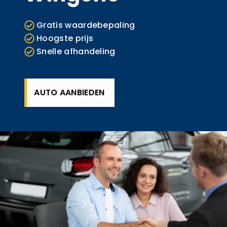
Gratis waardebepaling
Hoogste prijs
Snelle afhandeling
AUTO AANBIEDEN