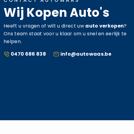
CONTACT AUTOWAAS
Wij Kopen Auto's
Heeft u vragen of wilt u direct uw
auto verkopen
?
Ons team staat voor u klaar om u snel en eerlijk te
helpen.
0470 686 838
info@autowaas.be