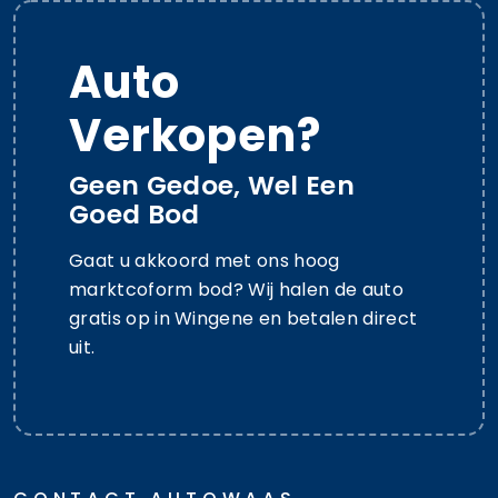
Auto
Verkopen?
Geen Gedoe, Wel Een
Goed Bod
Gaat u akkoord met ons hoog
marktcoform bod? Wij halen de auto
gratis op in Wingene en betalen direct
uit.