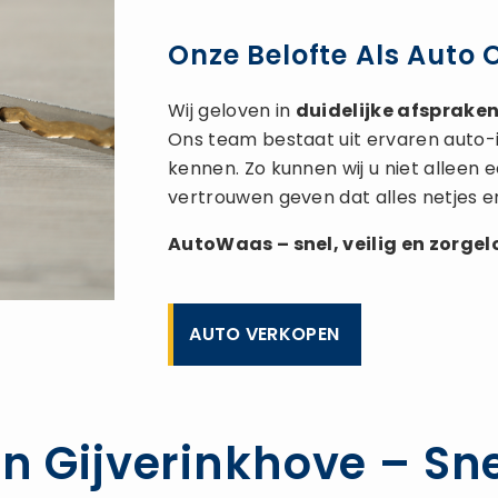
Onze Belofte Als Auto 
Wij geloven in
duidelijke afspraken,
Ons team bestaat uit ervaren auto-
kennen. Zo kunnen wij u niet alleen
vertrouwen geven dat alles netjes e
AutoWaas – snel, veilig en zorge
AUTO VERKOPEN
n Gijverinkhove – Sne