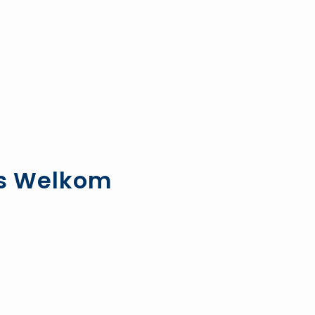
es Welkom