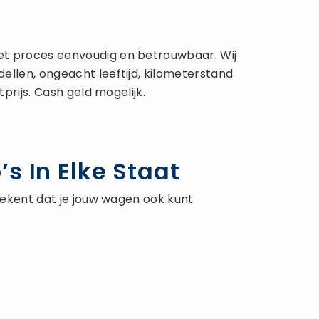
et proces eenvoudig en betrouwbaar. Wij
ellen, ongeacht leeftijd, kilometerstand
prijs. Cash geld mogelijk.
s In Elke Staat
etekent dat je jouw wagen ook kunt