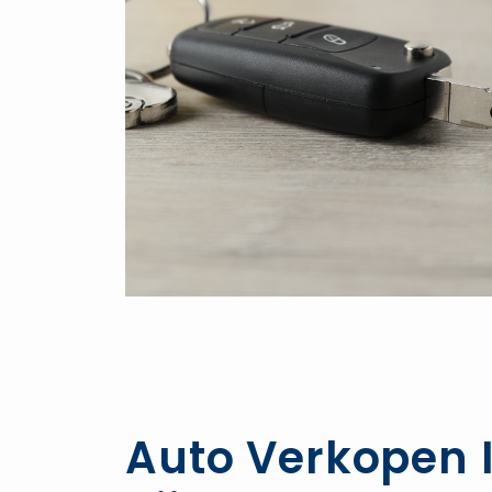
Auto Verkopen I