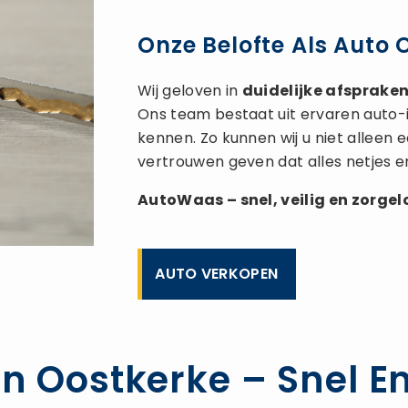
Onze Belofte Als Auto 
Wij geloven in
duidelijke afspraken,
Ons team bestaat uit ervaren auto-
kennen. Zo kunnen wij u niet alleen
vertrouwen geven dat alles netjes e
AutoWaas – snel, veilig en zorge
AUTO VERKOPEN
n Oostkerke – Snel En