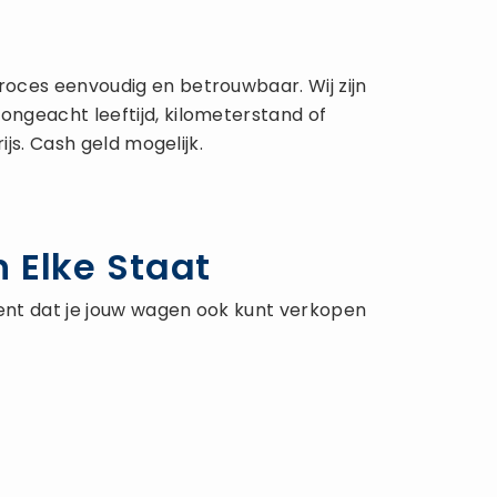
roces eenvoudig en betrouwbaar. Wij zijn
ngeacht leeftijd, kilometerstand of
js. Cash geld mogelijk.
 Elke Staat
kent dat je jouw wagen ook kunt verkopen