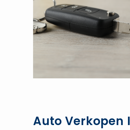
Auto Verkopen I