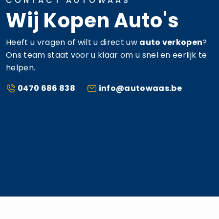
CONTACT AUTOWAAS
Wij Kopen Auto's
Heeft u vragen of wilt u direct uw
auto verkopen
?
Ons team staat voor u klaar om u snel en eerlijk te
helpen.
0470 686 838
info@autowaas.be