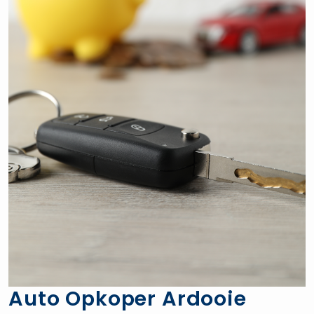
Auto Opkoper Ardooie