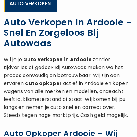
AUTO VERKOPEN
Auto Verkopen In Ardooie –
Snel En Zorgeloos Bij
Autowaas
Wil je je
auto verkopen
in Ardooie
zonder
tijdverlies of gedoe? Bij Autowaas maken we het
proces eenvoudig en betrouwbaar. Wij zijn een
ervaren
auto opkoper
actief in Ardooie en kopen
wagens van alle merken en modellen, ongeacht
leeftijd, kilometerstand of staat. Wij komen bij jou
langs en nemen je auto snel en correct over.
Steeds tegen hoge marktprijs. Cash geld mogelijk.
Auto Opkoper Ardooie – Wij