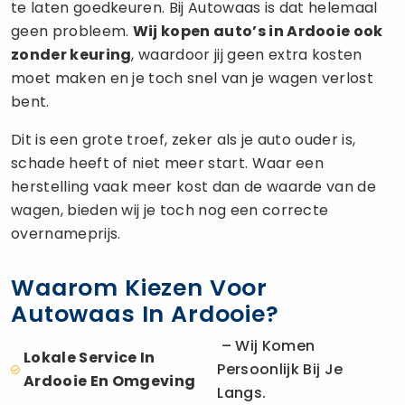
te laten goedkeuren. Bij Autowaas is dat helemaal
geen probleem.
Wij kopen auto’s in Ardooie ook
zonder keuring
, waardoor jij geen extra kosten
moet maken en je toch snel van je wagen verlost
bent.
Dit is een grote troef, zeker als je auto ouder is,
schade heeft of niet meer start. Waar een
herstelling vaak meer kost dan de waarde van de
wagen, bieden wij je toch nog een correcte
overnameprijs.
Waarom Kiezen Voor
Autowaas In Ardooie?
– Wij Komen
Lokale Service In
Persoonlijk Bij Je
Ardooie En Omgeving
Langs.