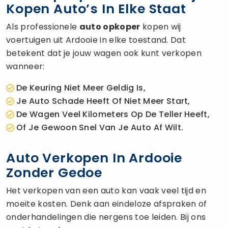
Kopen Auto’s In Elke Staat
Als professionele
auto opkoper
kopen wij
voertuigen uit Ardooie in elke toestand. Dat
betekent dat je jouw wagen ook kunt verkopen
wanneer:
De Keuring Niet Meer Geldig Is,
Je Auto Schade Heeft Of Niet Meer Start,
De Wagen Veel Kilometers Op De Teller Heeft,
Of Je Gewoon Snel Van Je Auto Af Wilt.
Auto Verkopen In Ardooie
Zonder Gedoe
Het verkopen van een auto kan vaak veel tijd en
moeite kosten. Denk aan eindeloze afspraken of
onderhandelingen die nergens toe leiden. Bij ons