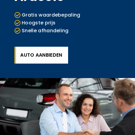
Gratis waardebepaling
Hoogste prijs
Snelle afhandeling
AUTO AANBIEDEN