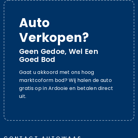
Auto
Verkopen?
Geen Gedoe, Wel Een
Goed Bod
Gaat u akkoord met ons hoog
marktcoform bod? Wij halen de auto
gratis op in Ardooie en betalen direct
uit.