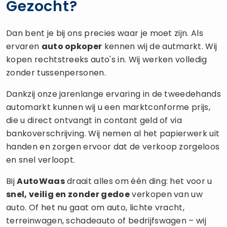
Gezocht?
Dan bent je bij ons precies waar je moet zijn. Als
ervaren
auto opkoper
kennen wij de autmarkt. Wij
kopen rechtstreeks auto's in. Wij werken volledig
zonder tussenpersonen.
Dankzij onze jarenlange ervaring in de tweedehands
automarkt kunnen wij u een marktconforme prijs,
die u direct ontvangt in contant geld of via
bankoverschrijving. Wij nemen al het papierwerk uit
handen en zorgen ervoor dat de verkoop zorgeloos
en snel verloopt.
Bij
AutoWaas
draait alles om één ding: het voor u
snel, veilig en zonder gedoe
verkopen van uw
auto. Of het nu gaat om auto, lichte vracht,
terreinwagen, schadeauto of bedrijfswagen – wij