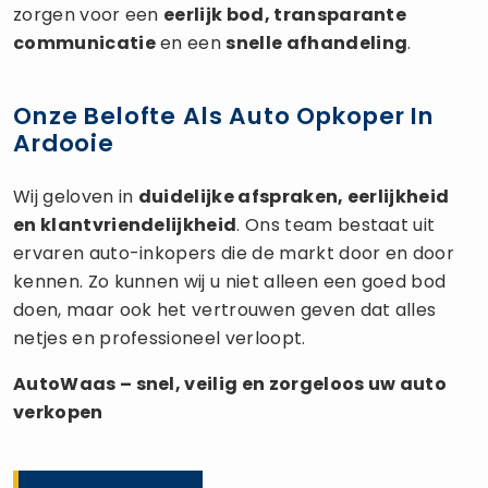
zorgen voor een
eerlijk bod, transparante
communicatie
en een
snelle afhandeling
.
Onze Belofte Als Auto Opkoper In
Ardooie
Wij geloven in
duidelijke afspraken, eerlijkheid
en klantvriendelijkheid
. Ons team bestaat uit
ervaren auto-inkopers die de markt door en door
kennen. Zo kunnen wij u niet alleen een goed bod
doen, maar ook het vertrouwen geven dat alles
netjes en professioneel verloopt.
AutoWaas – snel, veilig en zorgeloos uw
auto
verkopen