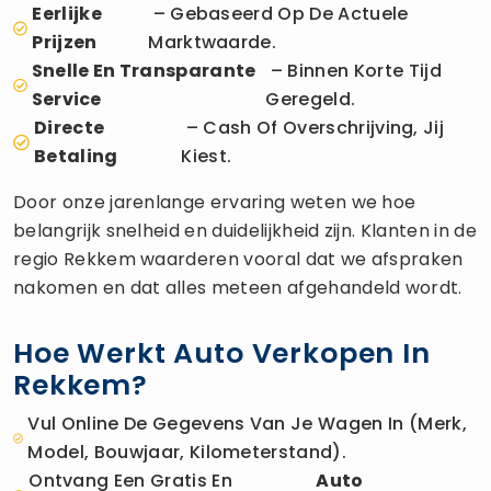
Eerlijke
– Gebaseerd Op De Actuele
Prijzen
Marktwaarde.
Snelle En Transparante
– Binnen Korte Tijd
Service
Geregeld.
Directe
– Cash Of Overschrijving, Jij
Betaling
Kiest.
Door onze jarenlange ervaring weten we hoe
belangrijk snelheid en duidelijkheid zijn. Klanten in de
regio Rekkem waarderen vooral dat we afspraken
nakomen en dat alles meteen afgehandeld wordt.
Hoe Werkt Auto Verkopen In
Rekkem?
Vul Online De Gegevens Van Je Wagen In (merk,
Model, Bouwjaar, Kilometerstand).
Ontvang Een Gratis En
Auto