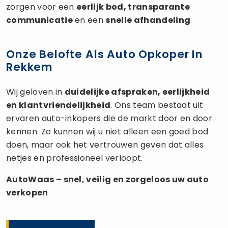
zorgen voor een
eerlijk bod, transparante
communicatie
en een
snelle afhandeling
.
Onze Belofte Als Auto Opkoper In
Rekkem
Wij geloven in
duidelijke afspraken, eerlijkheid
en klantvriendelijkheid
. Ons team bestaat uit
ervaren auto-inkopers die de markt door en door
kennen. Zo kunnen wij u niet alleen een goed bod
doen, maar ook het vertrouwen geven dat alles
netjes en professioneel verloopt.
AutoWaas – snel, veilig en zorgeloos uw
auto
verkopen