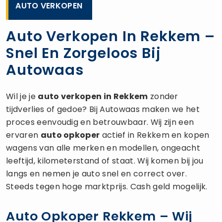
AUTO VERKOPEN
Auto Verkopen In Rekkem –
Snel En Zorgeloos Bij
Autowaas
Wil je je
auto verkopen
in Rekkem
zonder
tijdverlies of gedoe? Bij Autowaas maken we het
proces eenvoudig en betrouwbaar. Wij zijn een
ervaren
auto opkoper
actief in Rekkem en kopen
wagens van alle merken en modellen, ongeacht
leeftijd, kilometerstand of staat. Wij komen bij jou
langs en nemen je auto snel en correct over.
Steeds tegen hoge marktprijs. Cash geld mogelijk.
Auto Opkoper Rekkem – Wij