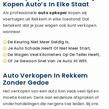
Kopen Auto’s In Elke Staat
Als professionele
auto opkoper
kopen wij
voertuigen uit Rekkem in elke toestand. Dat
betekent dat je jouw wagen ook kunt verkopen
wanneer:
De Keuring Niet Meer Geldig Is,
Je Auto Schade Heeft Of Niet Meer Start,
De Wagen Veel Kilometers Op De Teller Heeft,
Of Je Gewoon Snel Van Je Auto Af Wilt.
Auto Verkopen In Rekkem
Zonder Gedoe
Het verkopen van een auto kan vaak veel tijd en
moeite kosten. Denk aan eindeloze afspraken of
onderhandelingen die nergens toe leiden. Bij ons