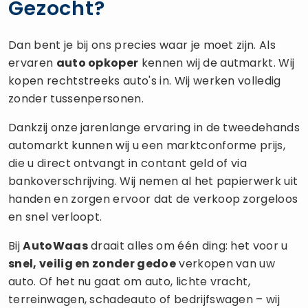
Gezocht?
Dan bent je bij ons precies waar je moet zijn. Als
ervaren
auto opkoper
kennen wij de autmarkt. Wij
kopen rechtstreeks auto's in. Wij werken volledig
zonder tussenpersonen.
Dankzij onze jarenlange ervaring in de tweedehands
automarkt kunnen wij u een marktconforme prijs,
die u direct ontvangt in contant geld of via
bankoverschrijving. Wij nemen al het papierwerk uit
handen en zorgen ervoor dat de verkoop zorgeloos
en snel verloopt.
Bij
AutoWaas
draait alles om één ding: het voor u
snel, veilig en zonder gedoe
verkopen van uw
auto. Of het nu gaat om auto, lichte vracht,
terreinwagen, schadeauto of bedrijfswagen – wij