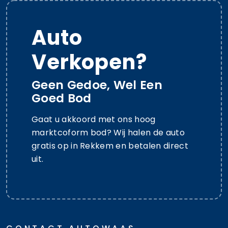
Auto
Verkopen?
Geen Gedoe, Wel Een
Goed Bod
Gaat u akkoord met ons hoog
marktcoform bod? Wij halen de auto
gratis op in Rekkem en betalen direct
uit.