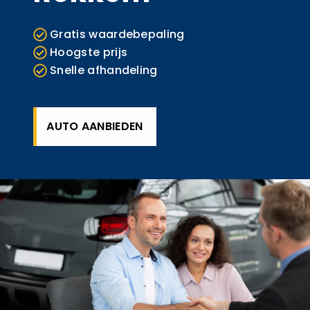
Gratis waardebepaling
Hoogste prijs
Snelle afhandeling
AUTO AANBIEDEN