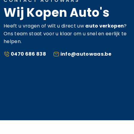
CONTACT AUTOWAAS
Wij Kopen Auto's
Heeft u vragen of wilt u direct uw
auto verkopen
?
Ons team staat voor u klaar om u snel en eerlijk te
helpen.
0470 686 838
info@autowaas.be