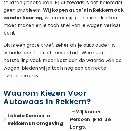
te laten goedkeuren. Bij Autowaas is dat helemaal
geen probleem.
Wij kopen auto’s in Rekkem ook
zonder keuring
, waardoor jij geen extra kosten
moet maken en je toch snel van je wagen verlost
bent.
Dit is een grote troef, zeker als je auto ouder is,
schade heeft of niet meer start. Waar een
herstelling vaak meer kost dan de waarde van de
wagen, bieden wij je toch nog een correcte
overnameprijs.
Waarom Kiezen Voor
Autowaas In Rekkem?
– Wij Komen
Lokale Service In
Persoonlijk Bij Je
Rekkem En Omgeving
Langs.