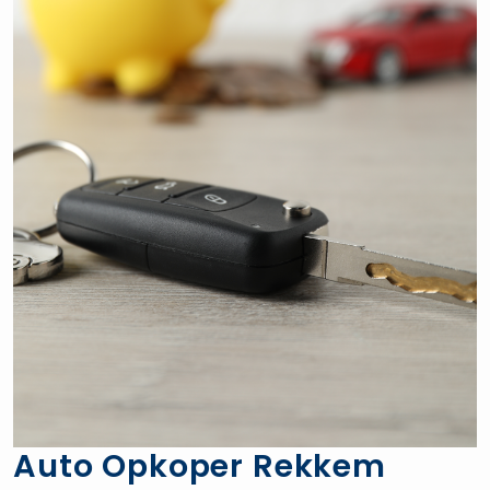
Auto Opkoper Rekkem