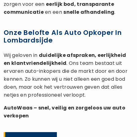
zorgen voor een
eerlijk bod, transparante
communicatie
en een
snelle afhandeling
.
Onze Belofte Als Auto Opkoper In
Lombardsijde
Wij geloven in
duidelijke afspraken, eerlijkheid
en klantvriendelijkheid
. Ons team bestaat uit
ervaren auto-inkopers die de markt door en door
kennen. Zo kunnen wij u niet alleen een goed bod
doen, maar ook het vertrouwen geven dat alles
netjes en professioneel verloopt.
AutoWaas – snel, veilig en zorgeloos uw
auto
verkopen