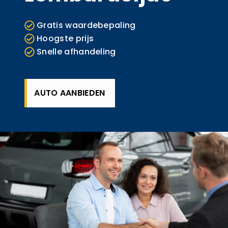
Gratis waardebepaling
Hoogste prijs
Snelle afhandeling
AUTO AANBIEDEN