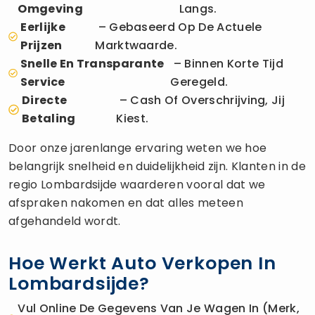
Omgeving
Langs.
Eerlijke
– Gebaseerd Op De Actuele
Prijzen
Marktwaarde.
Snelle En Transparante
– Binnen Korte Tijd
Service
Geregeld.
Directe
– Cash Of Overschrijving, Jij
Betaling
Kiest.
Door onze jarenlange ervaring weten we hoe
belangrijk snelheid en duidelijkheid zijn. Klanten in de
regio Lombardsijde waarderen vooral dat we
afspraken nakomen en dat alles meteen
afgehandeld wordt.
Hoe Werkt Auto Verkopen In
Lombardsijde?
Vul Online De Gegevens Van Je Wagen In (merk,