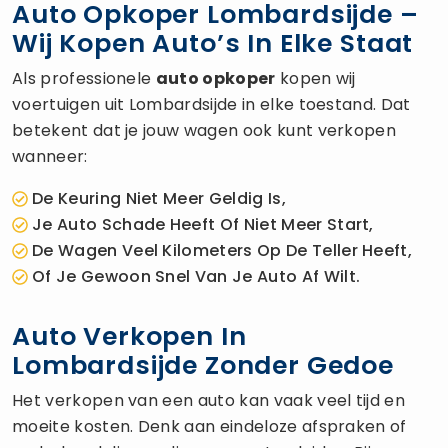
Auto Opkoper Lombardsijde –
Wij Kopen Auto’s In Elke Staat
Als professionele
auto opkoper
kopen wij
voertuigen uit Lombardsijde in elke toestand. Dat
betekent dat je jouw wagen ook kunt verkopen
wanneer:
De Keuring Niet Meer Geldig Is,
Je Auto Schade Heeft Of Niet Meer Start,
De Wagen Veel Kilometers Op De Teller Heeft,
Of Je Gewoon Snel Van Je Auto Af Wilt.
Auto Verkopen In
Lombardsijde Zonder Gedoe
Het verkopen van een auto kan vaak veel tijd en
moeite kosten. Denk aan eindeloze afspraken of