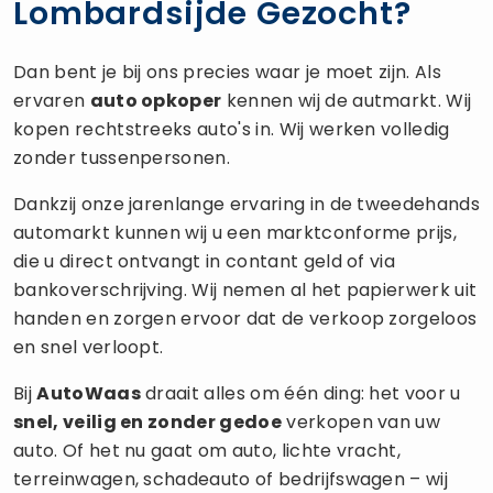
Lombardsijde Gezocht?
Dan bent je bij ons precies waar je moet zijn. Als
ervaren
auto opkoper
kennen wij de autmarkt. Wij
kopen rechtstreeks auto's in. Wij werken volledig
zonder tussenpersonen.
Dankzij onze jarenlange ervaring in de tweedehands
automarkt kunnen wij u een marktconforme prijs,
die u direct ontvangt in contant geld of via
bankoverschrijving. Wij nemen al het papierwerk uit
handen en zorgen ervoor dat de verkoop zorgeloos
en snel verloopt.
Bij
AutoWaas
draait alles om één ding: het voor u
snel, veilig en zonder gedoe
verkopen van uw
auto. Of het nu gaat om auto, lichte vracht,
terreinwagen, schadeauto of bedrijfswagen – wij