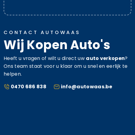
CONTACT AUTOWAAS
Wij Kopen Auto's
Heeft u vragen of wilt u direct uw
auto verkopen
?
Ons team staat voor u klaar om u snel en eerlijk te
helpen.
0470 686 838
info@autowaas.be