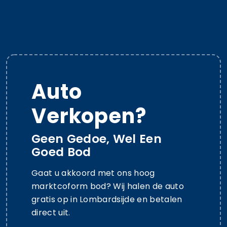
Auto
Verkopen?
Geen Gedoe, Wel Een
Goed Bod
Gaat u akkoord met ons hoog
marktcoform bod? Wij halen de auto
gratis op in Lombardsijde en betalen
direct uit.