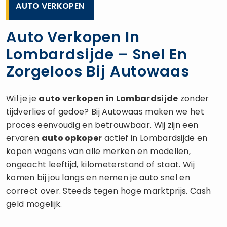
AUTO VERKOPEN
Auto Verkopen In
Lombardsijde – Snel En
Zorgeloos Bij Autowaas
Wil je je
auto verkopen
in Lombardsijde
zonder
tijdverlies of gedoe? Bij Autowaas maken we het
proces eenvoudig en betrouwbaar. Wij zijn een
ervaren
auto opkoper
actief in Lombardsijde en
kopen wagens van alle merken en modellen,
ongeacht leeftijd, kilometerstand of staat. Wij
komen bij jou langs en nemen je auto snel en
correct over. Steeds tegen hoge marktprijs. Cash
geld mogelijk.