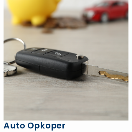
Auto Opkoper