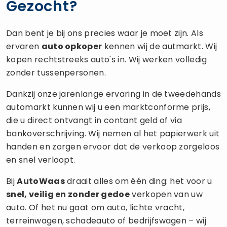
Gezocht?
Dan bent je bij ons precies waar je moet zijn. Als
ervaren
auto opkoper
kennen wij de autmarkt. Wij
kopen rechtstreeks auto's in. Wij werken volledig
zonder tussenpersonen.
Dankzij onze jarenlange ervaring in de tweedehands
automarkt kunnen wij u een marktconforme prijs,
die u direct ontvangt in contant geld of via
bankoverschrijving. Wij nemen al het papierwerk uit
handen en zorgen ervoor dat de verkoop zorgeloos
en snel verloopt.
Bij
AutoWaas
draait alles om één ding: het voor u
snel, veilig en zonder gedoe
verkopen van uw
auto. Of het nu gaat om auto, lichte vracht,
terreinwagen, schadeauto of bedrijfswagen – wij