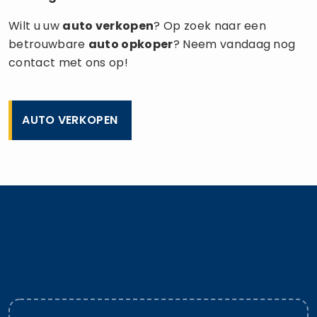
Wilt u uw
auto verkopen
? Op zoek naar een
betrouwbare
auto opkoper
? Neem vandaag nog
contact met ons op!
AUTO VERKOPEN