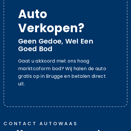
Auto
Verkopen?
Geen Gedoe, Wel Een
Goed Bod
Gaat u akkoord met ons hoog
marktcoform bod? Wij halen de auto
gratis op in Brugge en betalen direct
uit.
CONTACT AUTOWAAS