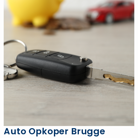
Auto Opkoper Brugge