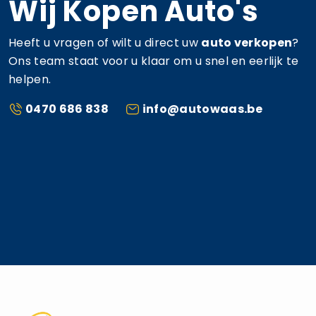
Wij Kopen Auto's
Heeft u vragen of wilt u direct uw
auto verkopen
?
Ons team staat voor u klaar om u snel en eerlijk te
helpen.
0470 686 838
info@autowaas.be