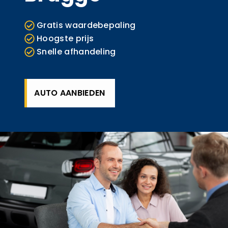
Gratis waardebepaling
Hoogste prijs
Snelle afhandeling
AUTO AANBIEDEN