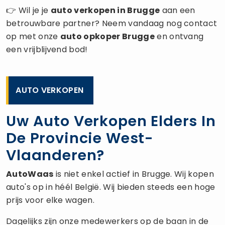
👉 Wil je je
auto verkopen
in Brugge
aan een
betrouwbare partner? Neem vandaag nog contact
op met onze
auto opkoper
Brugge
en ontvang
een vrijblijvend bod!
AUTO VERKOPEN
Uw Auto Verkopen Elders In
De Provincie West-
Vlaanderen?
AutoWaas
is niet enkel actief in Brugge. Wij kopen
auto's op in héél België. Wij bieden steeds een hoge
prijs voor elke wagen.
Dagelijks zijn onze medewerkers op de baan in de