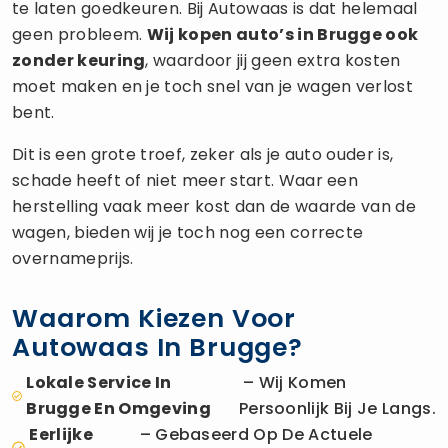
te laten goedkeuren. Bij Autowaas is dat helemaal
geen probleem.
Wij kopen auto’s in Brugge ook
zonder keuring
, waardoor jij geen extra kosten
moet maken en je toch snel van je wagen verlost
bent.
Dit is een grote troef, zeker als je auto ouder is,
schade heeft of niet meer start. Waar een
herstelling vaak meer kost dan de waarde van de
wagen, bieden wij je toch nog een correcte
overnameprijs.
Waarom Kiezen Voor
Autowaas In Brugge?
Lokale Service In
– Wij Komen
Brugge En Omgeving
Persoonlijk Bij Je Langs.
Eerlijke
– Gebaseerd Op De Actuele