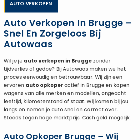
AUTO VERKOPEN
Auto Verkopen In Brugge –
Snel En Zorgeloos Bij
Autowaas
Wil je je
auto verkopen
in Brugge
zonder
tijdverlies of gedoe? Bij Autowaas maken we het
proces eenvoudig en betrouwbaar. Wij zijn een
ervaren
auto opkoper
actief in Brugge en kopen
wagens van alle merken en modellen, ongeacht
leeftijd, kilometerstand of staat. Wij komen bij jou
langs en nemen je auto snel en correct over.
Steeds tegen hoge marktprijs. Cash geld mogelijk.
Auto Opkoper Brugge – Wij