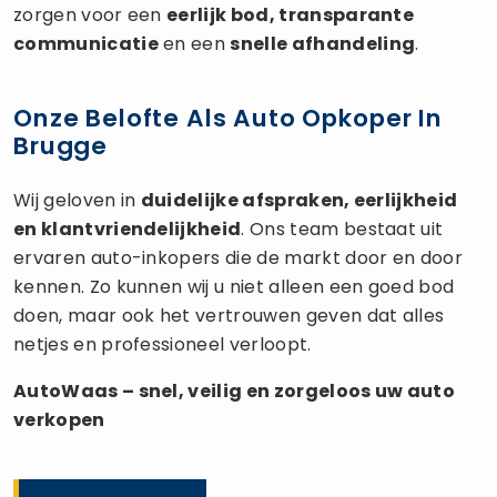
zorgen voor een
eerlijk bod, transparante
communicatie
en een
snelle afhandeling
.
Onze Belofte Als Auto Opkoper In
Brugge
Wij geloven in
duidelijke afspraken, eerlijkheid
en klantvriendelijkheid
. Ons team bestaat uit
ervaren auto-inkopers die de markt door en door
kennen. Zo kunnen wij u niet alleen een goed bod
doen, maar ook het vertrouwen geven dat alles
netjes en professioneel verloopt.
AutoWaas – snel, veilig en zorgeloos uw
auto
verkopen