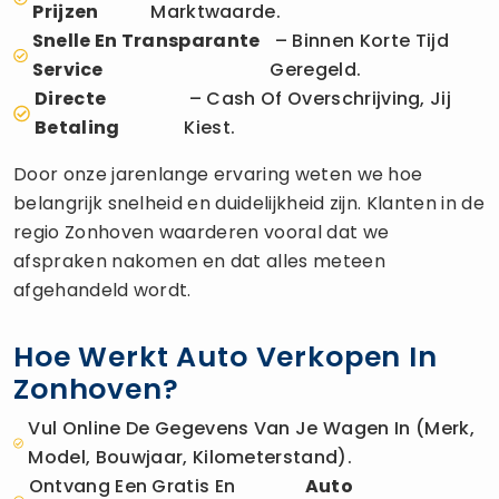
Prijzen
Marktwaarde.
Snelle En Transparante
– Binnen Korte Tijd
Service
Geregeld.
Directe
– Cash Of Overschrijving, Jij
Betaling
Kiest.
Door onze jarenlange ervaring weten we hoe
belangrijk snelheid en duidelijkheid zijn. Klanten in de
regio Zonhoven waarderen vooral dat we
afspraken nakomen en dat alles meteen
afgehandeld wordt.
Hoe Werkt Auto Verkopen In
Zonhoven?
Vul Online De Gegevens Van Je Wagen In (merk,
Model, Bouwjaar, Kilometerstand).
Ontvang Een Gratis En
Auto