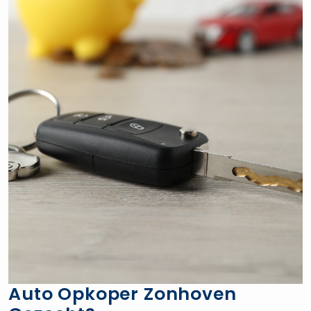
Auto Opkoper Zonhoven