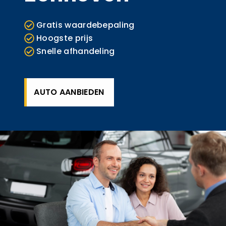
Gratis waardebepaling
Hoogste prijs
Snelle afhandeling
AUTO AANBIEDEN