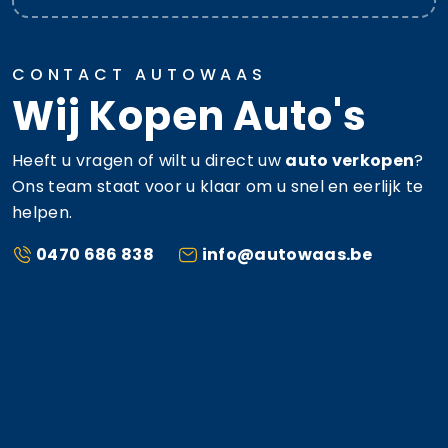
CONTACT AUTOWAAS
Wij Kopen Auto's
Heeft u vragen of wilt u direct uw
auto verkopen
?
Ons team staat voor u klaar om u snel en eerlijk te
helpen.
0470 686 838
info@autowaas.be