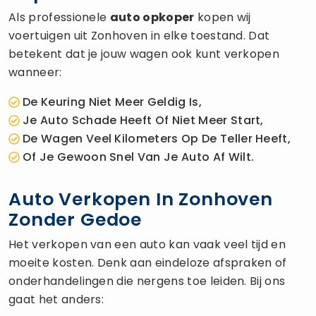
Als professionele
auto opkoper
kopen wij
voertuigen uit Zonhoven in elke toestand. Dat
betekent dat je jouw wagen ook kunt verkopen
wanneer:
De Keuring Niet Meer Geldig Is,
Je Auto Schade Heeft Of Niet Meer Start,
De Wagen Veel Kilometers Op De Teller Heeft,
Of Je Gewoon Snel Van Je Auto Af Wilt.
Auto Verkopen In Zonhoven
Zonder Gedoe
Het verkopen van een auto kan vaak veel tijd en
moeite kosten. Denk aan eindeloze afspraken of
onderhandelingen die nergens toe leiden. Bij ons
gaat het anders: