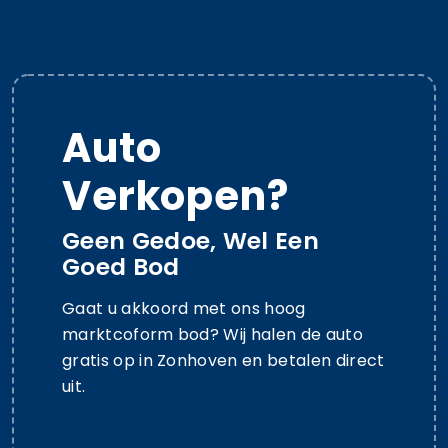
Auto
Verkopen?
Geen Gedoe, Wel Een
Goed Bod
Gaat u akkoord met ons hoog
marktcoform bod? Wij halen de auto
gratis op in Zonhoven en betalen direct
uit.