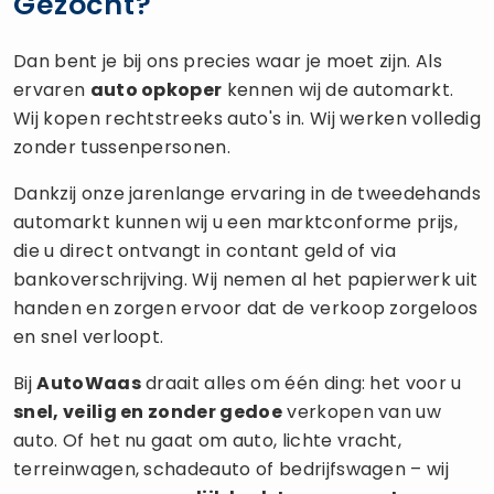
Gezocht?
Dan bent je bij ons precies waar je moet zijn. Als
ervaren
auto opkoper
kennen wij de automarkt.
Wij kopen rechtstreeks auto's in. Wij werken volledig
zonder tussenpersonen.
Dankzij onze jarenlange ervaring in de tweedehands
automarkt kunnen wij u een marktconforme prijs,
die u direct ontvangt in contant geld of via
bankoverschrijving. Wij nemen al het papierwerk uit
handen en zorgen ervoor dat de verkoop zorgeloos
en snel verloopt.
Bij
AutoWaas
draait alles om één ding: het voor u
snel, veilig en zonder gedoe
verkopen van uw
auto. Of het nu gaat om auto, lichte vracht,
terreinwagen, schadeauto of bedrijfswagen – wij