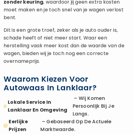
zonder keuring
, waardoor jij geen extra kosten
moet maken en je toch snel van je wagen verlost
bent.
Dit is een grote troef, zeker als je auto ouder is,
schade heeft of niet meer start. Waar een
herstelling vaak meer kost dan de waarde van de
wagen, bieden wij je toch nog een correcte
overnameprijs.
Waarom Kiezen Voor
Autowaas In Lanklaar?
– Wij Komen
Lokale Service In
Persoonlijk Bij Je
Lanklaar En Omgeving
Langs.
Eerlijke
– Gebaseerd Op De Actuele
Prijzen
Marktwaarde.