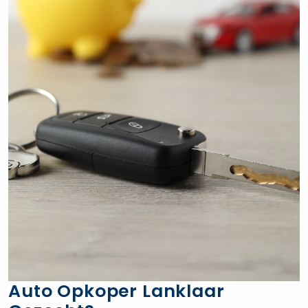
Auto Opkoper Lanklaar