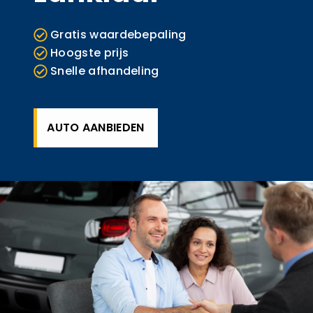
Gratis waardebepaling
Hoogste prijs
Snelle afhandeling
AUTO AANBIEDEN