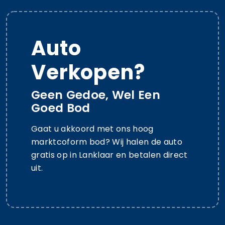
Auto
Verkopen?
Geen Gedoe, Wel Een
Goed Bod
Gaat u akkoord met ons hoog
marktcoform bod? Wij halen de auto
gratis op in Lanklaar en betalen direct
uit.