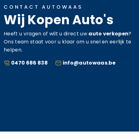
CONTACT AUTOWAAS
Wij Kopen Auto's
Heeft u vragen of wilt u direct uw
auto verkopen
?
Ons team staat voor u klaar om u snel en eerlijk te
helpen.
0470 686 838
info@autowaas.be