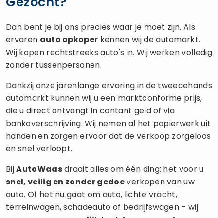
Gezocht?
Dan bent je bij ons precies waar je moet zijn. Als
ervaren
auto opkoper
kennen wij de automarkt.
Wij kopen rechtstreeks auto's in. Wij werken volledig
zonder tussenpersonen.
Dankzij onze jarenlange ervaring in de tweedehands
automarkt kunnen wij u een marktconforme prijs,
die u direct ontvangt in contant geld of via
bankoverschrijving. Wij nemen al het papierwerk uit
handen en zorgen ervoor dat de verkoop zorgeloos
en snel verloopt.
Bij
AutoWaas
draait alles om één ding: het voor u
snel, veilig en zonder gedoe
verkopen van uw
auto. Of het nu gaat om auto, lichte vracht,
terreinwagen, schadeauto of bedrijfswagen – wij