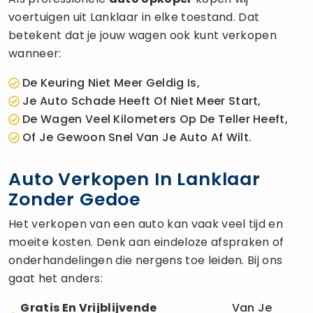
voertuigen uit Lanklaar in elke toestand. Dat
betekent dat je jouw wagen ook kunt verkopen
wanneer:
De Keuring Niet Meer Geldig Is,
Je Auto Schade Heeft Of Niet Meer Start,
De Wagen Veel Kilometers Op De Teller Heeft,
Of Je Gewoon Snel Van Je Auto Af Wilt.
Auto Verkopen In Lanklaar
Zonder Gedoe
Het verkopen van een auto kan vaak veel tijd en
moeite kosten. Denk aan eindeloze afspraken of
onderhandelingen die nergens toe leiden. Bij ons
gaat het anders:
Gratis En Vrijblijvende
Van Je