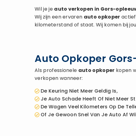
Wil je je
auto verkopen
in Gors-opleeu
Wij zijn een ervaren
auto opkoper
actief
kilometerstand of staat. Wij komen bij jo
Auto Opkoper Gors-
Als professionele
auto opkoper
kopen wi
verkopen wanneer:
De Keuring Niet Meer Geldig Is,
Je Auto Schade Heeft Of Niet Meer St
De Wagen Veel Kilometers Op De Telle
Of Je Gewoon Snel Van Je Auto Af Wil