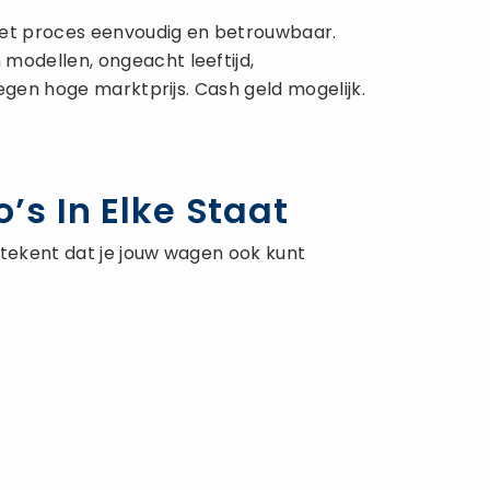
het proces eenvoudig en betrouwbaar.
modellen, ongeacht leeftijd,
egen hoge marktprijs. Cash geld mogelijk.
s In Elke Staat
etekent dat je jouw wagen ook kunt