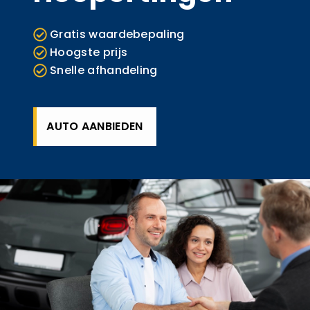
Gratis waardebepaling
Hoogste prijs
Snelle afhandeling
AUTO AANBIEDEN