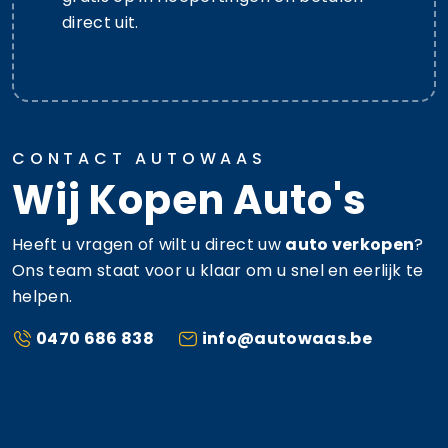
direct uit.
CONTACT AUTOWAAS
Wij Kopen Auto's
Heeft u vragen of wilt u direct uw
auto verkopen
?
Ons team staat voor u klaar om u snel en eerlijk te
helpen.
0470 686 838
info@autowaas.be