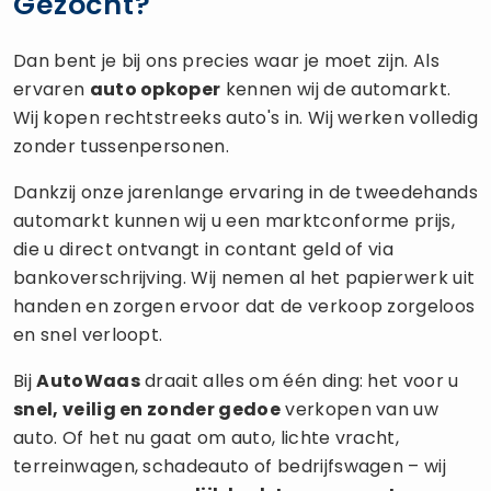
Gezocht?
Dan bent je bij ons precies waar je moet zijn. Als
ervaren
auto opkoper
kennen wij de automarkt.
Wij kopen rechtstreeks auto's in. Wij werken volledig
zonder tussenpersonen.
Dankzij onze jarenlange ervaring in de tweedehands
automarkt kunnen wij u een marktconforme prijs,
die u direct ontvangt in contant geld of via
bankoverschrijving. Wij nemen al het papierwerk uit
handen en zorgen ervoor dat de verkoop zorgeloos
en snel verloopt.
Bij
AutoWaas
draait alles om één ding: het voor u
snel, veilig en zonder gedoe
verkopen van uw
auto. Of het nu gaat om auto, lichte vracht,
terreinwagen, schadeauto of bedrijfswagen – wij