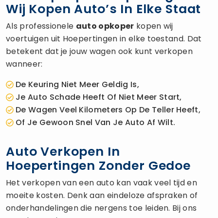
Wij Kopen Auto’s In Elke Staat
Als professionele
auto opkoper
kopen wij
voertuigen uit Hoepertingen in elke toestand. Dat
betekent dat je jouw wagen ook kunt verkopen
wanneer:
De Keuring Niet Meer Geldig Is,
Je Auto Schade Heeft Of Niet Meer Start,
De Wagen Veel Kilometers Op De Teller Heeft,
Of Je Gewoon Snel Van Je Auto Af Wilt.
Auto Verkopen In
Hoepertingen Zonder Gedoe
Het verkopen van een auto kan vaak veel tijd en
moeite kosten. Denk aan eindeloze afspraken of
onderhandelingen die nergens toe leiden. Bij ons