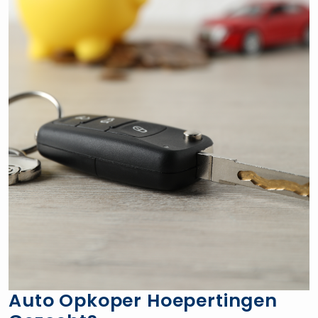
Auto Opkoper Hoepertingen