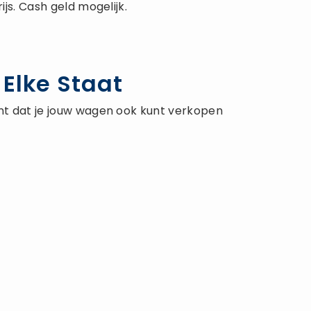
js. Cash geld mogelijk.
Elke Staat
ent dat je jouw wagen ook kunt verkopen