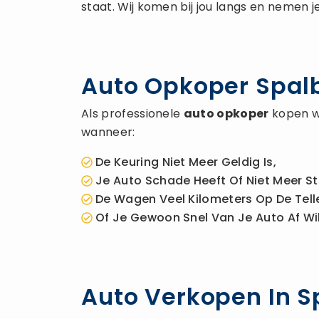
staat. Wij komen bij jou langs en nemen j
Auto Opkoper Spalb
Als professionele
auto opkoper
kopen wi
wanneer:
De Keuring Niet Meer Geldig Is,
Je Auto Schade Heeft Of Niet Meer St
De Wagen Veel Kilometers Op De Telle
Of Je Gewoon Snel Van Je Auto Af Wil
Auto Verkopen In 