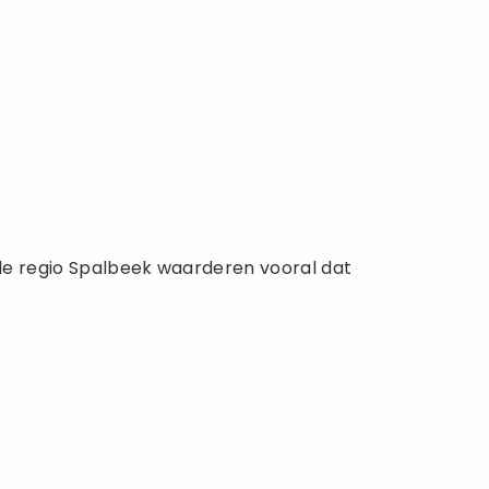
n de regio Spalbeek waarderen vooral dat