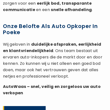
zorgen voor een
eerlijk bod, transparante
communicatie
en een
snelle afhandeling
.
Onze Belofte Als Auto Opkoper In
Poeke
Wij geloven in
duidelijke afspraken, eerlijkheid
en klantvriendelijkheid
. Ons team bestaat uit
ervaren auto-inkopers die de markt door en door
kennen. Zo kunnen wij u niet alleen een goed bod
doen, maar ook het vertrouwen geven dat alles
netjes en professioneel verloopt.
AutoWaas – snel, veilig en zorgeloos uw
auto
verkopen