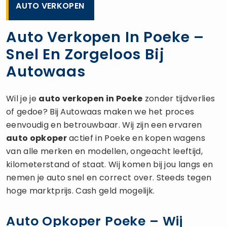
AUTO VERKOPEN
Auto Verkopen In Poeke –
Snel En Zorgeloos Bij
Autowaas
Wil je je
auto verkopen
in Poeke
zonder tijdverlies
of gedoe? Bij Autowaas maken we het proces
eenvoudig en betrouwbaar. Wij zijn een ervaren
auto opkoper
actief in Poeke en kopen wagens
van alle merken en modellen, ongeacht leeftijd,
kilometerstand of staat. Wij komen bij jou langs en
nemen je auto snel en correct over. Steeds tegen
hoge marktprijs. Cash geld mogelijk.
Auto Opkoper Poeke – Wij