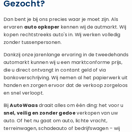
Gezocht?
Dan bent je bij ons precies waar je moet zijn. Als
ervaren
auto opkoper
kennen wij de autmarkt. Wij
kopen rechtstreeks auto's in. Wij werken volledig
zonder tussenpersonen.
Dankzij onze jarenlange ervaring in de tweedehands
automarkt kunnen wij u een marktconforme prijs,
die u direct ontvangt in contant geld of via
bankoverschrijving. Wij nemen al het papierwerk uit
handen en zorgen ervoor dat de verkoop zorgeloos
en snel verloopt.
Bij
AutoWaas
draait alles om één ding: het voor u
snel, veilig en zonder gedoe
verkopen van uw
auto. Of het nu gaat om auto, lichte vracht,
terreinwagen, schadeauto of bedrijfswagen – wij