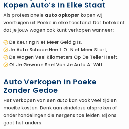
Kopen Auto’s In Elke Staat
Als professionele
auto opkoper
kopen wij
voertuigen uit Poeke in elke toestand. Dat betekent
dat je jouw wagen ook kunt verkopen wanneer:
De Keuring Niet Meer Geldig Is,
Je Auto Schade Heeft Of Niet Meer Start,
De Wagen Veel Kilometers Op De Teller Heeft,
Of Je Gewoon Snel Van Je Auto Af Wilt.
Auto Verkopen In Poeke
Zonder Gedoe
Het verkopen van een auto kan vaak veel tijd en
moeite kosten. Denk aan eindeloze afspraken of
onderhandelingen die nergens toe leiden. Bij ons
gaat het anders: