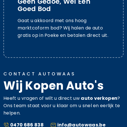
Geen Gedoe, Wel Een
Goed Bod
Gaat u akkoord met ons hoog
marktcoform bod? Wij halen de auto
gratis op in Poeke en betalen direct uit.
CONTACT AUTOWAAS
Wij Kopen Auto's
Heeft u vragen of wilt u direct uw
auto verkopen
?
Ons team staat voor u klaar om u snel en eerlijk te
helpen.
0470 686 838
info@autowaas.be