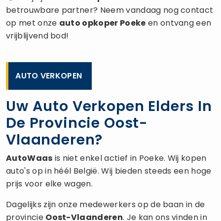
betrouwbare partner? Neem vandaag nog contact
op met onze
auto opkoper
Poeke
en ontvang een
vrijblijvend bod!
AUTO VERKOPEN
Uw Auto Verkopen Elders In
De Provincie Oost-
Vlaanderen?
AutoWaas
is niet enkel actief in Poeke. Wij kopen
auto's op in héél België. Wij bieden steeds een hoge
prijs voor elke wagen.
Dagelijks zijn onze medewerkers op de baan in de
provincie
Oost-Vlaanderen
. Je kan ons vinden in