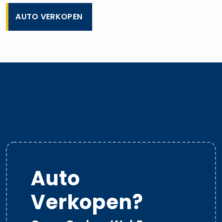
AUTO VERKOPEN
Auto
Verkopen?