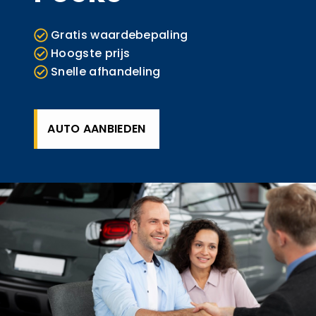
Gratis waardebepaling
Hoogste prijs
Snelle afhandeling
AUTO AANBIEDEN