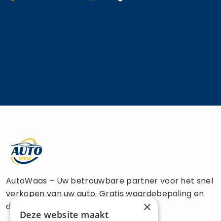
AutoWaas – Uw betrouwbare partner voor het snel
verkopen van uw auto. Gratis waardebepaling en
×
directe uitbetaling.
Deze website maakt