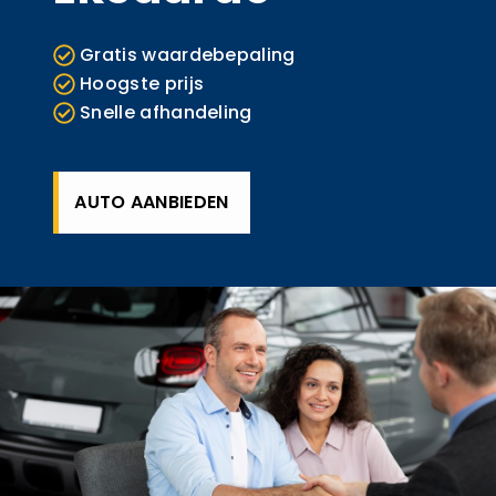
Gratis waardebepaling
Hoogste prijs
Snelle afhandeling
AUTO AANBIEDEN