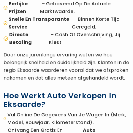
Eerlijke
– Gebaseerd Op De Actuele
Prijzen
Marktwaarde.
Snelle En Transparante
– Binnen Korte Tijd
Service
Geregeld.
Directe
– Cash Of Overschrijving, Jij
Betaling
Kiest.
Door onze jarenlange ervaring weten we hoe
belangrijk snelheid en duidelijkheid zijn. Klanten in de
regio Eksaarde waarderen vooral dat we afspraken
nakomen en dat alles meteen afgehandeld wordt.
Hoe Werkt Auto Verkopen In
Eksaarde?
Vul Online De Gegevens Van Je Wagen In (merk,
Model, Bouwjaar, Kilometerstand).
Ontvang Een Gratis En
Auto