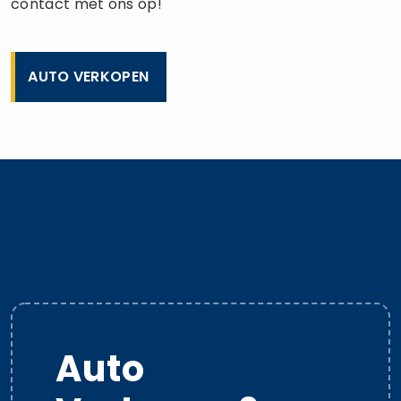
contact met ons op!
AUTO VERKOPEN
Auto