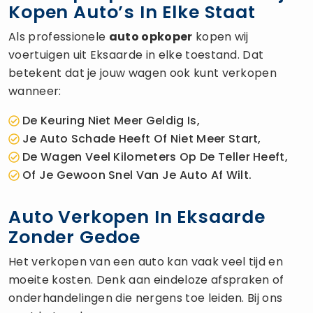
Kopen Auto’s In Elke Staat
Als professionele
auto opkoper
kopen wij
voertuigen uit Eksaarde in elke toestand. Dat
betekent dat je jouw wagen ook kunt verkopen
wanneer:
De Keuring Niet Meer Geldig Is,
Je Auto Schade Heeft Of Niet Meer Start,
De Wagen Veel Kilometers Op De Teller Heeft,
Of Je Gewoon Snel Van Je Auto Af Wilt.
Auto Verkopen In Eksaarde
Zonder Gedoe
Het verkopen van een auto kan vaak veel tijd en
moeite kosten. Denk aan eindeloze afspraken of
onderhandelingen die nergens toe leiden. Bij ons