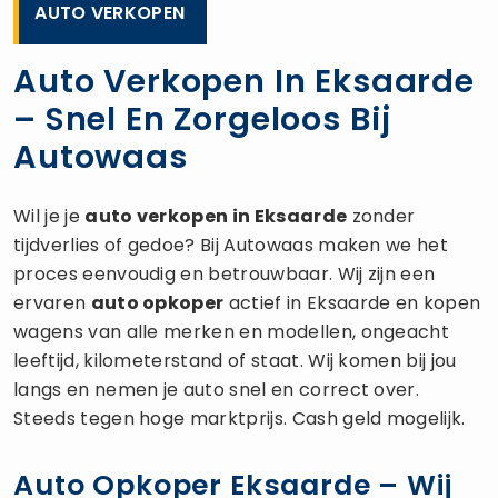
AUTO VERKOPEN
Auto Verkopen In Eksaarde
– Snel En Zorgeloos Bij
Autowaas
Wil je je
auto verkopen
in Eksaarde
zonder
tijdverlies of gedoe? Bij Autowaas maken we het
proces eenvoudig en betrouwbaar. Wij zijn een
ervaren
auto opkoper
actief in Eksaarde en kopen
wagens van alle merken en modellen, ongeacht
leeftijd, kilometerstand of staat. Wij komen bij jou
langs en nemen je auto snel en correct over.
Steeds tegen hoge marktprijs. Cash geld mogelijk.
Auto Opkoper Eksaarde – Wij