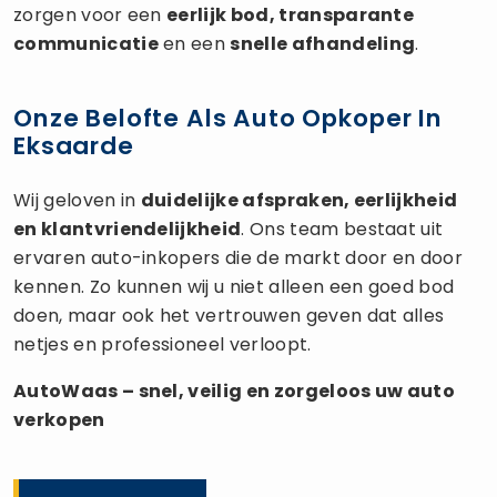
zorgen voor een
eerlijk bod, transparante
communicatie
en een
snelle afhandeling
.
Onze Belofte Als Auto Opkoper In
Eksaarde
Wij geloven in
duidelijke afspraken, eerlijkheid
en klantvriendelijkheid
. Ons team bestaat uit
ervaren auto-inkopers die de markt door en door
kennen. Zo kunnen wij u niet alleen een goed bod
doen, maar ook het vertrouwen geven dat alles
netjes en professioneel verloopt.
AutoWaas – snel, veilig en zorgeloos uw
auto
verkopen