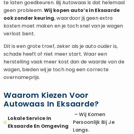
te laten goedkeuren. Bij Autowaas is dat helemaal
geen probleem.
Wij kopen auto’s in Eksaarde
ook zonder keuring
, waardoor jij geen extra
kosten moet maken en je toch snel van je wagen
verlost bent.
Dit is een grote troef, zeker als je auto ouder is,
schade heeft of niet meer start. Waar een
herstelling vaak meer kost dan de waarde van de
wagen, bieden wij je toch nog een correcte
overnameprijs.
Waarom Kiezen Voor
Autowaas In Eksaarde?
– Wij Komen
Lokale Service In
Persoonlijk Bij Je
Eksaarde En Omgeving
Langs.