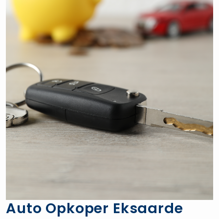
Auto Opkoper Eksaarde