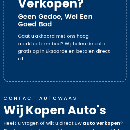
Verkopen?
Geen Gedoe, Wel Een
Goed Bod
Gaat u akkoord met ons hoog
marktcoform bod? Wij halen de auto
gratis op in Eksaarde en betalen direct
uit.
CONTACT AUTOWAAS
Wij Kopen Auto's
Heeft u vragen of wilt u direct uw
auto verkopen
?