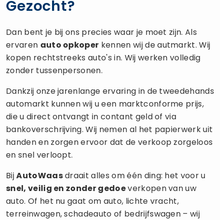
Gezocht?
Dan bent je bij ons precies waar je moet zijn. Als
ervaren
auto opkoper
kennen wij de autmarkt. Wij
kopen rechtstreeks auto's in. Wij werken volledig
zonder tussenpersonen.
Dankzij onze jarenlange ervaring in de tweedehands
automarkt kunnen wij u een marktconforme prijs,
die u direct ontvangt in contant geld of via
bankoverschrijving. Wij nemen al het papierwerk uit
handen en zorgen ervoor dat de verkoop zorgeloos
en snel verloopt.
Bij
AutoWaas
draait alles om één ding: het voor u
snel, veilig en zonder gedoe
verkopen van uw
auto. Of het nu gaat om auto, lichte vracht,
terreinwagen, schadeauto of bedrijfswagen – wij