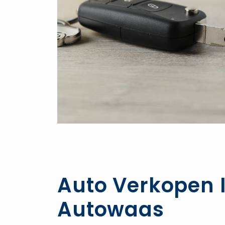
Auto Verkopen I
Autowaas