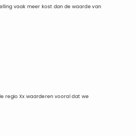
rstelling vaak meer kost dan de waarde van
 de regio Xx waarderen vooral dat we