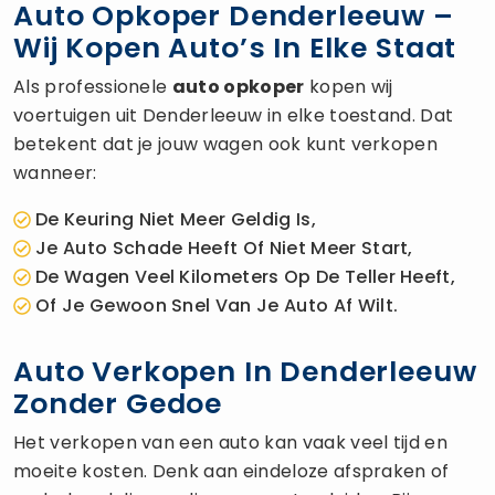
Auto Opkoper Denderleeuw –
Wij Kopen Auto’s In Elke Staat
Als professionele
auto opkoper
kopen wij
voertuigen uit Denderleeuw in elke toestand. Dat
betekent dat je jouw wagen ook kunt verkopen
wanneer:
De Keuring Niet Meer Geldig Is,
Je Auto Schade Heeft Of Niet Meer Start,
De Wagen Veel Kilometers Op De Teller Heeft,
Of Je Gewoon Snel Van Je Auto Af Wilt.
Auto Verkopen In Denderleeuw
Zonder Gedoe
Het verkopen van een auto kan vaak veel tijd en
moeite kosten. Denk aan eindeloze afspraken of