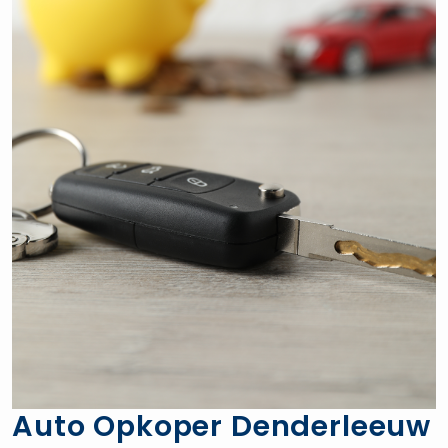
Auto Opkoper Denderleeuw