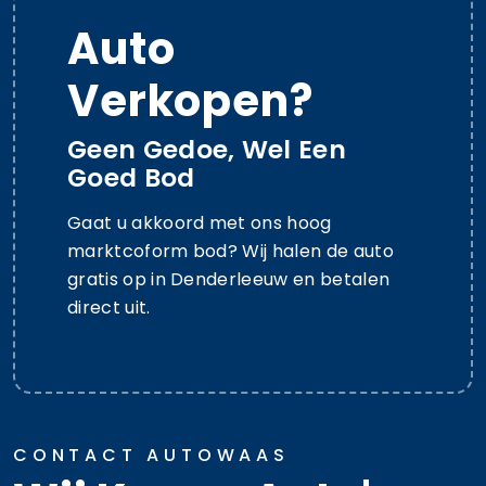
Auto
Verkopen?
Geen Gedoe, Wel Een
Goed Bod
Gaat u akkoord met ons hoog
marktcoform bod? Wij halen de auto
gratis op in Denderleeuw en betalen
direct uit.
CONTACT AUTOWAAS