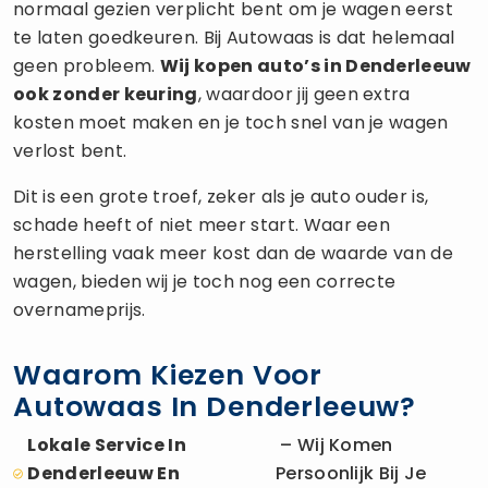
normaal gezien verplicht bent om je wagen eerst
te laten goedkeuren. Bij Autowaas is dat helemaal
geen probleem.
Wij kopen auto’s in Denderleeuw
ook zonder keuring
, waardoor jij geen extra
kosten moet maken en je toch snel van je wagen
verlost bent.
Dit is een grote troef, zeker als je auto ouder is,
schade heeft of niet meer start. Waar een
herstelling vaak meer kost dan de waarde van de
wagen, bieden wij je toch nog een correcte
overnameprijs.
Waarom Kiezen Voor
Autowaas In Denderleeuw?
Lokale Service In
– Wij Komen
Denderleeuw En
Persoonlijk Bij Je