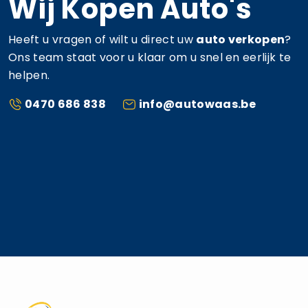
Wij Kopen Auto's
Heeft u vragen of wilt u direct uw
auto verkopen
?
Ons team staat voor u klaar om u snel en eerlijk te
helpen.
0470 686 838
info@autowaas.be