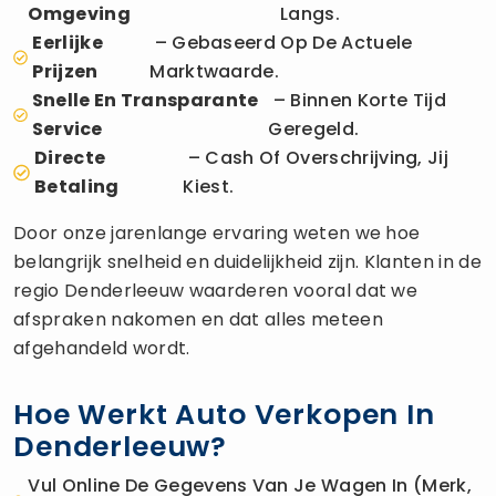
Omgeving
Langs.
Eerlijke
– Gebaseerd Op De Actuele
Prijzen
Marktwaarde.
Snelle En Transparante
– Binnen Korte Tijd
Service
Geregeld.
Directe
– Cash Of Overschrijving, Jij
Betaling
Kiest.
Door onze jarenlange ervaring weten we hoe
belangrijk snelheid en duidelijkheid zijn. Klanten in de
regio Denderleeuw waarderen vooral dat we
afspraken nakomen en dat alles meteen
afgehandeld wordt.
Hoe Werkt Auto Verkopen In
Denderleeuw?
Vul Online De Gegevens Van Je Wagen In (merk,