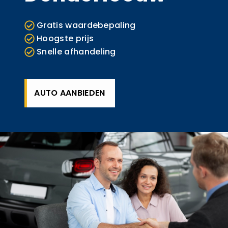
Gratis waardebepaling
Hoogste prijs
Snelle afhandeling
AUTO AANBIEDEN