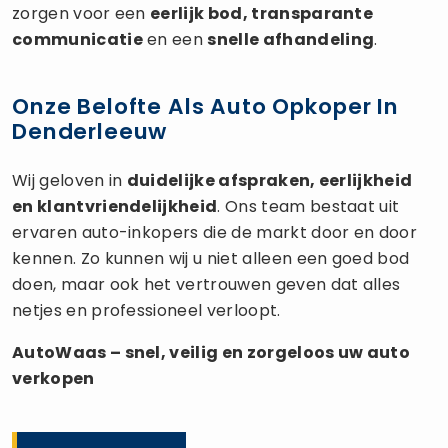
zorgen voor een
eerlijk bod, transparante
communicatie
en een
snelle afhandeling
.
Onze Belofte Als Auto Opkoper In
Denderleeuw
Wij geloven in
duidelijke afspraken, eerlijkheid
en klantvriendelijkheid
. Ons team bestaat uit
ervaren auto-inkopers die de markt door en door
kennen. Zo kunnen wij u niet alleen een goed bod
doen, maar ook het vertrouwen geven dat alles
netjes en professioneel verloopt.
AutoWaas – snel, veilig en zorgeloos uw
auto
verkopen