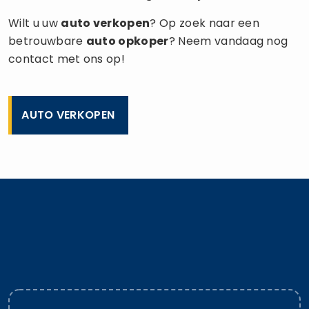
Wilt u uw
auto verkopen
? Op zoek naar een
betrouwbare
auto opkoper
? Neem vandaag nog
contact met ons op!
AUTO VERKOPEN