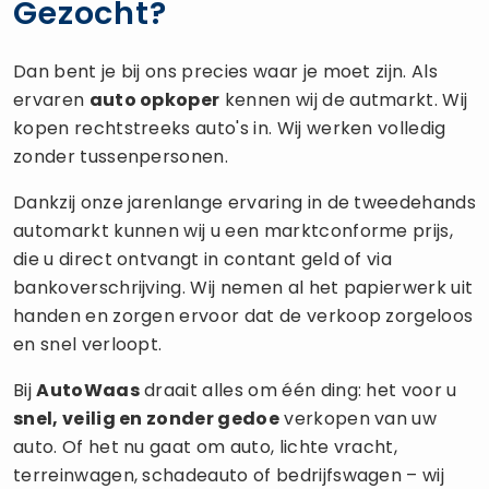
Gezocht?
Dan bent je bij ons precies waar je moet zijn. Als
ervaren
auto opkoper
kennen wij de autmarkt. Wij
kopen rechtstreeks auto's in. Wij werken volledig
zonder tussenpersonen.
Dankzij onze jarenlange ervaring in de tweedehands
automarkt kunnen wij u een marktconforme prijs,
die u direct ontvangt in contant geld of via
bankoverschrijving. Wij nemen al het papierwerk uit
handen en zorgen ervoor dat de verkoop zorgeloos
en snel verloopt.
Bij
AutoWaas
draait alles om één ding: het voor u
snel, veilig en zonder gedoe
verkopen van uw
auto. Of het nu gaat om auto, lichte vracht,
terreinwagen, schadeauto of bedrijfswagen – wij